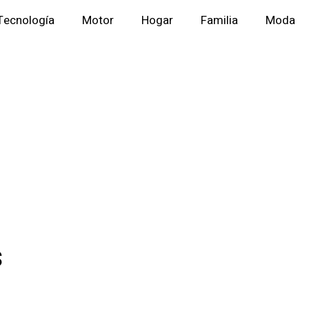
Tecnología
Motor
Hogar
Familia
Moda
s