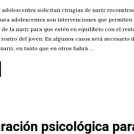
adolescentes solicitan cirugías de nariz reconstruc
 para adolescentes son intervenciones que permiten
de la nariz para que estén en equilibrio con el rest
 rostro del joven. En algunos casos será necesario 
nariz, en tanto que en otros habrá …
ración psicológica par