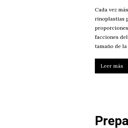
Cada vez más 
rinoplastias
proporciones 
facciones del
tamaño de la 
Leer más
Prepa