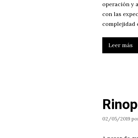
operación y a
con las expec
complejidad 
Leer más
Rinop
02/05/2019
po