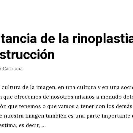
tancia de la rinoplasti
strucción
r
Caitriona
 cultura de la imagen, en una cultura y en una soci
n que ofrecemos de nosotros mismos a menudo det
ción que tenemos o que vamos a tener con los demás
e nuestra imagen también es una parte importante 
stima, es decir, …