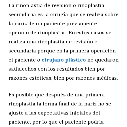
La rinoplastia de revisión o rinoplastia
secundaria es la cirugía que se realiza sobre
la nariz de un paciente previamente
operado de rinoplastia. En estos casos se
realiza una rinoplastia de revisión o
secundaria porque en la primera operación
el paciente o
cirujano plástico
no quedaron
satisfechos con los resultados bien por
razones estéticas, bien por razones médicas.
Es posible que después de una primera
rinoplastia la forma final de la nariz no se
ajuste a las expectativas iniciales del
paciente, por lo que el paciente podría