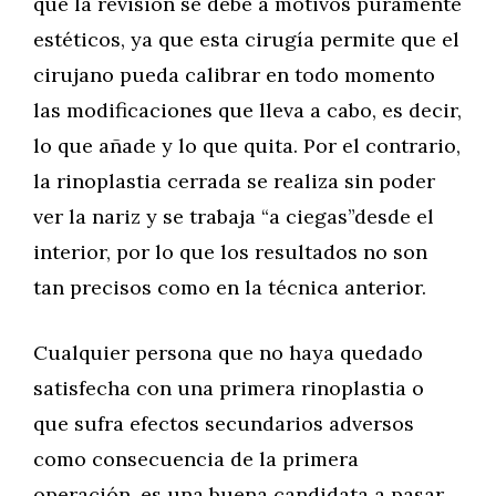
que la revisión se debe a motivos puramente
estéticos, ya que esta cirugía permite que el
cirujano pueda calibrar en todo momento
las modificaciones que lleva a cabo, es decir,
lo que añade y lo que quita. Por el contrario,
la rinoplastia cerrada se realiza sin poder
ver la nariz y se trabaja “a ciegas”desde el
interior, por lo que los resultados no son
tan precisos como en la técnica anterior.
Cualquier persona que no haya quedado
satisfecha con una primera rinoplastia o
que sufra efectos secundarios adversos
como consecuencia de la primera
operación, es una buena candidata a pasar