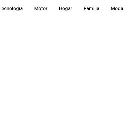
Tecnología
Motor
Hogar
Familia
Moda