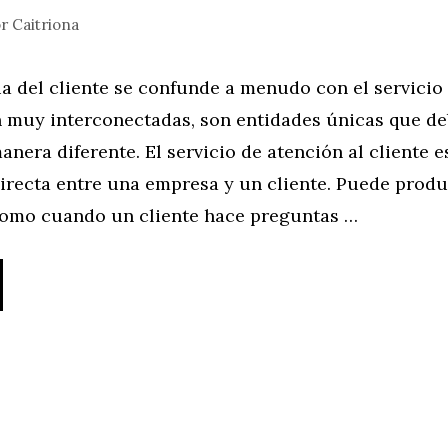
or
Caitriona
a del cliente se confunde a menudo con el servicio a
 muy interconectadas, son entidades únicas que de
anera diferente. El servicio de atención al cliente 
irecta entre una empresa y un cliente. Puede produ
(como cuando un cliente hace preguntas …