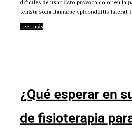
difíciles de usar. Esto provoca dolor en la p
tenista solía llamarse epicondilitis lateral,
Leer más
¿Qué esperar en su
de fisioterapia par