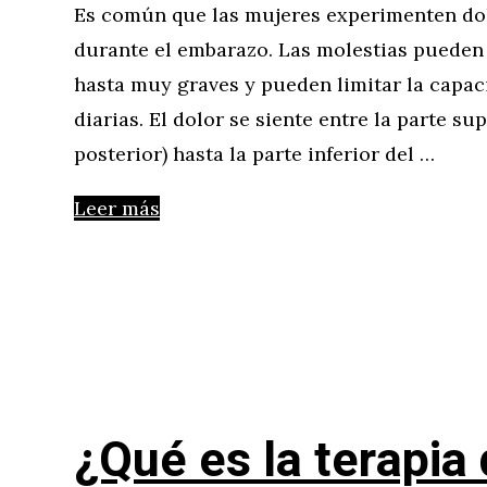
Es común que las mujeres experimenten dolo
durante el embarazo. Las molestias pueden s
hasta muy graves y pueden limitar la capaci
diarias. El dolor se siente entre la parte sup
posterior) hasta la parte inferior del …
Leer más
¿Qué es la terapia