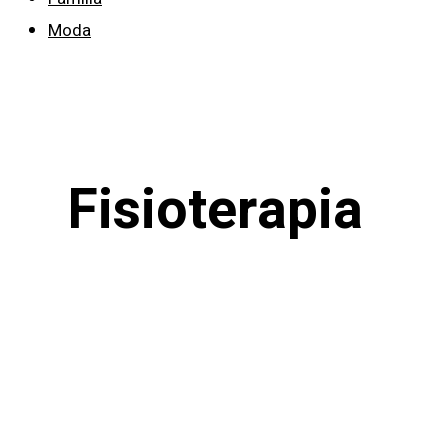
Moda
Fisioterapia