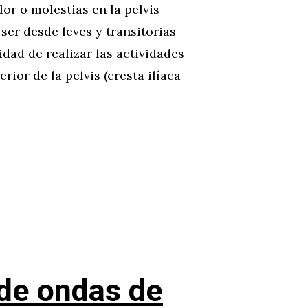
r o molestias en la pelvis
er desde leves y transitorias
dad de realizar las actividades
erior de la pelvis (cresta ilíaca
 de ondas de