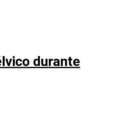
élvico durante