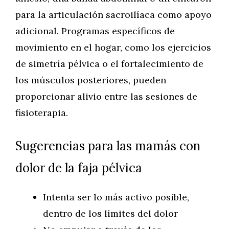
para la articulación sacroilíaca como apoyo
adicional. Programas específicos de
movimiento en el hogar, como los ejercicios
de simetría pélvica o el fortalecimiento de
los músculos posteriores, pueden
proporcionar alivio entre las sesiones de
fisioterapia.
Sugerencias para las mamás con
dolor de la faja pélvica
Intenta ser lo más activo posible,
dentro de los límites del dolor