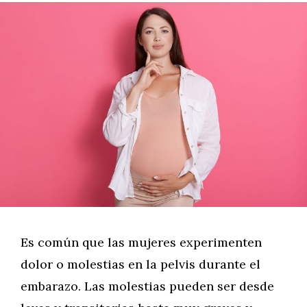
Es común que las mujeres experimenten
dolor o molestias en la pelvis durante el
embarazo. Las molestias pueden ser desde