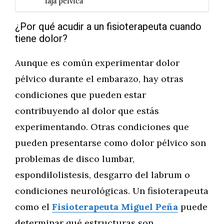
faja pélvica
¿Por qué acudir a un fisioterapeuta cuando
tiene dolor?
Aunque es común experimentar dolor
pélvico durante el embarazo, hay otras
condiciones que pueden estar
contribuyendo al dolor que estás
experimentando. Otras condiciones que
pueden presentarse como dolor pélvico son
problemas de disco lumbar,
espondilolistesis, desgarro del labrum o
condiciones neurológicas. Un fisioterapeuta
como el
Fisioterapeuta Miguel Peña
puede
determinar qué estructuras son