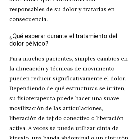
responsables de su dolor y tratarlas en
consecuencia.
¿Qué esperar durante el tratamiento del
dolor pélvico?
Para muchos pacientes, simples cambios en
la alineación y técnicas de movimiento
pueden reducir significativamente el dolor.
Dependiendo de qué estructuras se irriten,
su fisioterapeuta puede hacer una suave
movilización de las articulaciones,
liberación de tejido conectivo o liberación
activa. A veces se puede utilizar cinta de
kinesio, una banda abdominal o un cinturón