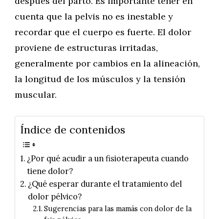
después del parto. Es importante tener en
cuenta que la pelvis no es inestable y
recordar que el cuerpo es fuerte. El dolor
proviene de estructuras irritadas,
generalmente por cambios en la alineación,
la longitud de los músculos y la tensión
muscular.
Índice de contenidos
¿Por qué acudir a un fisioterapeuta cuando
tiene dolor?
¿Qué esperar durante el tratamiento del
dolor pélvico?
Sugerencias para las mamás con dolor de la