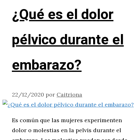
¿Qué es el dolor
pélvico durante el
embarazo?
22/12/2020
por
Caitriona
Es común que las mujeres experimenten
dolor o molestias en la pelvis durante el