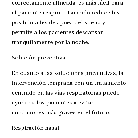
correctamente alineada, es más fácil para
el paciente respirar. También reduce las
posibilidades de apnea del sueño y
permite a los pacientes descansar
tranquilamente por la noche.
Solución preventiva
En cuanto a las soluciones preventivas, la
intervención temprana con un tratamiento
centrado en las vías respiratorias puede
ayudar a los pacientes a evitar
condiciones más graves en el futuro.
Respiración nasal