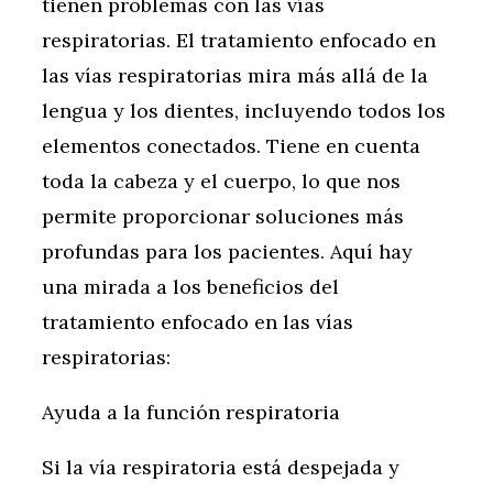
tienen problemas con las vías
respiratorias. El tratamiento enfocado en
las vías respiratorias mira más allá de la
lengua y los dientes, incluyendo todos los
elementos conectados. Tiene en cuenta
toda la cabeza y el cuerpo, lo que nos
permite proporcionar soluciones más
profundas para los pacientes. Aquí hay
una mirada a los beneficios del
tratamiento enfocado en las vías
respiratorias:
Ayuda a la función respiratoria
Si la vía respiratoria está despejada y