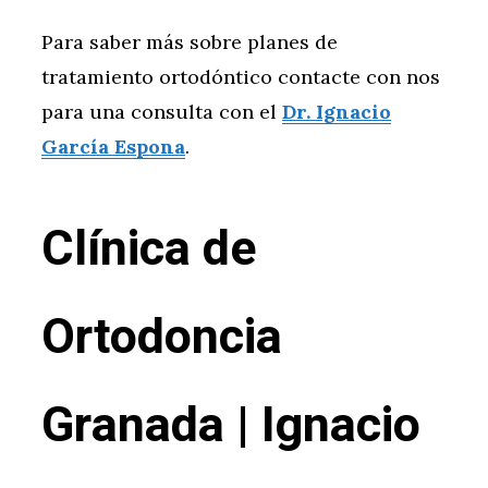
Para saber más sobre planes de
tratamiento ortodóntico contacte con nos
para una consulta con el
Dr. Ignacio
García Espona
.
Clínica de
Ortodoncia
Granada | Ignacio