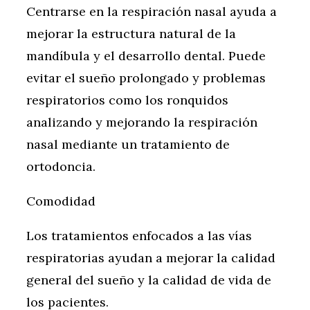
Centrarse en la respiración nasal ayuda a
mejorar la estructura natural de la
mandíbula y el desarrollo dental. Puede
evitar el sueño prolongado y problemas
respiratorios como los ronquidos
analizando y mejorando la respiración
nasal mediante un tratamiento de
ortodoncia.
Comodidad
Los tratamientos enfocados a las vías
respiratorias ayudan a mejorar la calidad
general del sueño y la calidad de vida de
los pacientes.