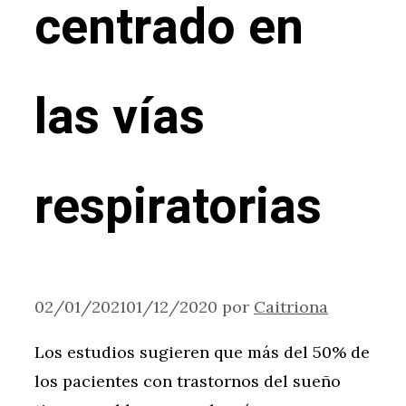
centrado en
las vías
respiratorias
02/01/2021
01/12/2020
por
Caitriona
Los estudios sugieren que más del 50% de
los pacientes con trastornos del sueño