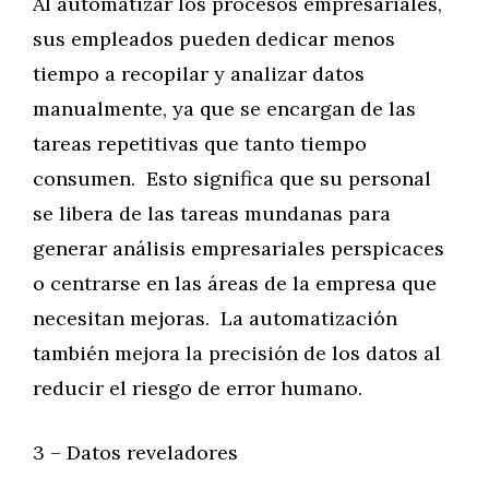
Al automatizar los procesos empresariales,
sus empleados pueden dedicar menos
tiempo a recopilar y analizar datos
manualmente, ya que se encargan de las
tareas repetitivas que tanto tiempo
consumen. Esto significa que su personal
se libera de las tareas mundanas para
generar análisis empresariales perspicaces
o centrarse en las áreas de la empresa que
necesitan mejoras. La automatización
también mejora la precisión de los datos al
reducir el riesgo de error humano.
3 – Datos reveladores