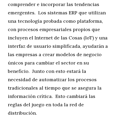
comprender e incorporar las tendencias
emergentes. Los sistemas ERP que utilizan
una tecnología probada como plataforma,
con procesos empresariales propios que
incluyen el Internet de las Cosas (IoT) y una
interfaz de usuario simplificada, ayudarán a
las empresas a crear modelos de negocio
únicos para cambiar el sector en su
beneficio. Junto con esto estará la
necesidad de automatizar los procesos
tradicionales al tiempo que se asegura la
información crítica. Esto cambiará las
reglas del juego en toda la red de
distribución.