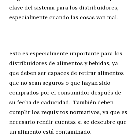
clave del sistema para los distribuidores,
especialmente cuando las cosas van mal.
Esto es especialmente importante para los
distribuidores de alimentos y bebidas, ya
que deben ser capaces de retirar alimentos
que no sean seguros o que hayan sido
comprados por el consumidor después de
su fecha de caducidad. También deben
cumplir los requisitos normativos, ya que es
necesario rendir cuentas si se descubre que
un alimento está contaminado.