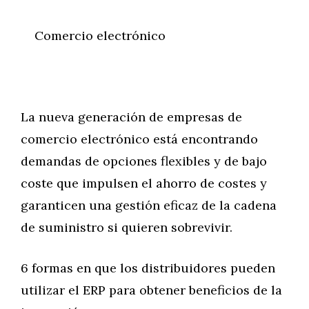
Comercio electrónico
La nueva generación de empresas de
comercio electrónico está encontrando
demandas de opciones flexibles y de bajo
coste que impulsen el ahorro de costes y
garanticen una gestión eficaz de la cadena
de suministro si quieren sobrevivir.
6 formas en que los distribuidores pueden
utilizar el ERP para obtener beneficios de la