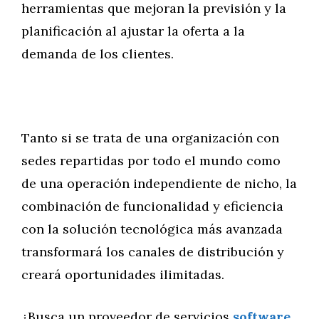
herramientas que mejoran la previsión y la
planificación al ajustar la oferta a la
demanda de los clientes.
Tanto si se trata de una organización con
sedes repartidas por todo el mundo como
de una operación independiente de nicho, la
combinación de funcionalidad y eficiencia
con la solución tecnológica más avanzada
transformará los canales de distribución y
creará oportunidades ilimitadas.
¿Busca un proveedor de servicios
software