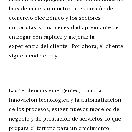
la cadena de suministro, la expansión del
comercio electrónico y los sectores
minoristas, y una necesidad apremiante de
entregar con rapidez y mejorar la
experiencia del cliente. Por ahora, el cliente
sigue siendo el rey.
Las tendencias emergentes, como la
innovación tecnológica y la automatización
de los procesos, exigen nuevos modelos de
negocio y de prestación de servicios, lo que
prepara el terreno para un crecimiento