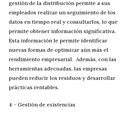
gestión de la distribución permite a sus
empleados realizar un seguimiento de los
datos en tiempo real y consultarlos, lo que
permite obtener información significativa.
Esta información le permite identificar
nuevas formas de optimizar aún más el
rendimiento empresarial. Además, con las
herramientas adecuadas, las empresas
pueden reducir los residuos y desarrollar
prácticas rentables.
4 – Gestión de existencias