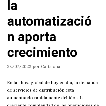
la
automatizació
n aporta
crecimiento
28/07/2023
por
Caitriona
En la aldea global de hoy en día, la demanda
de servicios de distribución está
aumentando rápidamente debido a la
creciente complejidad de las operaciones de