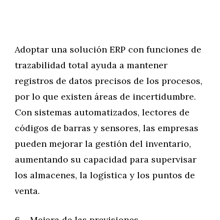
Adoptar una solución ERP con funciones de
trazabilidad total ayuda a mantener
registros de datos precisos de los procesos,
por lo que existen áreas de incertidumbre.
Con sistemas automatizados, lectores de
códigos de barras y sensores, las empresas
pueden mejorar la gestión del inventario,
aumentando su capacidad para supervisar
los almacenes, la logística y los puntos de
venta.
6 – Mejora de las previsiones