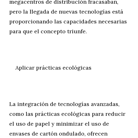
megacentros de distribución fracasaban,
pero la llegada de nuevas tecnologías está
proporcionando las capacidades necesarias
para que el concepto triunfe.
Aplicar prácticas ecológicas
La integración de tecnologías avanzadas,
como las prácticas ecológicas para reducir
el uso de papel y minimizar el uso de
envases de cartón ondulado, ofrecen