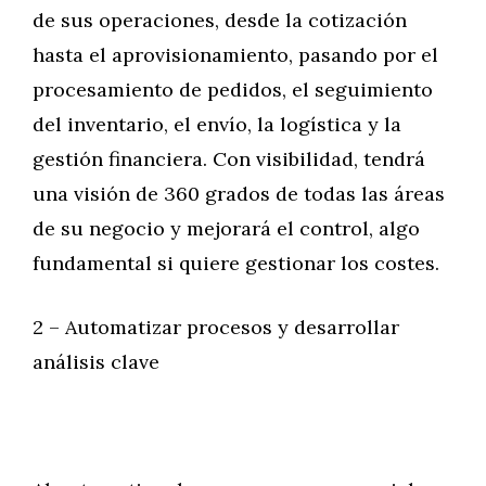
de sus operaciones, desde la cotización
hasta el aprovisionamiento, pasando por el
procesamiento de pedidos, el seguimiento
del inventario, el envío, la logística y la
gestión financiera. Con visibilidad, tendrá
una visión de 360 grados de todas las áreas
de su negocio y mejorará el control, algo
fundamental si quiere gestionar los costes.
2 – Automatizar procesos y desarrollar
análisis clave