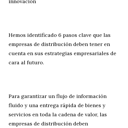
innovación
Hemos identificado 6 pasos clave que las
empresas de distribución deben tener en
cuenta en sus estrategias empresariales de
cara al futuro.
Para garantizar un flujo de información
fluido y una entrega rápida de bienes y
servicios en toda la cadena de valor, las
empresas de distribución deben