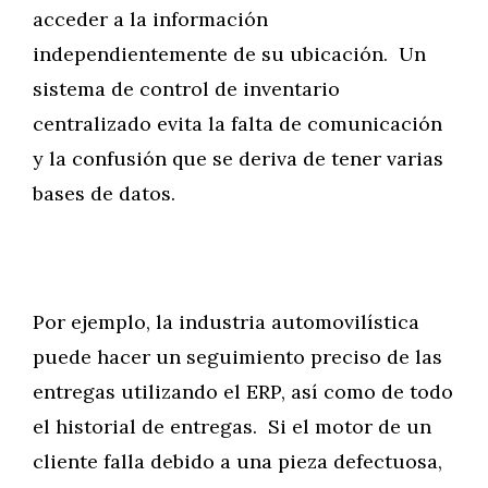
acceder a la información
independientemente de su ubicación. Un
sistema de control de inventario
centralizado evita la falta de comunicación
y la confusión que se deriva de tener varias
bases de datos.
Por ejemplo, la industria automovilística
puede hacer un seguimiento preciso de las
entregas utilizando el ERP, así como de todo
el historial de entregas. Si el motor de un
cliente falla debido a una pieza defectuosa,