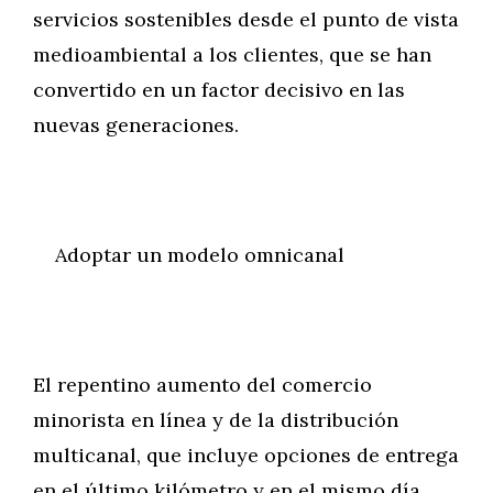
servicios sostenibles desde el punto de vista
medioambiental a los clientes, que se han
convertido en un factor decisivo en las
nuevas generaciones.
Adoptar un modelo omnicanal
El repentino aumento del comercio
minorista en línea y de la distribución
multicanal, que incluye opciones de entrega
en el último kilómetro y en el mismo día