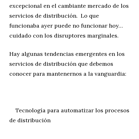
excepcional en el cambiante mercado de los
servicios de distribución. Lo que
funcionaba ayer puede no funcionar hoy…
cuidado con los disruptores marginales.
Hay algunas tendencias emergentes en los
servicios de distribución que debemos
conocer para mantenernos a la vanguardia:
Tecnología para automatizar los procesos
de distribución