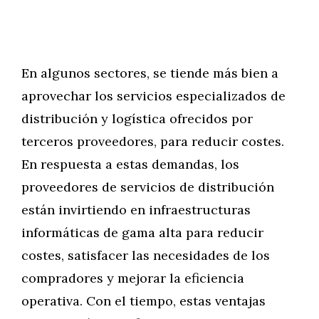
En algunos sectores, se tiende más bien a
aprovechar los servicios especializados de
distribución y logística ofrecidos por
terceros proveedores, para reducir costes.
En respuesta a estas demandas, los
proveedores de servicios de distribución
están invirtiendo en infraestructuras
informáticas de gama alta para reducir
costes, satisfacer las necesidades de los
compradores y mejorar la eficiencia
operativa. Con el tiempo, estas ventajas