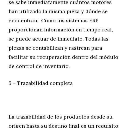
se sabe inmediatamente cuántos motores
han utilizado la misma pieza y dónde se
encuentran. Como los sistemas ERP
proporcionan información en tiempo real,
se puede actuar de inmediato. Todas las
piezas se contabilizan y rastrean para
facilitar su recuperación dentro del módulo
de control de inventario.
5 – Trazabilidad completa
La trazabilidad de los productos desde su
origen hasta su destino final es un requisito