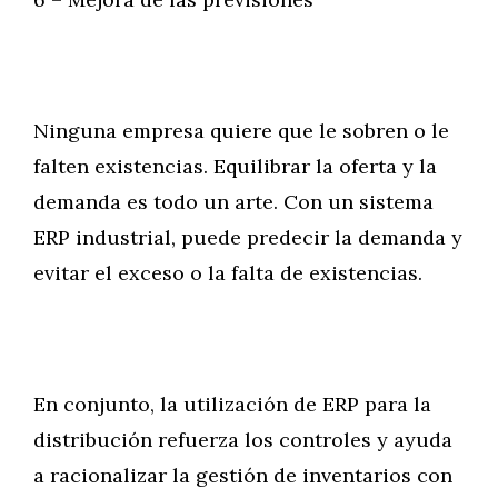
Ninguna empresa quiere que le sobren o le
falten existencias. Equilibrar la oferta y la
demanda es todo un arte. Con un sistema
ERP industrial, puede predecir la demanda y
evitar el exceso o la falta de existencias.
En conjunto, la utilización de ERP para la
distribución refuerza los controles y ayuda
a racionalizar la gestión de inventarios con