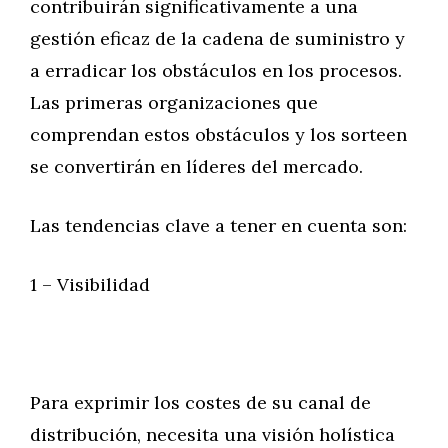
contribuirán significativamente a una
gestión eficaz de la cadena de suministro y
a erradicar los obstáculos en los procesos.
Las primeras organizaciones que
comprendan estos obstáculos y los sorteen
se convertirán en líderes del mercado.
Las tendencias clave a tener en cuenta son:
1 – Visibilidad
Para exprimir los costes de su canal de
distribución, necesita una visión holística