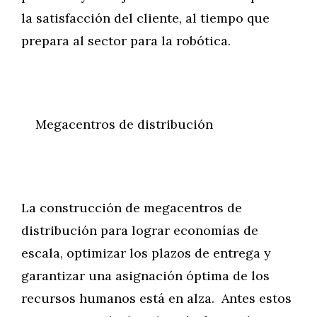
la satisfacción del cliente, al tiempo que
prepara al sector para la robótica.
Megacentros de distribución
La construcción de megacentros de
distribución para lograr economías de
escala, optimizar los plazos de entrega y
garantizar una asignación óptima de los
recursos humanos está en alza. Antes estos