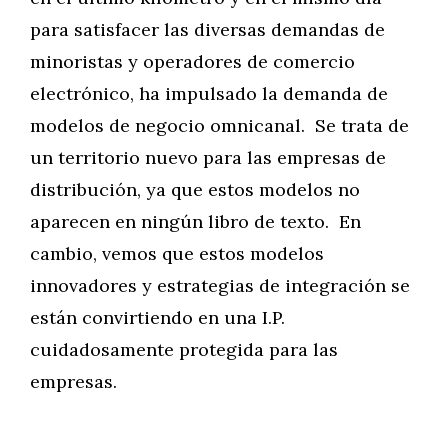
para satisfacer las diversas demandas de
minoristas y operadores de comercio
electrónico, ha impulsado la demanda de
modelos de negocio omnicanal. Se trata de
un territorio nuevo para las empresas de
distribución, ya que estos modelos no
aparecen en ningún libro de texto. En
cambio, vemos que estos modelos
innovadores y estrategias de integración se
están convirtiendo en una I.P.
cuidadosamente protegida para las
empresas.