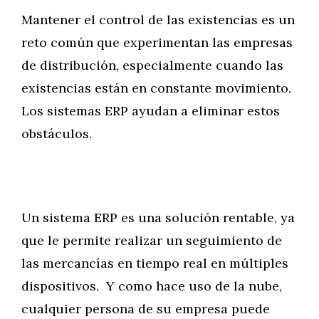
Mantener el control de las existencias es un
reto común que experimentan las empresas
de distribución, especialmente cuando las
existencias están en constante movimiento.
Los sistemas ERP ayudan a eliminar estos
obstáculos.
Un sistema ERP es una solución rentable, ya
que le permite realizar un seguimiento de
las mercancías en tiempo real en múltiples
dispositivos. Y como hace uso de la nube,
cualquier persona de su empresa puede