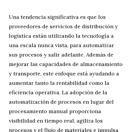
Una tendencia significativa es que los
proveedores de servicios de distribución y
logística están utilizando la tecnología a
una escala nunca vista, para automatizar
sus procesos y salir adelante. Además de
mejorar las capacidades de almacenamiento
y transporte, este enfoque está ayudando a
aumentar tanto la rentabilidad como la
eficiencia operativa. La adopción de la
automatización de procesos en lugar del
procesamiento manual proporciona
visibilidad en tiempo real, agiliza los
procesos y el flujo de materiales e impulsa