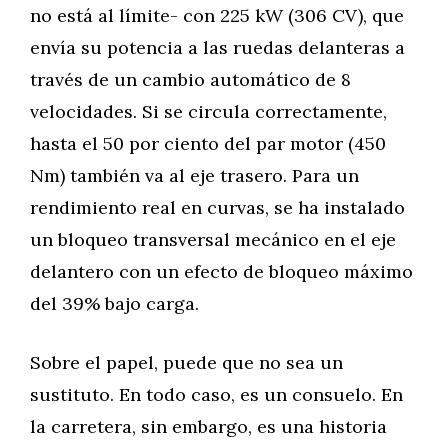
no está al límite- con 225 kW (306 CV), que
envía su potencia a las ruedas delanteras a
través de un cambio automático de 8
velocidades. Si se circula correctamente,
hasta el 50 por ciento del par motor (450
Nm) también va al eje trasero. Para un
rendimiento real en curvas, se ha instalado
un bloqueo transversal mecánico en el eje
delantero con un efecto de bloqueo máximo
del 39% bajo carga.
Sobre el papel, puede que no sea un
sustituto. En todo caso, es un consuelo. En
la carretera, sin embargo, es una historia