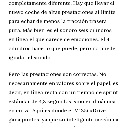
completamente diferente. Hay que llevar el
nuevo coche de altas prestaciones al límite
para echar de menos la tracción trasera
pura. Más bien, es el sonoro seis cilindros
en línea el que carece de emociones. El 4
cilindros hace lo que puede, pero no puede
igualar el sonido.
Pero las prestaciones son correctas. No
necesariamente en valores sobre el papel, es
decir, en línea recta con un tiempo de sprint
estándar de 4,8 segundos, sino en dinámica
en curva. Aquí es donde el M135i xDrive
gana puntos, ya que su inteligente mecánica