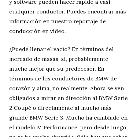
y software pueden hacer rápido a casi
cualquier conductor. Puedes encontrar más
información en nuestro reportaje de
conducción en vídeo.
¿Puede llenar el vacío? En términos del
mercado de masas, sí, probablemente
mucho mejor que su predecesor. En
términos de los conductores de BMW de
corazón y alma, no realmente. Ahora se ven
obligados a mirar en dirección al BMW Serie
2 Coupé o directamente al mucho más
grande BMW Serie 3. Mucho ha cambiado en
el modelo M Performance, pero desde luego