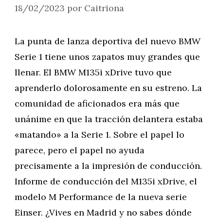
18/02/2023
por
Caitriona
La punta de lanza deportiva del nuevo BMW
Serie 1 tiene unos zapatos muy grandes que
llenar. El BMW M135i xDrive tuvo que
aprenderlo dolorosamente en su estreno. La
comunidad de aficionados era más que
unánime en que la tracción delantera estaba
«matando» a la Serie 1. Sobre el papel lo
parece, pero el papel no ayuda
precisamente a la impresión de conducción.
Informe de conducción del M135i xDrive, el
modelo M Performance de la nueva serie
Einser. ¿Vives en Madrid y no sabes dónde