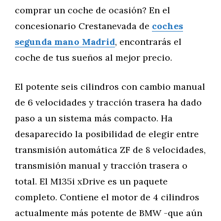
comprar un coche de ocasión? En el
concesionario Crestanevada de
coches
segunda mano Madrid
, encontrarás el
coche de tus sueños al mejor precio.
El potente seis cilindros con cambio manual
de 6 velocidades y tracción trasera ha dado
paso a un sistema más compacto. Ha
desaparecido la posibilidad de elegir entre
transmisión automática ZF de 8 velocidades,
transmisión manual y tracción trasera o
total. El M135i xDrive es un paquete
completo. Contiene el motor de 4 cilindros
actualmente más potente de BMW -que aún