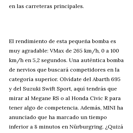
en las carreteras principales.
El rendimiento de esta pequeña bomba es
muy agradable: VMax de 265 km/h, 0 a 100
km/h en 5,2 segundos. Una auténtica bomba
de nervios que buscará competidores en la
categoría superior. Olvídate del Abarth 695
y del Suzuki Swift Sport, aquí tendrás que
mirar al Megane RS o al Honda Civic R para
tener algo de competencia. Además, MINI ha
anunciado que ha marcado un tiempo
inferior a 8 minutos en Nürburgring. ¿Quizá