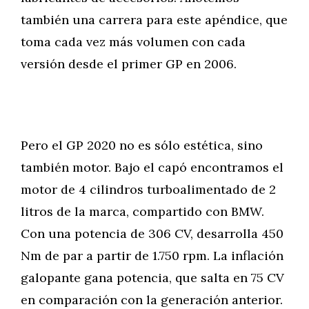
también una carrera para este apéndice, que
toma cada vez más volumen con cada
versión desde el primer GP en 2006.
Pero el GP 2020 no es sólo estética, sino
también motor. Bajo el capó encontramos el
motor de 4 cilindros turboalimentado de 2
litros de la marca, compartido con BMW.
Con una potencia de 306 CV, desarrolla 450
Nm de par a partir de 1.750 rpm. La inflación
galopante gana potencia, que salta en 75 CV
en comparación con la generación anterior.