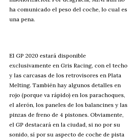
ha comunicado el peso del coche, lo cual es
una pena.
El GP 2020 estará disponible
exclusivamente en Gris Racing, con el techo
y las carcasas de los retrovisores en Plata
Melting. También hay algunos detalles en
rojo (porque va rápido) en los parachoques,
el alerón, los paneles de los balancines y las
pinzas de freno de 4 pistones. Obviamente,
el GP destacará en la ciudad, si no por su
sonido, sí por su aspecto de coche de pista