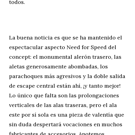
todos.
La buena noticia es que se ha mantenido el
espectacular aspecto Need for Speed del
concept: el monumental alerón trasero, las
aletas generosamente abombadas, los
parachoques más agresivos y la doble salida
de escape central están ahí, ¡y tanto mejor!
Lo único que falta son las prolongaciones
verticales de las alas traseras, pero el ala
este por sí sola es una pieza de valentía que
sin duda despertará vocaciones en muchos
fabricantes de accesorios. Anotemos