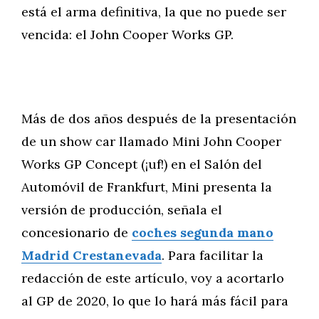
está el arma definitiva, la que no puede ser
vencida: el John Cooper Works GP.
Más de dos años después de la presentación
de un show car llamado Mini John Cooper
Works GP Concept (¡uf!) en el Salón del
Automóvil de Frankfurt, Mini presenta la
versión de producción, señala el
concesionario de
coches segunda mano
Madrid Crestanevada
. Para facilitar la
redacción de este artículo, voy a acortarlo
al GP de 2020, lo que lo hará más fácil para