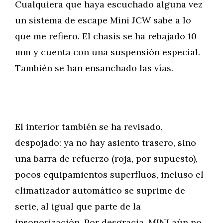
Cualquiera que haya escuchado alguna vez
un sistema de escape Mini JCW sabe a lo
que me refiero. El chasis se ha rebajado 10
mm y cuenta con una suspensión especial.
También se han ensanchado las vías.
El interior también se ha revisado,
despojado: ya no hay asiento trasero, sino
una barra de refuerzo (roja, por supuesto),
pocos equipamientos superfluos, incluso el
climatizador automático se suprime de
serie, al igual que parte de la
insonorización. Por desgracia, MINI aún no