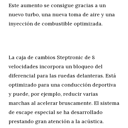
Este aumento se consigue gracias a un
nuevo turbo, una nueva toma de aire y una
inyección de combustible optimizada.
La caja de cambios Steptronic de 8
velocidades incorpora un bloqueo del
diferencial para las ruedas delanteras. Está
optimizado para una conducción deportiva
y puede, por ejemplo, reducir varias
marchas al acelerar bruscamente. El sistema
de escape especial se ha desarrollado
prestando gran atención a la acústica.