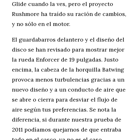
Glide cuando la ves, pero el proyecto
Rushmore ha traído su ración de cambios,
y no sólo en el motor.
El guardabarros delantero y el diseño del
disco se han revisado para mostrar mejor
la rueda Enforcer de 19 pulgadas. Justo
encima, la cabeza de la horquilla Batwing
provoca menos turbulencias gracias a un
nuevo diseño y a un conducto de aire que
se abre o cierra para desviar el flujo de
aire según tus preferencias. Se nota la
diferencia, si durante nuestra prueba de
2011 podíamos quejarnos de que entraba
todo en el casco, ya no es el caso.