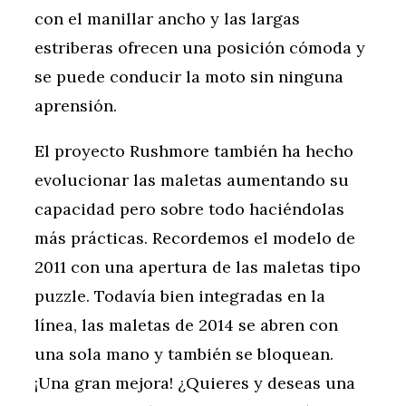
con el manillar ancho y las largas
estriberas ofrecen una posición cómoda y
se puede conducir la moto sin ninguna
aprensión.
El proyecto Rushmore también ha hecho
evolucionar las maletas aumentando su
capacidad pero sobre todo haciéndolas
más prácticas. Recordemos el modelo de
2011 con una apertura de las maletas tipo
puzzle. Todavía bien integradas en la
línea, las maletas de 2014 se abren con
una sola mano y también se bloquean.
¡Una gran mejora! ¿Quieres y deseas una