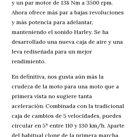
y un par motor de 138 Nm a 3500 rpm.
Ahora ofrece más par a bajas revoluciones
y más potencia para adelantar,
manteniendo el sonido Harley. Se ha
desarrollado una nueva caja de aire y una
leva rediseñada para un mejor
rendimiento.
En definitiva, nos gusta aún más la
crudeza de la moto para una moto que a
primera vista no sugiere tanta
aceleración. Combinada con la tradicional
caja de cambios de 5 velocidades, puedes
circular en 5ª entre 110 y 130 km/h. Aparte
del habitual clong de la primera marcha,