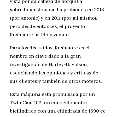
vista por su cabeza de horquilla
sobredimensionada. La probamos en 2013
(por Antonio) y en 2011 (por mí mismo),
pero desde entonces, el proyecto
Rushmore ha ido y venido.
Para los distraídos, Rushmore es el
nombre en clave dado a la gran
investigación de Harley-Davidson,
escuchando las opiniones y críticas de
sus clientes y también de otros moteros.
Esta máquina está propulsada por un
Twin Cam 103, un conocido motor
bicilíndrico con una cilindrada de 1690 cc