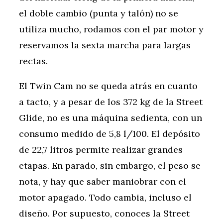
el doble cambio (punta y talón) no se
utiliza mucho, rodamos con el par motor y
reservamos la sexta marcha para largas
rectas.
El Twin Cam no se queda atrás en cuanto
a tacto, y a pesar de los 372 kg de la Street
Glide, no es una máquina sedienta, con un
consumo medido de 5,8 l/100. El depósito
de 22,7 litros permite realizar grandes
etapas. En parado, sin embargo, el peso se
nota, y hay que saber maniobrar con el
motor apagado. Todo cambia, incluso el
diseño. Por supuesto, conoces la Street