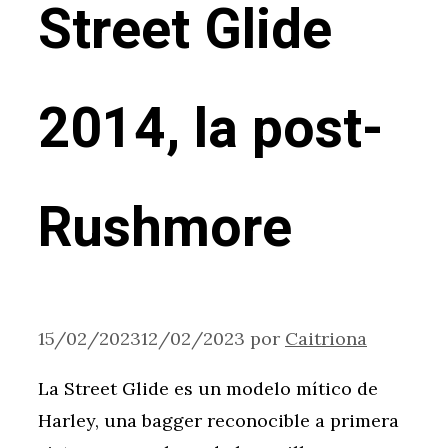
Street Glide
2014, la post-
Rushmore
15/02/2023
12/02/2023
por
Caitriona
La Street Glide es un modelo mítico de
Harley, una bagger reconocible a primera