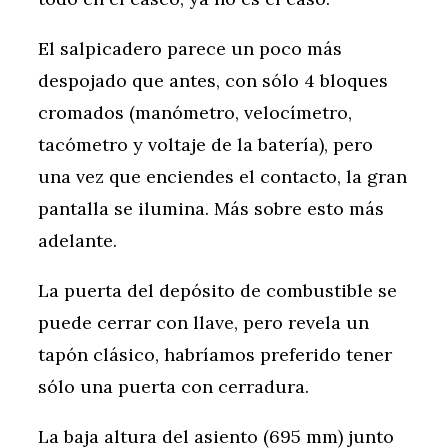
El salpicadero parece un poco más
despojado que antes, con sólo 4 bloques
cromados (manómetro, velocímetro,
tacómetro y voltaje de la batería), pero
una vez que enciendes el contacto, la gran
pantalla se ilumina. Más sobre esto más
adelante.
La puerta del depósito de combustible se
puede cerrar con llave, pero revela un
tapón clásico, habríamos preferido tener
sólo una puerta con cerradura.
La baja altura del asiento (695 mm) junto