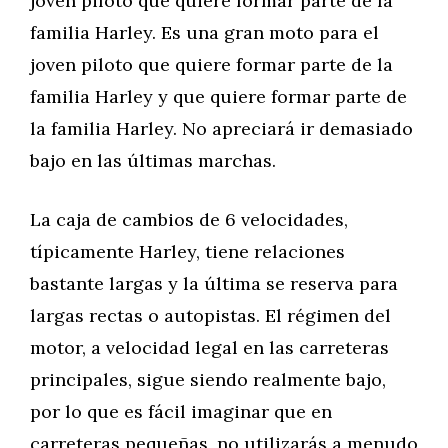
joven piloto que quiere formar parte de la
familia Harley. Es una gran moto para el
joven piloto que quiere formar parte de la
familia Harley y que quiere formar parte de
la familia Harley. No apreciará ir demasiado
bajo en las últimas marchas.
La caja de cambios de 6 velocidades,
típicamente Harley, tiene relaciones
bastante largas y la última se reserva para
largas rectas o autopistas. El régimen del
motor, a velocidad legal en las carreteras
principales, sigue siendo realmente bajo,
por lo que es fácil imaginar que en
carreteras pequeñas, no utilizarás a menudo