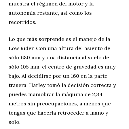
muestra el régimen del motor y la
autonomía restante, así como los
recorridos.
Lo que más sorprende es el manejo de la
Low Rider. Con una altura del asiento de
sólo 680 mm y una distancia al suelo de
sólo 105 mm, el centro de gravedad es muy
bajo. Al decidirse por un 160 en la parte
trasera, Harley tomó la decisión correcta y
puedes maniobrar la máquina de 2,34
metros sin preocupaciones, a menos que
tengas que hacerla retroceder a mano y
solo.