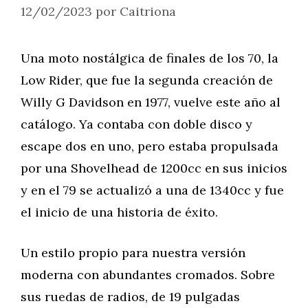
12/02/2023
por
Caitriona
Una moto nostálgica de finales de los 70, la
Low Rider, que fue la segunda creación de
Willy G Davidson en 1977, vuelve este año al
catálogo. Ya contaba con doble disco y
escape dos en uno, pero estaba propulsada
por una Shovelhead de 1200cc en sus inicios
y en el 79 se actualizó a una de 1340cc y fue
el inicio de una historia de éxito.
Un estilo propio para nuestra versión
moderna con abundantes cromados. Sobre
sus ruedas de radios, de 19 pulgadas