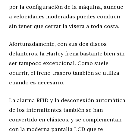
por la configuración de la máquina, aunque
a velocidades moderadas puedes conducir
sin tener que cerrar la visera a toda costa.
Afortunadamente, con sus dos discos
delanteros, la Harley frena bastante bien sin
ser tampoco excepcional. Como suele
ocurrir, el freno trasero también se utiliza
cuando es necesario.
La alarma RFID y la desconexión automática
de los intermitentes también se han
convertido en clásicos, y se complementan
con la moderna pantalla LCD que te