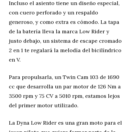
Incluso el asiento tiene un diseño especial,
con cuero perforado y un respaldo
generoso, y como extra es cómodo. La tapa
de la batería lleva la marca Low Rider y
justo debajo, un sistema de escape cromado
2 en 1 te regalará la melodía del bicilíndrico
en V.
Para propulsarla, un Twin Cam 103 de 1690
cc que desarrolla un par motor de 126 Nm a
3500 rpm y 75 CV a 5010 rpm, estamos lejos
del primer motor utilizado.
La Dyna Low Rider es una gran moto para el