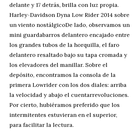
delante y 17 detrás, brilla con luz propia.
Harley-Davidson Dyna Low Rider 2014 sobre
un viento nostálgicoDe lado, observamos un
mini guardabarros delantero encajado entre
los grandes tubos de la horquilla, el faro
delantero resaltado bajo su tapa cromada y
los elevadores del manillar. Sobre el
depósito, encontramos la consola de la
primera Lowrider con los dos diales: arriba
la velocidad y abajo el cuentarrevoluciones.
Por cierto, hubiéramos preferido que los
intermitentes estuvieran en el superior,
para facilitar la lectura.