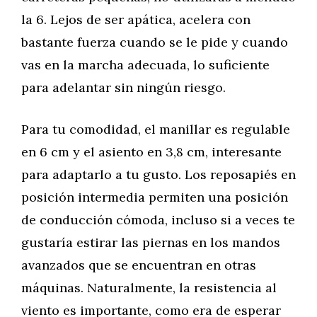
la 6. Lejos de ser apática, acelera con
bastante fuerza cuando se le pide y cuando
vas en la marcha adecuada, lo suficiente
para adelantar sin ningún riesgo.
Para tu comodidad, el manillar es regulable
en 6 cm y el asiento en 3,8 cm, interesante
para adaptarlo a tu gusto. Los reposapiés en
posición intermedia permiten una posición
de conducción cómoda, incluso si a veces te
gustaría estirar las piernas en los mandos
avanzados que se encuentran en otras
máquinas. Naturalmente, la resistencia al
viento es importante, como era de esperar