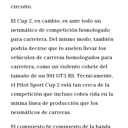
circuito.
El Cup 2, en cambio, es ante todo un
neumático de competición homologado
para carretera. Del mismo modo, también
podría decirse que lo suelen llevar los
vehículos de carreras homologados para
carretera, como un violento cohete del
tamaño de un 991 GT3 RS. Técnicamente,
el Pilot Sport Cup 2 está tan cerca de la
competición que incluso cobra vida en la
misma línea de producción que los
neumáticos de carreras.
El compuesto bi-compuesto de la banda