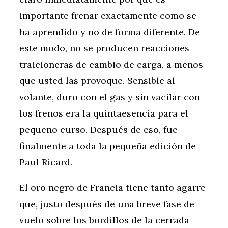
importante frenar exactamente como se
ha aprendido y no de forma diferente. De
este modo, no se producen reacciones
traicioneras de cambio de carga, a menos
que usted las provoque. Sensible al
volante, duro con el gas y sin vacilar con
los frenos era la quintaesencia para el
pequeño curso. Después de eso, fue
finalmente a toda la pequeña edición de
Paul Ricard.
El oro negro de Francia tiene tanto agarre
que, justo después de una breve fase de
vuelo sobre los bordillos de la cerrada