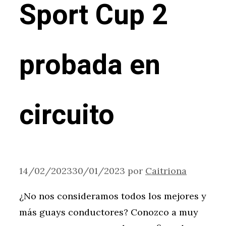
Sport Cup 2
probada en
circuito
14/02/2023
30/01/2023
por
Caitriona
¿No nos consideramos todos los mejores y
más guays conductores? Conozco a muy