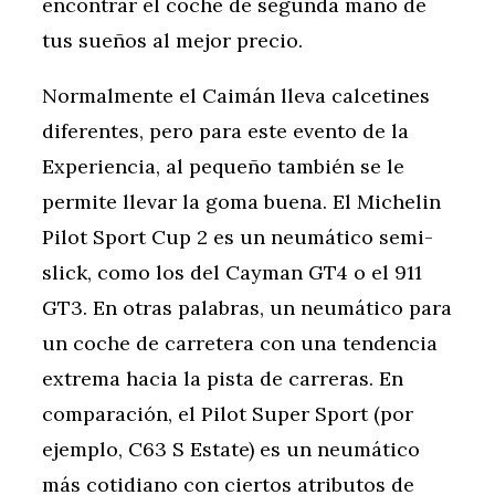
encontrar el coche de segunda mano de
tus sueños al mejor precio.
Normalmente el Caimán lleva calcetines
diferentes, pero para este evento de la
Experiencia, al pequeño también se le
permite llevar la goma buena. El Michelin
Pilot Sport Cup 2 es un neumático semi-
slick, como los del Cayman GT4 o el 911
GT3. En otras palabras, un neumático para
un coche de carretera con una tendencia
extrema hacia la pista de carreras. En
comparación, el Pilot Super Sport (por
ejemplo, C63 S Estate) es un neumático
más cotidiano con ciertos atributos de