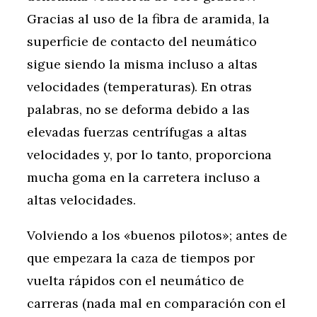
Gracias al uso de la fibra de aramida, la
superficie de contacto del neumático
sigue siendo la misma incluso a altas
velocidades (temperaturas). En otras
palabras, no se deforma debido a las
elevadas fuerzas centrífugas a altas
velocidades y, por lo tanto, proporciona
mucha goma en la carretera incluso a
altas velocidades.
Volviendo a los «buenos pilotos»; antes de
que empezara la caza de tiempos por
vuelta rápidos con el neumático de
carreras (nada mal en comparación con el