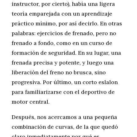
instructor, por cierto), había una ligera
teoría emparejada con un aprendizaje
práctico mínimo, por así decirlo. En otras
palabras: ejercicios de frenado, pero no
frenado a fondo, como en un curso de
formación de seguridad. En su lugar, una
frenada precisa y potente, y luego una
liberación del freno no brusca, sino
progresiva. Por último, un corto eslalon
para familiarizarse con el deportivo de
motor central.
Después, nos acercamos a una pequeña
combinación de curvas, de la que quedó
claro inmediatamente por qué es