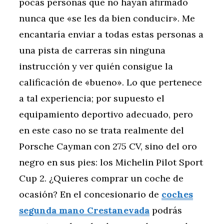
pocas personas que no hayan afirmado
nunca que «se les da bien conducir». Me
encantaría enviar a todas estas personas a
una pista de carreras sin ninguna
instrucción y ver quién consigue la
calificación de «bueno». Lo que pertenece
a tal experiencia; por supuesto el
equipamiento deportivo adecuado, pero
en este caso no se trata realmente del
Porsche Cayman con 275 CV, sino del oro
negro en sus pies: los Michelin Pilot Sport
Cup 2. ¿Quieres comprar un coche de
ocasión? En el concesionario de
coches
segunda mano Crestanevada
podrás