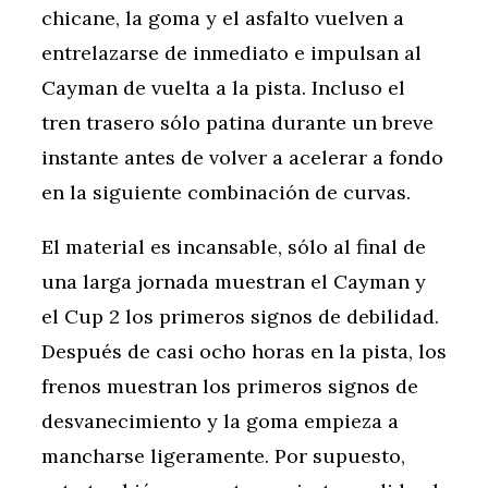
chicane, la goma y el asfalto vuelven a
entrelazarse de inmediato e impulsan al
Cayman de vuelta a la pista. Incluso el
tren trasero sólo patina durante un breve
instante antes de volver a acelerar a fondo
en la siguiente combinación de curvas.
El material es incansable, sólo al final de
una larga jornada muestran el Cayman y
el Cup 2 los primeros signos de debilidad.
Después de casi ocho horas en la pista, los
frenos muestran los primeros signos de
desvanecimiento y la goma empieza a
mancharse ligeramente. Por supuesto,