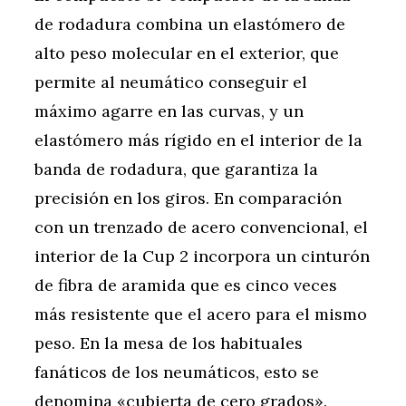
de rodadura combina un elastómero de
alto peso molecular en el exterior, que
permite al neumático conseguir el
máximo agarre en las curvas, y un
elastómero más rígido en el interior de la
banda de rodadura, que garantiza la
precisión en los giros. En comparación
con un trenzado de acero convencional, el
interior de la Cup 2 incorpora un cinturón
de fibra de aramida que es cinco veces
más resistente que el acero para el mismo
peso. En la mesa de los habituales
fanáticos de los neumáticos, esto se
denomina «cubierta de cero grados».