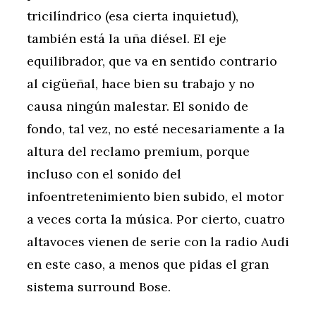
tricilíndrico (esa cierta inquietud),
también está la uña diésel. El eje
equilibrador, que va en sentido contrario
al cigüeñal, hace bien su trabajo y no
causa ningún malestar. El sonido de
fondo, tal vez, no esté necesariamente a la
altura del reclamo premium, porque
incluso con el sonido del
infoentretenimiento bien subido, el motor
a veces corta la música. Por cierto, cuatro
altavoces vienen de serie con la radio Audi
en este caso, a menos que pidas el gran
sistema surround Bose.