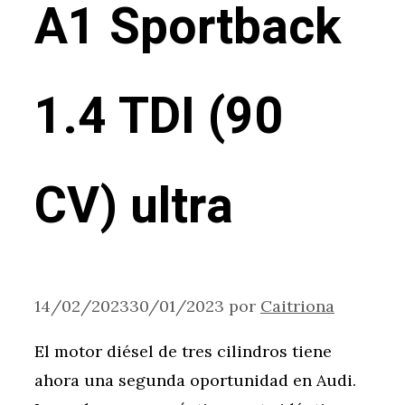
A1 Sportback
1.4 TDI (90
CV) ultra
14/02/2023
30/01/2023
por
Caitriona
El motor diésel de tres cilindros tiene
ahora una segunda oportunidad en Audi.