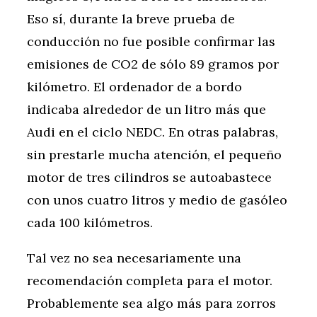
Eso sí, durante la breve prueba de
conducción no fue posible confirmar las
emisiones de CO2 de sólo 89 gramos por
kilómetro. El ordenador de a bordo
indicaba alrededor de un litro más que
Audi en el ciclo NEDC. En otras palabras,
sin prestarle mucha atención, el pequeño
motor de tres cilindros se autoabastece
con unos cuatro litros y medio de gasóleo
cada 100 kilómetros.
Tal vez no sea necesariamente una
recomendación completa para el motor.
Probablemente sea algo más para zorros