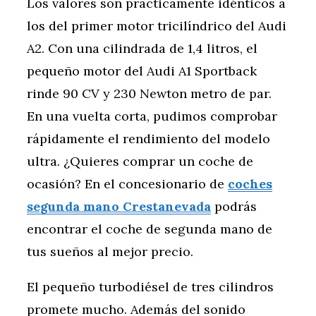
Los valores son prácticamente idénticos a
los del primer motor tricilíndrico del Audi
A2. Con una cilindrada de 1,4 litros, el
pequeño motor del Audi A1 Sportback
rinde 90 CV y 230 Newton metro de par.
En una vuelta corta, pudimos comprobar
rápidamente el rendimiento del modelo
ultra. ¿Quieres comprar un coche de
ocasión? En el concesionario de
coches
segunda mano Crestanevada
podrás
encontrar el coche de segunda mano de
tus sueños al mejor precio.
El pequeño turbodiésel de tres cilindros
promete mucho. Además del sonido