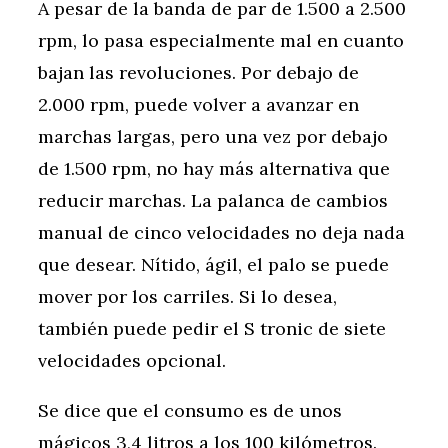
A pesar de la banda de par de 1.500 a 2.500
rpm, lo pasa especialmente mal en cuanto
bajan las revoluciones. Por debajo de
2.000 rpm, puede volver a avanzar en
marchas largas, pero una vez por debajo
de 1.500 rpm, no hay más alternativa que
reducir marchas. La palanca de cambios
manual de cinco velocidades no deja nada
que desear. Nítido, ágil, el palo se puede
mover por los carriles. Si lo desea,
también puede pedir el S tronic de siete
velocidades opcional.
Se dice que el consumo es de unos
mágicos 3,4 litros a los 100 kilómetros.