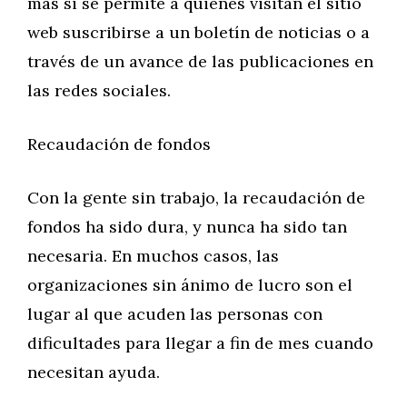
más si se permite a quienes visitan el sitio
web suscribirse a un boletín de noticias o a
través de un avance de las publicaciones en
las redes sociales.
Recaudación de fondos
Con la gente sin trabajo, la recaudación de
fondos ha sido dura, y nunca ha sido tan
necesaria. En muchos casos, las
organizaciones sin ánimo de lucro son el
lugar al que acuden las personas con
dificultades para llegar a fin de mes cuando
necesitan ayuda.