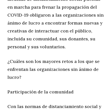
en marcha para frenar la propagación del
COVID-19 obligaron a las organizaciones sin
ánimo de lucro a encontrar formas nuevas y
creativas de interactuar con el público,
incluida su comunidad, sus donantes, su
personal y sus voluntarios.
¿Cuáles son los mayores retos a los que se
enfrentan las organizaciones sin ánimo de
lucro?
Participación de la comunidad
Con las normas de distanciamiento social y