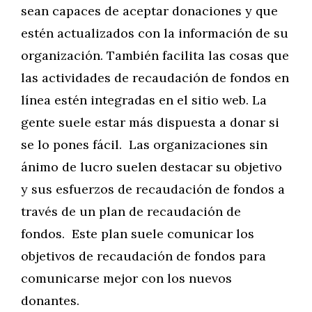
sean capaces de aceptar donaciones y que
estén actualizados con la información de su
organización. También facilita las cosas que
las actividades de recaudación de fondos en
línea estén integradas en el sitio web. La
gente suele estar más dispuesta a donar si
se lo pones fácil. Las organizaciones sin
ánimo de lucro suelen destacar su objetivo
y sus esfuerzos de recaudación de fondos a
través de un plan de recaudación de
fondos. Este plan suele comunicar los
objetivos de recaudación de fondos para
comunicarse mejor con los nuevos
donantes.