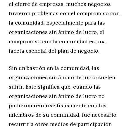
el cierre de empresas, muchos negocios
tuvieron problemas con el compromiso con
la comunidad. Especialmente para las
organizaciones sin ánimo de lucro, el
compromiso con la comunidad es una
faceta esencial del plan de negocio.
Sin un bastión en la comunidad, las
organizaciones sin ánimo de lucro suelen
sufrir. Esto significa que, cuando las
organizaciones sin ánimo de lucro no
pudieron reunirse físicamente con los
miembros de su comunidad, fue necesario
recurrir a otros medios de participación