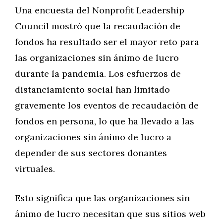
Una encuesta del Nonprofit Leadership
Council mostró que la recaudación de
fondos ha resultado ser el mayor reto para
las organizaciones sin ánimo de lucro
durante la pandemia. Los esfuerzos de
distanciamiento social han limitado
gravemente los eventos de recaudación de
fondos en persona, lo que ha llevado a las
organizaciones sin ánimo de lucro a
depender de sus sectores donantes
virtuales.
Esto significa que las organizaciones sin
ánimo de lucro necesitan que sus sitios web