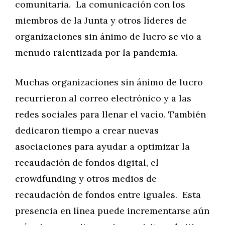
comunitaria. La comunicación con los
miembros de la Junta y otros líderes de
organizaciones sin ánimo de lucro se vio a
menudo ralentizada por la pandemia.
Muchas organizaciones sin ánimo de lucro
recurrieron al correo electrónico y a las
redes sociales para llenar el vacío. También
dedicaron tiempo a crear nuevas
asociaciones para ayudar a optimizar la
recaudación de fondos digital, el
crowdfunding y otros medios de
recaudación de fondos entre iguales. Esta
presencia en línea puede incrementarse aún