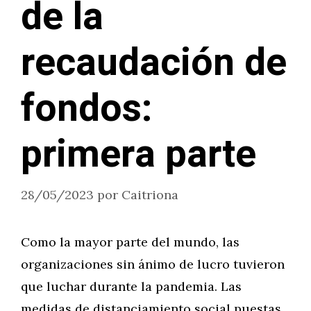
de la
recaudación de
fondos:
primera parte
28/05/2023
por
Caitriona
Como la mayor parte del mundo, las
organizaciones sin ánimo de lucro tuvieron
que luchar durante la pandemia. Las
medidas de distanciamiento social puestas