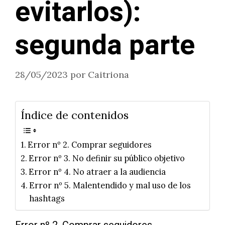
evitarlos):
segunda parte
28/05/2023
por
Caitriona
Índice de contenidos
Error nº 2. Comprar seguidores
Error nº 3. No definir su público objetivo
Error nº 4. No atraer a la audiencia
Error nº 5. Malentendido y mal uso de los
hashtags