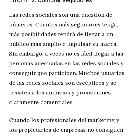
Error nº 2. Comprar seguidores
Las redes sociales son una cuestión de
números. Cuantos más seguidores tenga,
más posibilidades tendrá de llegar a un
público más amplio e impulsar su marca.
Sin embargo, a veces no es fácil llegar a las
personas adecuadas en las redes sociales y
conseguir que participen. Muchos usuarios
de las redes sociales son escépticos y se
resisten a los anuncios y promociones
claramente comerciales.
Cuando los profesionales del marketing y
los propietarios de empresas no consiguen