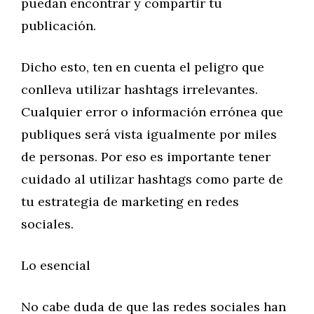
puedan encontrar y compartir tu
publicación.
Dicho esto, ten en cuenta el peligro que
conlleva utilizar hashtags irrelevantes.
Cualquier error o información errónea que
publiques será vista igualmente por miles
de personas. Por eso es importante tener
cuidado al utilizar hashtags como parte de
tu estrategia de marketing en redes
sociales.
Lo esencial
No cabe duda de que las redes sociales han