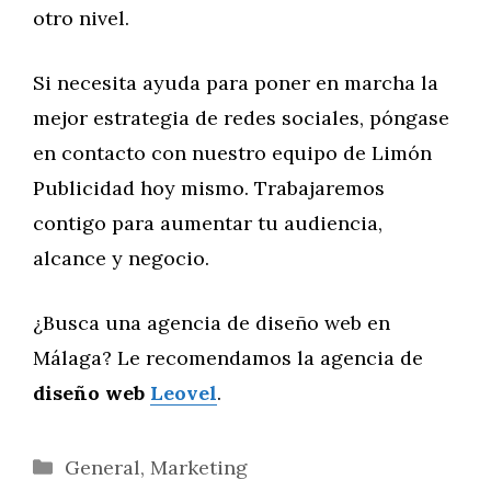
otro nivel.
Si necesita ayuda para poner en marcha la
mejor estrategia de redes sociales, póngase
en contacto con nuestro equipo de Limón
Publicidad hoy mismo. Trabajaremos
contigo para aumentar tu audiencia,
alcance y negocio.
¿Busca una agencia de diseño web en
Málaga? Le recomendamos la agencia de
diseño web
Leovel
.
Categorías
General
,
Marketing