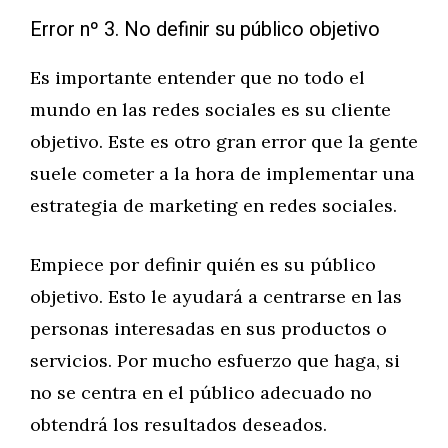
Error nº 3. No definir su público objetivo
Es importante entender que no todo el
mundo en las redes sociales es su cliente
objetivo. Este es otro gran error que la gente
suele cometer a la hora de implementar una
estrategia de marketing en redes sociales.
Empiece por definir quién es su público
objetivo. Esto le ayudará a centrarse en las
personas interesadas en sus productos o
servicios. Por mucho esfuerzo que haga, si
no se centra en el público adecuado no
obtendrá los resultados deseados.