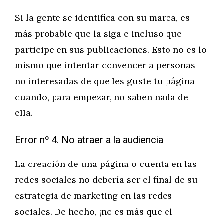
Si la gente se identifica con su marca, es
más probable que la siga e incluso que
participe en sus publicaciones. Esto no es lo
mismo que intentar convencer a personas
no interesadas de que les guste tu página
cuando, para empezar, no saben nada de
ella.
Error nº 4. No atraer a la audiencia
La creación de una página o cuenta en las
redes sociales no debería ser el final de su
estrategia de marketing en las redes
sociales. De hecho, ¡no es más que el