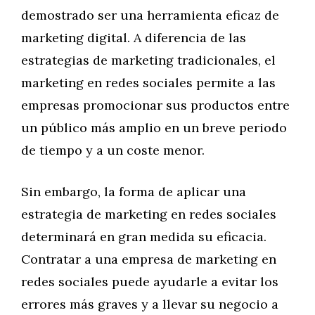
demostrado ser una herramienta eficaz de
marketing digital. A diferencia de las
estrategias de marketing tradicionales, el
marketing en redes sociales permite a las
empresas promocionar sus productos entre
un público más amplio en un breve periodo
de tiempo y a un coste menor.
Sin embargo, la forma de aplicar una
estrategia de marketing en redes sociales
determinará en gran medida su eficacia.
Contratar a una empresa de marketing en
redes sociales puede ayudarle a evitar los
errores más graves y a llevar su negocio a