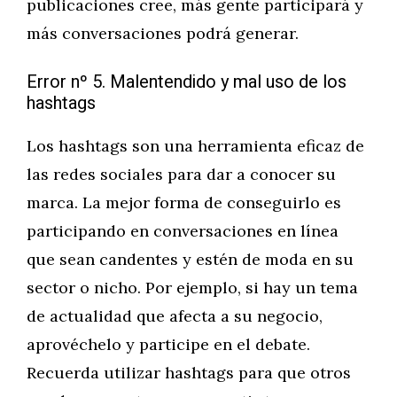
publicaciones cree, más gente participará y
más conversaciones podrá generar.
Error nº 5. Malentendido y mal uso de los
hashtags
Los hashtags son una herramienta eficaz de
las redes sociales para dar a conocer su
marca. La mejor forma de conseguirlo es
participando en conversaciones en línea
que sean candentes y estén de moda en su
sector o nicho. Por ejemplo, si hay un tema
de actualidad que afecta a su negocio,
aprovéchelo y participe en el debate.
Recuerda utilizar hashtags para que otros