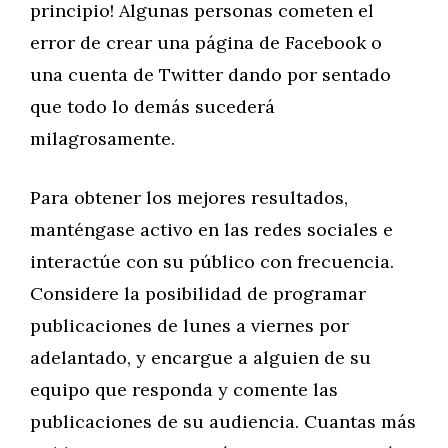
principio! Algunas personas cometen el
error de crear una página de Facebook o
una cuenta de Twitter dando por sentado
que todo lo demás sucederá
milagrosamente.
Para obtener los mejores resultados,
manténgase activo en las redes sociales e
interactúe con su público con frecuencia.
Considere la posibilidad de programar
publicaciones de lunes a viernes por
adelantado, y encargue a alguien de su
equipo que responda y comente las
publicaciones de su audiencia. Cuantas más