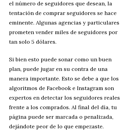
el número de seguidores que desean, la
tentación de comprar seguidores se hace
eminente. Algunas agencias y particulares
prometen vender miles de seguidores por
tan solo 5 dólares.
Si bien esto puede sonar como un buen
plan, puede jugar en su contra de una
manera importante. Esto se debe a que los
algoritmos de Facebook e Instagram son
expertos en detectar los seguidores reales
frente a los comprados. Al final del día, tu
página puede ser marcada o penalizada,
dejándote peor de lo que empezaste.