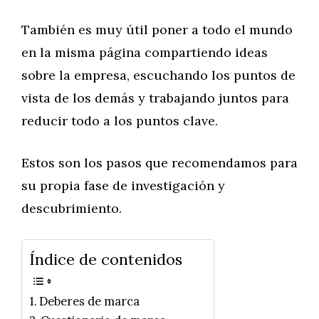
También es muy útil poner a todo el mundo
en la misma página compartiendo ideas
sobre la empresa, escuchando los puntos de
vista de los demás y trabajando juntos para
reducir todo a los puntos clave.
Estos son los pasos que recomendamos para
su propia fase de investigación y
descubrimiento.
Índice de contenidos
Deberes de marca