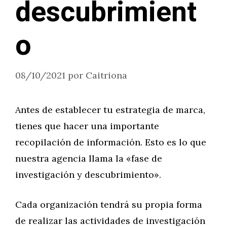
descubrimient
o
08/10/2021
por
Caitriona
Antes de establecer tu estrategia de marca,
tienes que hacer una importante
recopilación de información. Esto es lo que
nuestra agencia llama la «fase de
investigación y descubrimiento».
Cada organización tendrá su propia forma
de realizar las actividades de investigación