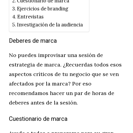
Cuestionario de marca
Ejercicios de branding
Entrevistas
Investigación de la audiencia
Deberes de marca
No puedes improvisar una sesión de
estrategia de marca. ¿Recuerdas todos esos
aspectos críticos de tu negocio que se ven
afectados por la marca? Por eso
recomendamos hacer un par de horas de
deberes antes de la sesión.
Cuestionario de marca