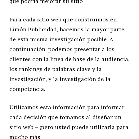
qué podría mejorar su sitio
Para cada sitio web que construimos en
Limón Publicidad, hacemos la mayor parte
de esta misma investigación posible. A
continuación, podemos presentar a los
clientes con la línea de base de la audiencia,
los rankings de palabras clave y la
investigación, y la investigación de la
competencia.
Utilizamos esta información para informar
cada decisión que tomamos al diseñar un
sitio web – ¡pero usted puede utilizarla para
mucho más!