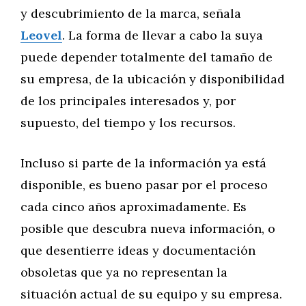
y descubrimiento de la marca, señala
Leovel
. La forma de llevar a cabo la suya
puede depender totalmente del tamaño de
su empresa, de la ubicación y disponibilidad
de los principales interesados y, por
supuesto, del tiempo y los recursos.
Incluso si parte de la información ya está
disponible, es bueno pasar por el proceso
cada cinco años aproximadamente. Es
posible que descubra nueva información, o
que desentierre ideas y documentación
obsoletas que ya no representan la
situación actual de su equipo y su empresa.