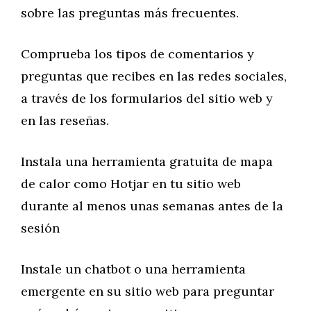
sobre las preguntas más frecuentes.
Comprueba los tipos de comentarios y
preguntas que recibes en las redes sociales,
a través de los formularios del sitio web y
en las reseñas.
Instala una herramienta gratuita de mapa
de calor como Hotjar en tu sitio web
durante al menos unas semanas antes de la
sesión
Instale un chatbot o una herramienta
emergente en su sitio web para preguntar