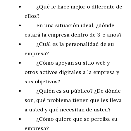
¿Qué le hace mejor o diferente de
ellos?
En una situación ideal, ¿dónde
estará la empresa dentro de 3-5 años?
¿Cuál es la personalidad de su
empresa?
¿Cómo apoyan su sitio web y
otros activos digitales a la empresa y
sus objetivos?
¿Quién es su público? ¿De dónde
son, qué problema tienen que les lleva
a usted y qué necesitan de usted?
¿Cómo quiere que se perciba su
empresa?