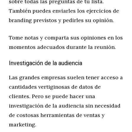
sobre todas las preguntas de tu lista.
También puedes enviarles los ejercicios de
branding previstos y pedirles su opinión.
Tome notas y comparta sus opiniones en los
momentos adecuados durante la reunión.
Investigación de la audiencia
Las grandes empresas suelen tener acceso a
cantidades vertiginosas de datos de
clientes. Pero se puede hacer una
investigación de la audiencia sin necesidad
de costosas herramientas de ventas y
marketing.