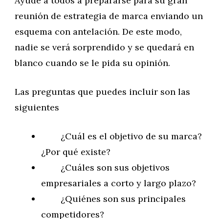
Ayude a todos a prepararse para su gran
reunión de estrategia de marca enviando un
esquema con antelación. De este modo,
nadie se verá sorprendido y se quedará en
blanco cuando se le pida su opinión.
Las preguntas que puedes incluir son las
siguientes
¿Cuál es el objetivo de su marca?
¿Por qué existe?
¿Cuáles son sus objetivos
empresariales a corto y largo plazo?
¿Quiénes son sus principales
competidores?