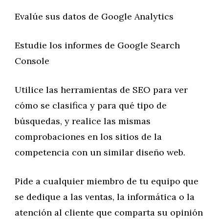
Evalúe sus datos de Google Analytics
Estudie los informes de Google Search
Console
Utilice las herramientas de SEO para ver
cómo se clasifica y para qué tipo de
búsquedas, y realice las mismas
comprobaciones en los sitios de la
competencia con un similar diseño web.
Pide a cualquier miembro de tu equipo que
se dedique a las ventas, la informática o la
atención al cliente que comparta su opinión