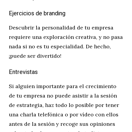
Ejercicios de branding
Descubrir la personalidad de tu empresa
requiere una exploración creativa, y no pasa
nada si no es tu especialidad. De hecho,
¡puede ser divertido!
Entrevistas
Si alguien importante para el crecimiento
de tu empresa no puede asistir a la sesión
de estrategia, haz todo lo posible por tener
una charla telefónica o por vídeo con ellos
antes de la sesión y recoge sus opiniones