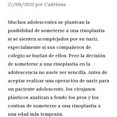
27/09/2021
por
Caitriona
Muchos adolescentes se plantean la
posibilidad de someterse a una rinoplastia
si se sienten acomplejados por su nariz,
especialmente si sus compañeros de
colegio se burlan de ellos. Pero la decisión
de someterse a una rinoplastia en la
adolescencia no suele ser sencilla. Antes de
aceptar realizar una operación de nariz para
un paciente adolescente, los cirujanos
plásticos analizan a fondo los pros y los
contras de someterse a una rinoplastia a
una edad más temprana.