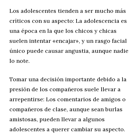
Los adolescentes tienden a ser mucho más
críticos con su aspecto: La adolescencia es
una época en la que los chicos y chicas
suelen intentar «encajar», y un rasgo facial
único puede causar angustia, aunque nadie
lo note.
Tomar una decisión importante debido a la
presión de los compañeros suele llevar a
arrepentirse: Los comentarios de amigos o
compañeros de clase, aunque sean burlas
amistosas, pueden llevar a algunos
adolescentes a querer cambiar su aspecto.