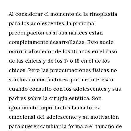
Al considerar el momento de la rinoplastia
para los adolescentes, la principal
preocupación es si sus narices están
completamente desarrolladas. Esto suele
ocurrir alrededor de los 16 años en el caso
de las chicas y de los 17 ó 18 en el de los
chicos. Pero las preocupaciones físicas no
son los únicos factores que me interesan
cuando consulto con los adolescentes y sus
padres sobre la cirugía estética. Son
igualmente importantes la madurez
emocional del adolescente y su motivación
para querer cambiar la forma o el tamaño de