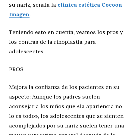
su nariz, señala la
clínica estética Cocoon
Imagen
.
Teniendo esto en cuenta, veamos los pros y
los contras de la rinoplastia para
adolescentes:
PROS
Mejora la confianza de los pacientes en su
aspecto: Aunque los padres suelen
aconsejar a los niños que «la apariencia no
lo es todo», los adolescentes que se sienten
acomplejados por su nariz suelen tener una