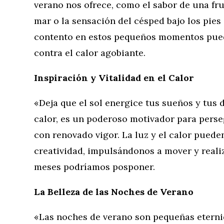
verano nos ofrece, como el sabor de una frut
mar o la sensación del césped bajo los pies
contento en estos pequeños momentos pued
contra el calor agobiante.
Inspiración y Vitalidad en el Calor
«Deja que el sol energice tus sueños y tus d
calor, es un poderoso motivador para perse
con renovado vigor. La luz y el calor puede
creatividad, impulsándonos a mover y reali
meses podríamos posponer.
La Belleza de las Noches de Verano
«Las noches de verano son pequeñas eternid