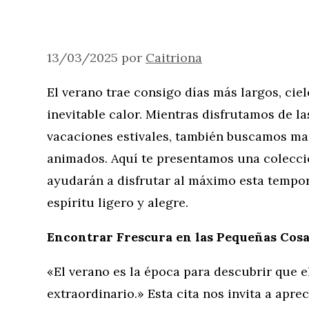
13/03/2025
por
Caitriona
El verano trae consigo días más largos, ciel
inevitable calor. Mientras disfrutamos de las
vacaciones estivales, también buscamos ma
animados. Aquí te presentamos una colecció
ayudarán a disfrutar al máximo esta tempo
espíritu ligero y alegre.
Encontrar Frescura en las Pequeñas Cos
«El verano es la época para descubrir que e
extraordinario.» Esta cita nos invita a apre