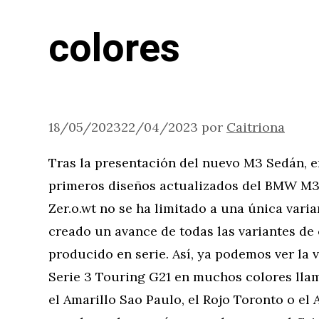
colores
18/05/2023
22/04/2023
por
Caitriona
Tras la presentación del nuevo M3 Sedán, e
primeros diseños actualizados del BMW M3 
Zer.o.wt no se ha limitado a una única varia
creado un avance de todas las variantes de
producido en serie. Así, ya podemos ver la v
Serie 3 Touring G21 en muchos colores llam
el Amarillo Sao Paulo, el Rojo Toronto o el