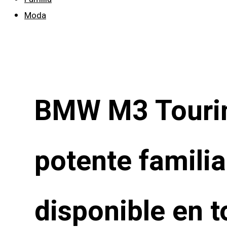
Moda
BMW M3 Tourin
potente familia
disponible en t