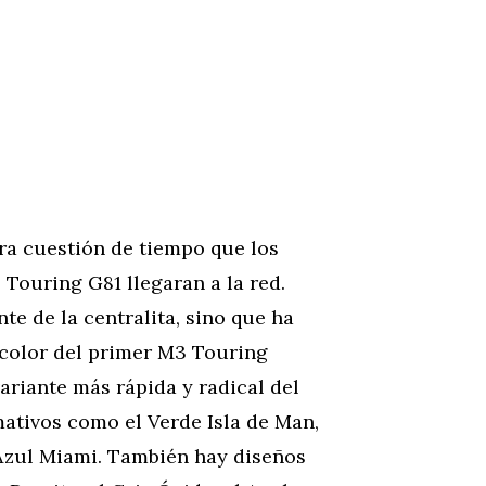
ra cuestión de tiempo que los
Touring G81 llegaran a la red.
nte de la centralita, sino que ha
 color del primer M3 Touring
ariante más rápida y radical del
ativos como el Verde Isla de Man,
 Azul Miami. También hay diseños