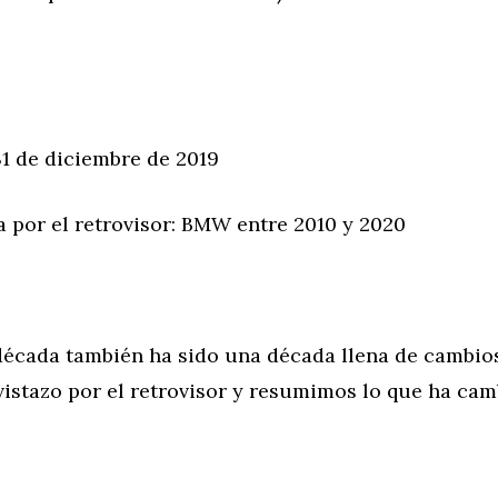
1 de diciembre de 2019
or el retrovisor: BMW entre 2010 y 2020
cada también ha sido una década llena de cambio
istazo por el retrovisor y resumimos lo que ha cam