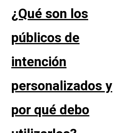
¿Qué son los
públicos de
intención
personalizados y
por qué debo