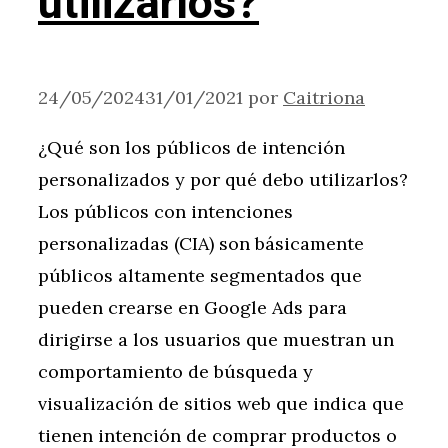
utilizarlos?
24/05/2024
31/01/2021
por
Caitriona
¿Qué son los públicos de intención
personalizados y por qué debo utilizarlos?
Los públicos con intenciones
personalizadas (CIA) son básicamente
públicos altamente segmentados que
pueden crearse en Google Ads para
dirigirse a los usuarios que muestran un
comportamiento de búsqueda y
visualización de sitios web que indica que
tienen intención de comprar productos o