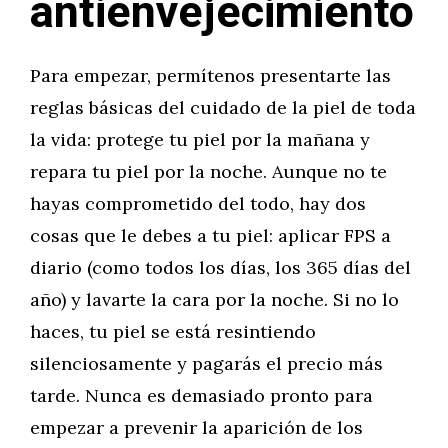
antienvejecimiento
Para empezar, permítenos presentarte las
reglas básicas del cuidado de la piel de toda
la vida: protege tu piel por la mañana y
repara tu piel por la noche. Aunque no te
hayas comprometido del todo, hay dos
cosas que le debes a tu piel: aplicar FPS a
diario (como todos los días, los 365 días del
año) y lavarte la cara por la noche. Si no lo
haces, tu piel se está resintiendo
silenciosamente y pagarás el precio más
tarde. Nunca es demasiado pronto para
empezar a prevenir la aparición de los