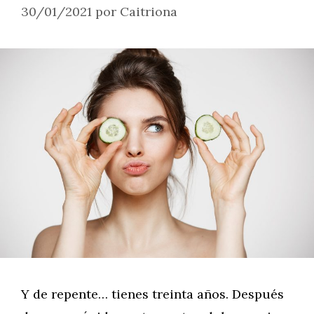
30/01/2021
por
Caitriona
Y de repente… tienes treinta años. Después