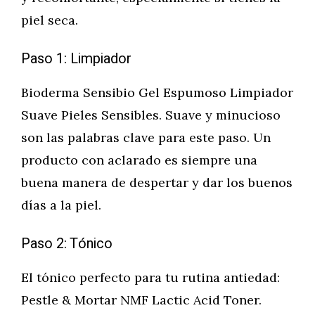
piel seca.
Paso 1: Limpiador
Bioderma Sensibio Gel Espumoso Limpiador
Suave Pieles Sensibles. Suave y minucioso
son las palabras clave para este paso. Un
producto con aclarado es siempre una
buena manera de despertar y dar los buenos
días a la piel.
Paso 2: Tónico
El tónico perfecto para tu rutina antiedad:
Pestle & Mortar NMF Lactic Acid Toner.