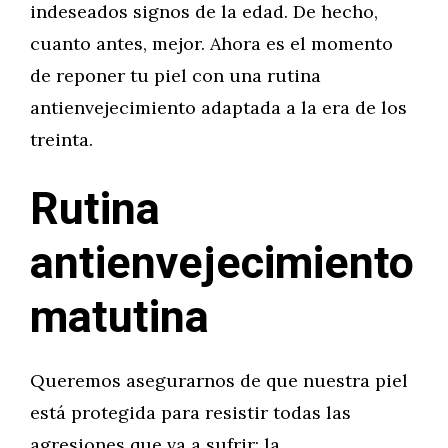
indeseados signos de la edad. De hecho,
cuanto antes, mejor. Ahora es el momento
de reponer tu piel con una rutina
antienvejecimiento adaptada a la era de los
treinta.
Rutina
antienvejecimiento
matutina
Queremos asegurarnos de que nuestra piel
está protegida para resistir todas las
agresiones que va a sufrir: la