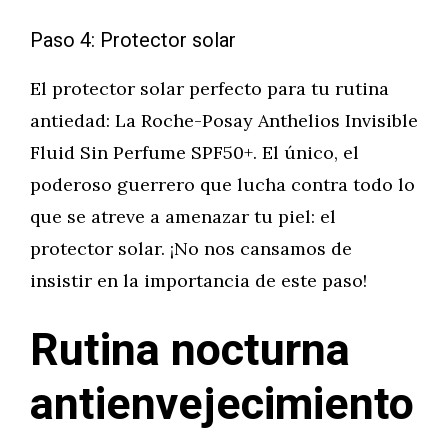
Paso 4: Protector solar
El protector solar perfecto para tu rutina
antiedad: La Roche-Posay Anthelios Invisible
Fluid Sin Perfume SPF50+. El único, el
poderoso guerrero que lucha contra todo lo
que se atreve a amenazar tu piel: el
protector solar. ¡No nos cansamos de
insistir en la importancia de este paso!
Rutina nocturna
antienvejecimiento