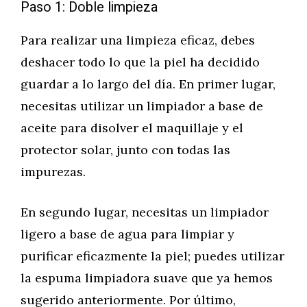
Paso 1: Doble limpieza
Para realizar una limpieza eficaz, debes
deshacer todo lo que la piel ha decidido
guardar a lo largo del día. En primer lugar,
necesitas utilizar un limpiador a base de
aceite para disolver el maquillaje y el
protector solar, junto con todas las
impurezas.
En segundo lugar, necesitas un limpiador
ligero a base de agua para limpiar y
purificar eficazmente la piel; puedes utilizar
la espuma limpiadora suave que ya hemos
sugerido anteriormente. Por último,