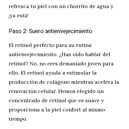
refresca tu piel con un chorrito de agua y
¡ya está!
Paso 2: Suero antienvejecimiento
El retinol perfecto para su rutina
antienvejecimiento. ¿Has oído hablar del
retinol? No, no eres demasiado joven para
ello. El retinol ayuda a estimular la
producción de colágeno mientras acelera la
renovación celular. Hemos elegido un
concentrado de retinol que es suave y
proporciona a la piel confort al mismo
tiempo.