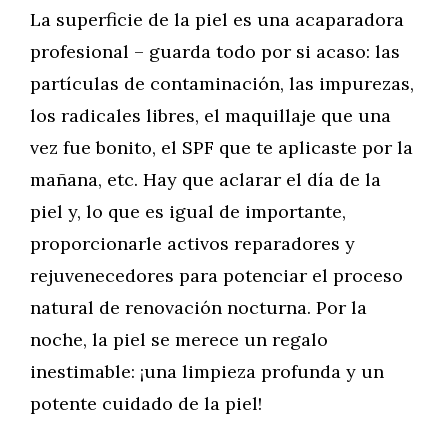
La superficie de la piel es una acaparadora
profesional – guarda todo por si acaso: las
partículas de contaminación, las impurezas,
los radicales libres, el maquillaje que una
vez fue bonito, el SPF que te aplicaste por la
mañana, etc. Hay que aclarar el día de la
piel y, lo que es igual de importante,
proporcionarle activos reparadores y
rejuvenecedores para potenciar el proceso
natural de renovación nocturna. Por la
noche, la piel se merece un regalo
inestimable: ¡una limpieza profunda y un
potente cuidado de la piel!