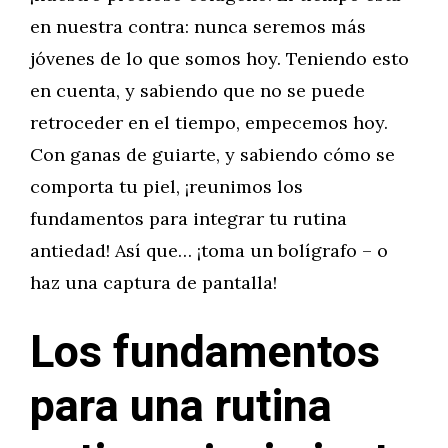
en nuestra contra: nunca seremos más
jóvenes de lo que somos hoy. Teniendo esto
en cuenta, y sabiendo que no se puede
retroceder en el tiempo, empecemos hoy.
Con ganas de guiarte, y sabiendo cómo se
comporta tu piel, ¡reunimos los
fundamentos para integrar tu rutina
antiedad! Así que… ¡toma un bolígrafo – o
haz una captura de pantalla!
Los fundamentos
para una rutina