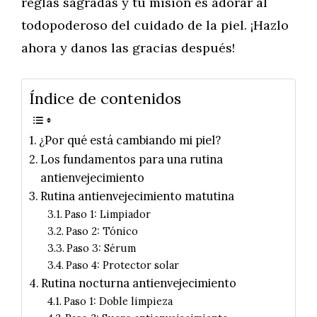
reglas sagradas y tu misión es adorar al
todopoderoso del cuidado de la piel. ¡Hazlo
ahora y danos las gracias después!
Índice de contenidos
¿Por qué está cambiando mi piel?
Los fundamentos para una rutina
antienvejecimiento
Rutina antienvejecimiento matutina
Paso 1: Limpiador
Paso 2: Tónico
Paso 3: Sérum
Paso 4: Protector solar
Rutina nocturna antienvejecimiento
Paso 1: Doble limpieza