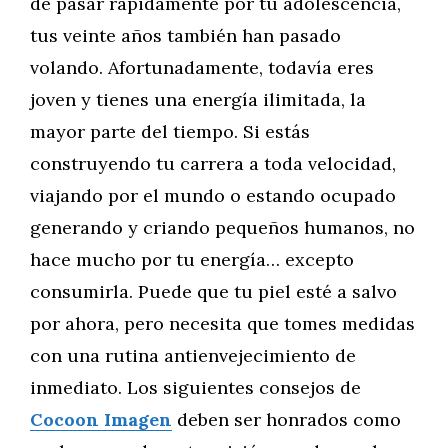
de pasar rápidamente por tu adolescencia,
tus veinte años también han pasado
volando. Afortunadamente, todavía eres
joven y tienes una energía ilimitada, la
mayor parte del tiempo. Si estás
construyendo tu carrera a toda velocidad,
viajando por el mundo o estando ocupado
generando y criando pequeños humanos, no
hace mucho por tu energía… excepto
consumirla. Puede que tu piel esté a salvo
por ahora, pero necesita que tomes medidas
con una rutina antienvejecimiento de
inmediato. Los siguientes consejos de
Cocoon Imagen
deben ser honrados como