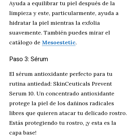
Ayuda a equilibrar tu piel después de la
limpieza y este, particularmente, ayuda a
hidratar la piel mientras la exfolia
suavemente. También puedes mirar el
catálogo de
Mesoestetic
.
Paso 3: Sérum
El sérum antioxidante perfecto para tu
rutina antiedad: SkinCeuticals Prevent
Serum 10. Un concentrado antioxidante
protege la piel de los dañinos radicales
libres que quieren atacar tu delicado rostro.
Estás protegiendo tu rostro, ¡y esta es la
capa base!