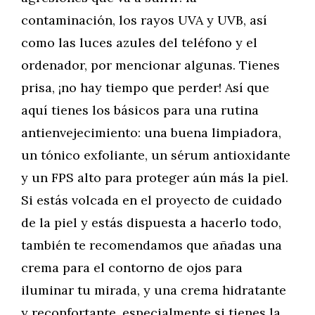
contaminación, los rayos UVA y UVB, así
como las luces azules del teléfono y el
ordenador, por mencionar algunas. Tienes
prisa, ¡no hay tiempo que perder! Así que
aquí tienes los básicos para una rutina
antienvejecimiento: una buena limpiadora,
un tónico exfoliante, un sérum antioxidante
y un FPS alto para proteger aún más la piel.
Si estás volcada en el proyecto de cuidado
de la piel y estás dispuesta a hacerlo todo,
también te recomendamos que añadas una
crema para el contorno de ojos para
iluminar tu mirada, y una crema hidratante
y reconfortante, especialmente si tienes la