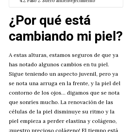
Paso 2: Suero antienvejecimiento
¿Por qué está
cambiando mi piel?
A estas alturas, estamos seguros de que ya
has notado algunos cambios en tu piel.
Sigue teniendo un aspecto juvenil, pero ya
se nota una arruga en la frente, y la piel del
contorno de los ojos… digamos que se nota
que sonríes mucho. La renovación de las
células de la piel disminuye su ritmo y la
piel empieza a perder elastina y colágeno,
¡nuestro precioso colágeno! El tiempo está