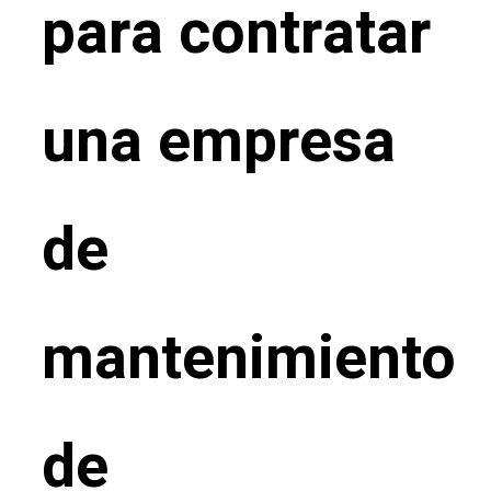
para contratar
una empresa
de
mantenimiento
de