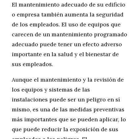
El mantenimiento adecuado de su edificio
o empresa también aumenta la seguridad
de los empleados. El uso de equipos que
carecen de un mantenimiento programado
adecuado puede tener un efecto adverso
importante en la salud y el bienestar de
sus empleados.
Aunque el mantenimiento y la revisión de
los equipos y sistemas de las
instalaciones puede ser un peligro en sí
mismo, es una de las medidas preventivas
más importantes que se pueden aplicar, lo
que puede reducir la exposición de sus