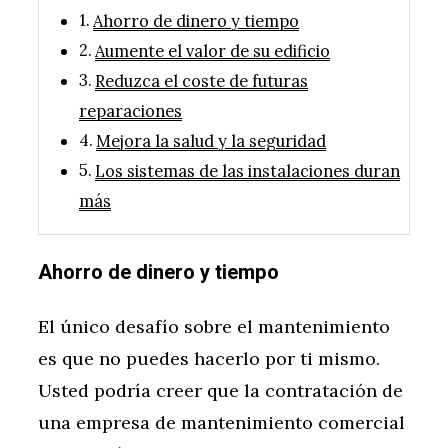
Ahorro de dinero y tiempo
Aumente el valor de su edificio
Reduzca el coste de futuras
reparaciones
Mejora la salud y la seguridad
Los sistemas de las instalaciones duran
más
Ahorro de dinero y tiempo
El único desafío sobre el mantenimiento
es que no puedes hacerlo por ti mismo.
Usted podría creer que la contratación de
una empresa de mantenimiento comercial