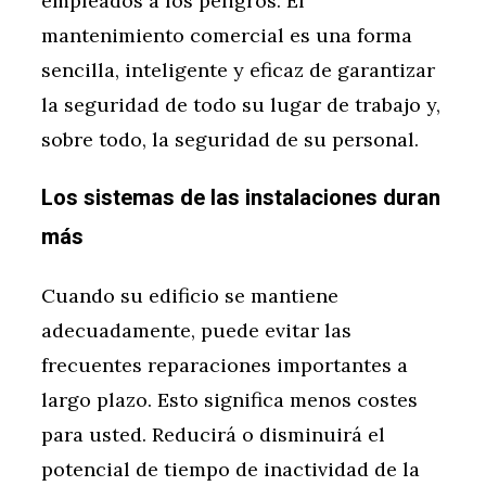
empleados a los peligros. El
mantenimiento comercial es una forma
sencilla, inteligente y eficaz de garantizar
la seguridad de todo su lugar de trabajo y,
sobre todo, la seguridad de su personal.
Los sistemas de las instalaciones duran
más
Cuando su edificio se mantiene
adecuadamente, puede evitar las
frecuentes reparaciones importantes a
largo plazo. Esto significa menos costes
para usted. Reducirá o disminuirá el
potencial de tiempo de inactividad de la