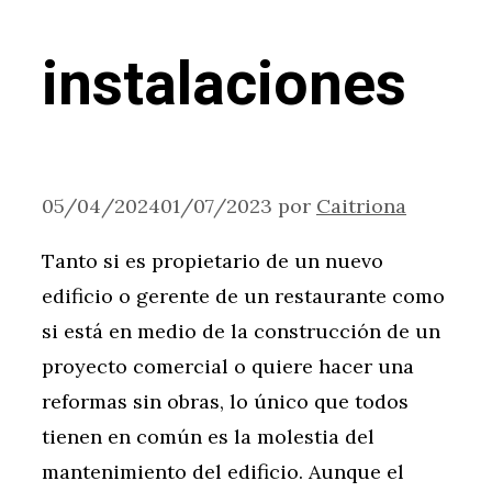
instalaciones
05/04/2024
01/07/2023
por
Caitriona
Tanto si es propietario de un nuevo
edificio o gerente de un restaurante como
si está en medio de la construcción de un
proyecto comercial o quiere hacer una
reformas sin obras, lo único que todos
tienen en común es la molestia del
mantenimiento del edificio. Aunque el