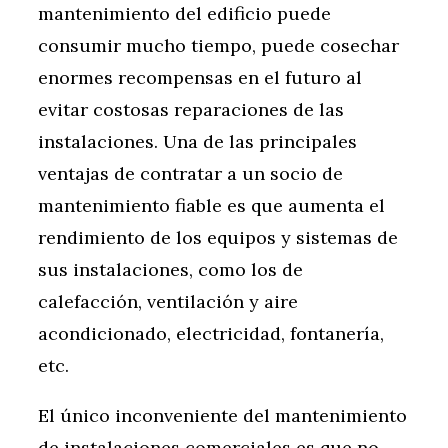
mantenimiento del edificio puede
consumir mucho tiempo, puede cosechar
enormes recompensas en el futuro al
evitar costosas reparaciones de las
instalaciones. Una de las principales
ventajas de contratar a un socio de
mantenimiento fiable es que aumenta el
rendimiento de los equipos y sistemas de
sus instalaciones, como los de
calefacción, ventilación y aire
acondicionado, electricidad, fontanería,
etc.
El único inconveniente del mantenimiento
de instalaciones comerciales es que no