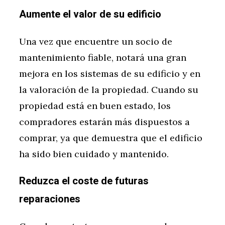
Aumente el valor de su edificio
Una vez que encuentre un socio de
mantenimiento fiable, notará una gran
mejora en los sistemas de su edificio y en
la valoración de la propiedad. Cuando su
propiedad está en buen estado, los
compradores estarán más dispuestos a
comprar, ya que demuestra que el edificio
ha sido bien cuidado y mantenido.
Reduzca el coste de futuras
reparaciones