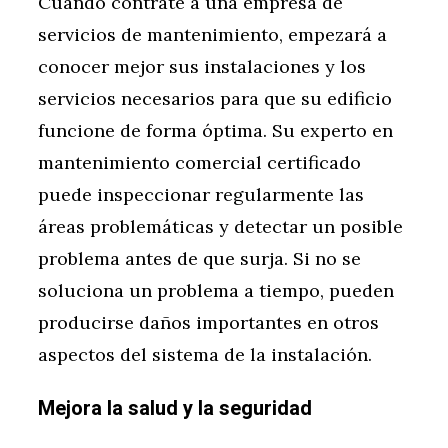
Cuando contrate a una empresa de
servicios de mantenimiento, empezará a
conocer mejor sus instalaciones y los
servicios necesarios para que su edificio
funcione de forma óptima. Su experto en
mantenimiento comercial certificado
puede inspeccionar regularmente las
áreas problemáticas y detectar un posible
problema antes de que surja. Si no se
soluciona un problema a tiempo, pueden
producirse daños importantes en otros
aspectos del sistema de la instalación.
Mejora la salud y la seguridad