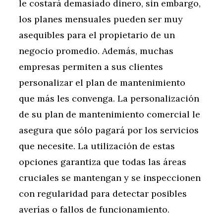
le costará demasiado dinero, sin embargo,
los planes mensuales pueden ser muy
asequibles para el propietario de un
negocio promedio. Además, muchas
empresas permiten a sus clientes
personalizar el plan de mantenimiento
que más les convenga. La personalización
de su plan de mantenimiento comercial le
asegura que sólo pagará por los servicios
que necesite. La utilización de estas
opciones garantiza que todas las áreas
cruciales se mantengan y se inspeccionen
con regularidad para detectar posibles
averías o fallos de funcionamiento.