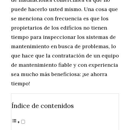
puede hacerlo usted mismo. Una cosa que
se menciona con frecuencia es que los
propietarios de los edificios no tienen
tiempo para inspeccionar los sistemas de
mantenimiento en busca de problemas, lo
que hace que la contratación de un equipo
de mantenimiento fiable y con experiencia
sea mucho más beneficiosa: ¡se ahorra
tiempo!
Índice de contenidos