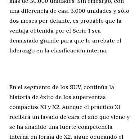
más de 30.000 unidades. Sin embargo, con
una diferencia de casi 3.000 unidades y sólo
dos meses por delante, es probable que la
ventaja obtenida por el Serie 1 sea
demasiado grande para que le arrebate el
liderazgo en la clasificación interna.
En el segmento de los SUV, continúa la
historia de éxito de los superventas
compactos X1 y X2. Aunque el práctico X1
recibirá un lavado de cara el año que viene y
se ha añadido una fuerte competencia
interna en forma de X2, sigue ocupando el