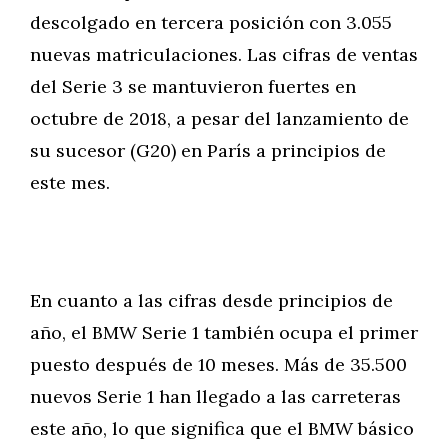
descolgado en tercera posición con 3.055
nuevas matriculaciones. Las cifras de ventas
del Serie 3 se mantuvieron fuertes en
octubre de 2018, a pesar del lanzamiento de
su sucesor (G20) en París a principios de
este mes.
En cuanto a las cifras desde principios de
año, el BMW Serie 1 también ocupa el primer
puesto después de 10 meses. Más de 35.500
nuevos Serie 1 han llegado a las carreteras
este año, lo que significa que el BMW básico