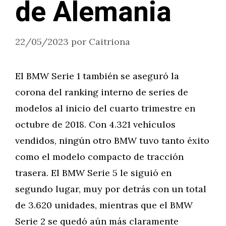
de Alemania
22/05/2023
por
Caitriona
El BMW Serie 1 también se aseguró la
corona del ranking interno de series de
modelos al inicio del cuarto trimestre en
octubre de 2018. Con 4.321 vehículos
vendidos, ningún otro BMW tuvo tanto éxito
como el modelo compacto de tracción
trasera. El BMW Serie 5 le siguió en
segundo lugar, muy por detrás con un total
de 3.620 unidades, mientras que el BMW
Serie 2 se quedó aún más claramente