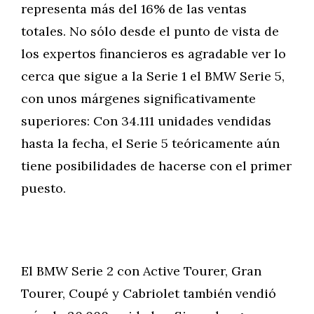
representa más del 16% de las ventas
totales. No sólo desde el punto de vista de
los expertos financieros es agradable ver lo
cerca que sigue a la Serie 1 el BMW Serie 5,
con unos márgenes significativamente
superiores: Con 34.111 unidades vendidas
hasta la fecha, el Serie 5 teóricamente aún
tiene posibilidades de hacerse con el primer
puesto.
El BMW Serie 2 con Active Tourer, Gran
Tourer, Coupé y Cabriolet también vendió