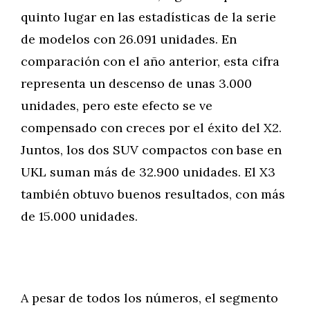
quinto lugar en las estadísticas de la serie
de modelos con 26.091 unidades. En
comparación con el año anterior, esta cifra
representa un descenso de unas 3.000
unidades, pero este efecto se ve
compensado con creces por el éxito del X2.
Juntos, los dos SUV compactos con base en
UKL suman más de 32.900 unidades. El X3
también obtuvo buenos resultados, con más
de 15.000 unidades.
A pesar de todos los números, el segmento