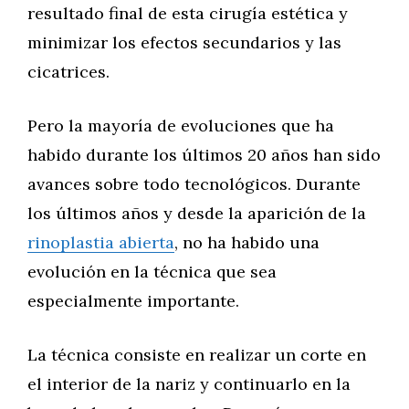
resultado final de esta cirugía estética y
minimizar los efectos secundarios y las
cicatrices.
Pero la mayoría de evoluciones que ha
habido durante los últimos 20 años han sido
avances sobre todo tecnológicos. Durante
los últimos años y desde la aparición de la
rinoplastia abierta
, no ha habido una
evolución en la técnica que sea
especialmente importante.
La técnica consiste en realizar un corte en
el interior de la nariz y continuarlo en la