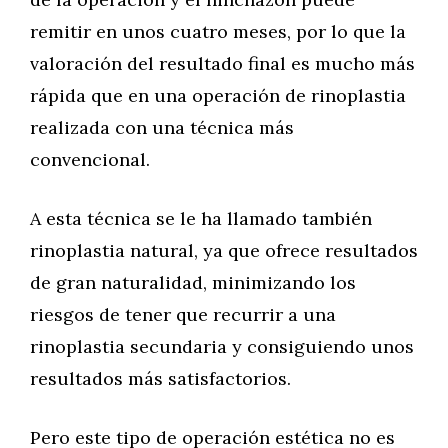
remitir en unos cuatro meses, por lo que la
valoración del resultado final es mucho más
rápida que en una operación de rinoplastia
realizada con una técnica más
convencional.
A esta técnica se le ha llamado también
rinoplastia natural, ya que ofrece resultados
de gran naturalidad, minimizando los
riesgos de tener que recurrir a una
rinoplastia secundaria y consiguiendo unos
resultados más satisfactorios.
Pero este tipo de operación estética no es