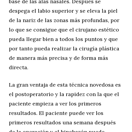
base de las alas nasales. Después se
despega el labio superior y se eleva la piel
de la nariz de las zonas más profundas, por
lo que se consigue que el cirujano estético
pueda llegar bien a todos los puntos y que
por tanto pueda realizar la cirugía plástica
de manera más precisa y de forma más
directa.
La gran ventaja de esta técnica novedosa es
el postoperatorio y la rapidez con la que el
paciente empieza a ver los primeros
resultados. El paciente puede ver los
primeros resultados una semana después
de la operación y el hinchazón puede