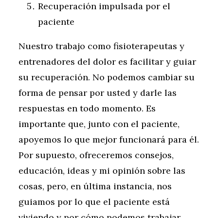
Recuperación impulsada por el
paciente
Nuestro trabajo como fisioterapeutas y
entrenadores del dolor es facilitar y guiar
su recuperación. No podemos cambiar su
forma de pensar por usted y darle las
respuestas en todo momento. Es
importante que, junto con el paciente,
apoyemos lo que mejor funcionará para él.
Por supuesto, ofreceremos consejos,
educación, ideas y mi opinión sobre las
cosas, pero, en última instancia, nos
guiamos por lo que el paciente está
viviendo y por cómo podemos trabajar