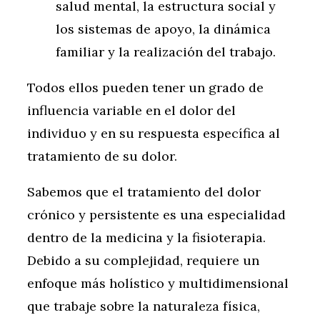
salud mental, la estructura social y
los sistemas de apoyo, la dinámica
familiar y la realización del trabajo.
Todos ellos pueden tener un grado de
influencia variable en el dolor del
individuo y en su respuesta específica al
tratamiento de su dolor.
Sabemos que el tratamiento del dolor
crónico y persistente es una especialidad
dentro de la medicina y la fisioterapia.
Debido a su complejidad, requiere un
enfoque más holístico y multidimensional
que trabaje sobre la naturaleza física,