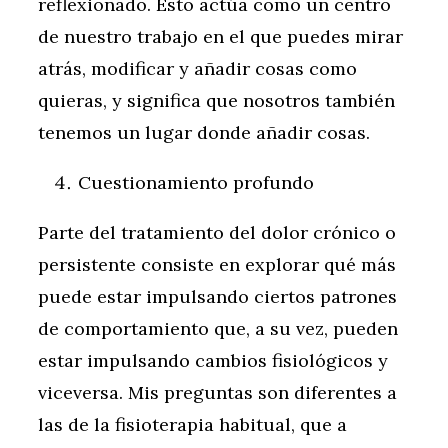
reflexionado. Esto actúa como un centro
de nuestro trabajo en el que puedes mirar
atrás, modificar y añadir cosas como
quieras, y significa que nosotros también
tenemos un lugar donde añadir cosas.
Cuestionamiento profundo
Parte del tratamiento del dolor crónico o
persistente consiste en explorar qué más
puede estar impulsando ciertos patrones
de comportamiento que, a su vez, pueden
estar impulsando cambios fisiológicos y
viceversa. Mis preguntas son diferentes a
las de la fisioterapia habitual, que a