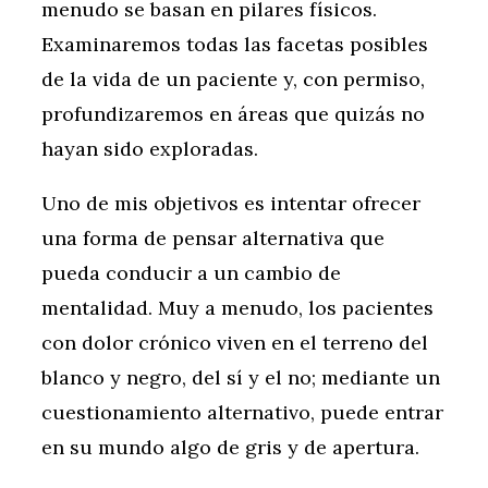
menudo se basan en pilares físicos.
Examinaremos todas las facetas posibles
de la vida de un paciente y, con permiso,
profundizaremos en áreas que quizás no
hayan sido exploradas.
Uno de mis objetivos es intentar ofrecer
una forma de pensar alternativa que
pueda conducir a un cambio de
mentalidad. Muy a menudo, los pacientes
con dolor crónico viven en el terreno del
blanco y negro, del sí y el no; mediante un
cuestionamiento alternativo, puede entrar
en su mundo algo de gris y de apertura.