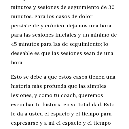
minutos y sesiones de seguimiento de 30
minutos. Para los casos de dolor
persistente y crónico, dejamos una hora
para las sesiones iniciales y un mínimo de
45 minutos para las de seguimiento; lo
deseable es que las sesiones sean de una
hora.
Esto se debe a que estos casos tienen una
historia más profunda que las simples
lesiones, y como tu coach, queremos
escuchar tu historia en su totalidad. Esto
le da a usted el espacio y el tiempo para
expresarse y a mí el espacio y el tiempo