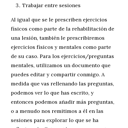
Trabajar entre sesiones
Al igual que se le prescriben ejercicios
físicos como parte de la rehabilitación de
una lesión, también le prescribiremos
ejercicios físicos y mentales como parte
de su caso. Para los ejercicios/preguntas
mentales, utilizamos un documento que
puedes editar y compartir conmigo. A
medida que vas rellenando las preguntas,
podemos ver lo que has escrito, y
entonces podemos añadir más preguntas,
o a menudo nos remitimos a él en las
sesiones para explorar lo que se ha