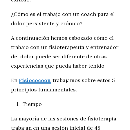
¿Cómo es el trabajo con un coach para el
dolor persistente y crónico?
A continuación hemos esbozado cómo el
trabajo con un fisioterapeuta y entrenador
del dolor puede ser diferente de otras
experiencias que pueda haber tenido.
En
Fisiococoon
trabajamos sobre estos 5
principios fundamentales.
Tiempo
La mayoría de las sesiones de fisioterapia
trabajan en una sesión inicial de 45