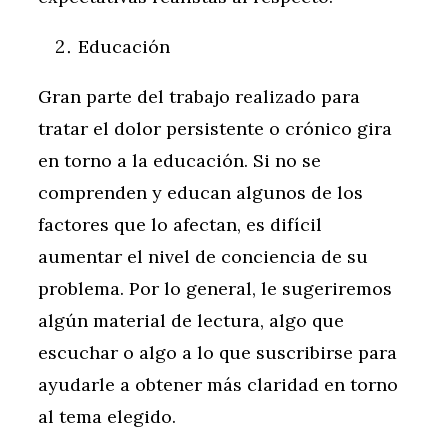
Educación
Gran parte del trabajo realizado para
tratar el dolor persistente o crónico gira
en torno a la educación. Si no se
comprenden y educan algunos de los
factores que lo afectan, es difícil
aumentar el nivel de conciencia de su
problema. Por lo general, le sugeriremos
algún material de lectura, algo que
escuchar o algo a lo que suscribirse para
ayudarle a obtener más claridad en torno
al tema elegido.