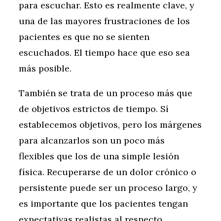
para escuchar. Esto es realmente clave, y
una de las mayores frustraciones de los
pacientes es que no se sienten
escuchados. El tiempo hace que eso sea
más posible.
También se trata de un proceso más que
de objetivos estrictos de tiempo. Sí
establecemos objetivos, pero los márgenes
para alcanzarlos son un poco más
flexibles que los de una simple lesión
física. Recuperarse de un dolor crónico o
persistente puede ser un proceso largo, y
es importante que los pacientes tengan
expectativas realistas al respecto.