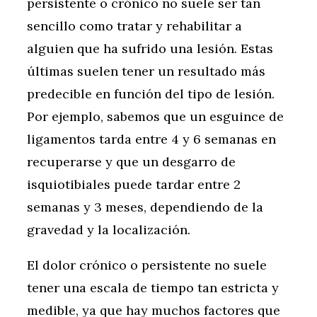
persistente o crónico no suele ser tan
sencillo como tratar y rehabilitar a
alguien que ha sufrido una lesión. Estas
últimas suelen tener un resultado más
predecible en función del tipo de lesión.
Por ejemplo, sabemos que un esguince de
ligamentos tarda entre 4 y 6 semanas en
recuperarse y que un desgarro de
isquiotibiales puede tardar entre 2
semanas y 3 meses, dependiendo de la
gravedad y la localización.
El dolor crónico o persistente no suele
tener una escala de tiempo tan estricta y
medible, ya que hay muchos factores que