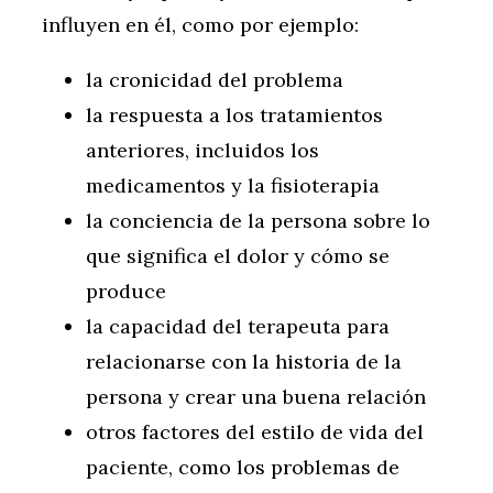
influyen en él, como por ejemplo:
la cronicidad del problema
la respuesta a los tratamientos
anteriores, incluidos los
medicamentos y la fisioterapia
la conciencia de la persona sobre lo
que significa el dolor y cómo se
produce
la capacidad del terapeuta para
relacionarse con la historia de la
persona y crear una buena relación
otros factores del estilo de vida del
paciente, como los problemas de