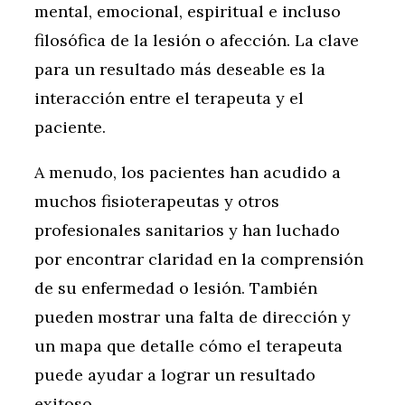
mental, emocional, espiritual e incluso
filosófica de la lesión o afección. La clave
para un resultado más deseable es la
interacción entre el terapeuta y el
paciente.
A menudo, los pacientes han acudido a
muchos fisioterapeutas y otros
profesionales sanitarios y han luchado
por encontrar claridad en la comprensión
de su enfermedad o lesión. También
pueden mostrar una falta de dirección y
un mapa que detalle cómo el terapeuta
puede ayudar a lograr un resultado
exitoso.