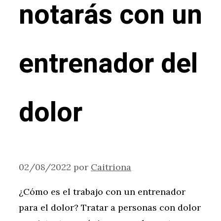
notarás con un
entrenador del
dolor
02/08/2022
por
Caitriona
¿Cómo es el trabajo con un entrenador
para el dolor? Tratar a personas con dolor