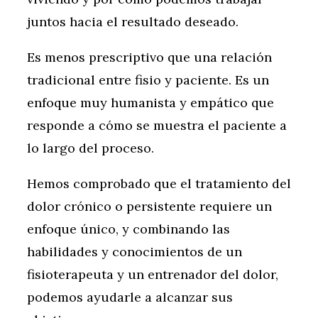
juntos hacia el resultado deseado.
Es menos prescriptivo que una relación
tradicional entre fisio y paciente. Es un
enfoque muy humanista y empático que
responde a cómo se muestra el paciente a
lo largo del proceso.
Hemos comprobado que el tratamiento del
dolor crónico o persistente requiere un
enfoque único, y combinando las
habilidades y conocimientos de un
fisioterapeuta y un entrenador del dolor,
podemos ayudarle a alcanzar sus