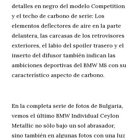
detalles en negro del modelo Competition
y el techo de carbono de serie: Los
elementos deflectores de aire en la parte
delantera, las carcasas de los retrovisores
exteriores, el labio del spoiler trasero y el
inserto del difusor también indican las
ambiciones deportivas del BMW M8 con su
característico aspecto de carbono.
En la completa serie de fotos de Bulgaria,
vemos el último BMW Individual Ceylon
Metallic no sólo bajo un sol abrasador,
sino también en algunas fotos con una luz