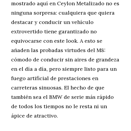
mostrado aquí en Ceylon Metalizado no es
ninguna sorpresa: cualquiera que quiera
destacar y conducir un vehículo
extrovertido tiene garantizado no
equivocarse con este look. A esto se
añaden las probadas virtudes del M8:
cómodo de conducir sin aires de grandeza
en el día a día, pero siempre listo para un
fuego artificial de prestaciones en
carreteras sinuosas. El hecho de que
también sea el BMW de serie más rápido
de todos los tiempos no le resta ni un
ápice de atractivo.