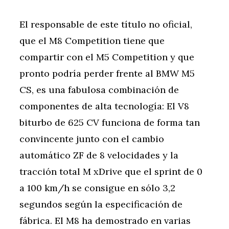
El responsable de este título no oficial,
que el M8 Competition tiene que
compartir con el M5 Competition y que
pronto podría perder frente al BMW M5
CS, es una fabulosa combinación de
componentes de alta tecnología: El V8
biturbo de 625 CV funciona de forma tan
convincente junto con el cambio
automático ZF de 8 velocidades y la
tracción total M xDrive que el sprint de 0
a 100 km/h se consigue en sólo 3,2
segundos según la especificación de
fábrica. El M8 ha demostrado en varias