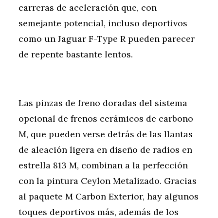
carreras de aceleración que, con
semejante potencial, incluso deportivos
como un Jaguar F-Type R pueden parecer
de repente bastante lentos.
Las pinzas de freno doradas del sistema
opcional de frenos cerámicos de carbono
M, que pueden verse detrás de las llantas
de aleación ligera en diseño de radios en
estrella 813 M, combinan a la perfección
con la pintura Ceylon Metalizado. Gracias
al paquete M Carbon Exterior, hay algunos
toques deportivos más, además de los