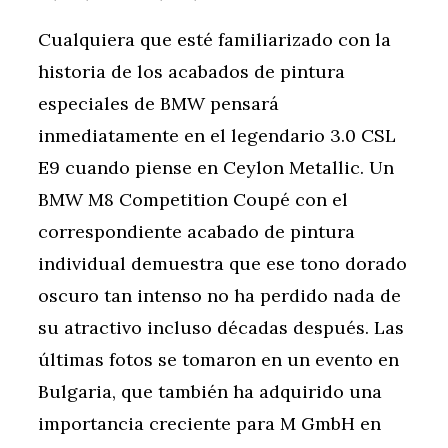
Cualquiera que esté familiarizado con la
historia de los acabados de pintura
especiales de BMW pensará
inmediatamente en el legendario 3.0 CSL
E9 cuando piense en Ceylon Metallic. Un
BMW M8 Competition Coupé con el
correspondiente acabado de pintura
individual demuestra que ese tono dorado
oscuro tan intenso no ha perdido nada de
su atractivo incluso décadas después. Las
últimas fotos se tomaron en un evento en
Bulgaria, que también ha adquirido una
importancia creciente para M GmbH en