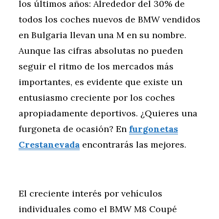
los últimos años: Alrededor del 30% de
todos los coches nuevos de BMW vendidos
en Bulgaria llevan una M en su nombre.
Aunque las cifras absolutas no pueden
seguir el ritmo de los mercados más
importantes, es evidente que existe un
entusiasmo creciente por los coches
apropiadamente deportivos. ¿Quieres una
furgoneta de ocasión? En
furgonetas
Crestanevada
encontrarás las mejores.
El creciente interés por vehículos
individuales como el BMW M8 Coupé