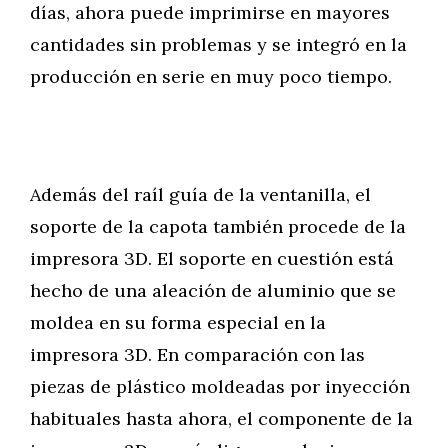
días, ahora puede imprimirse en mayores
cantidades sin problemas y se integró en la
producción en serie en muy poco tiempo.
Además del raíl guía de la ventanilla, el
soporte de la capota también procede de la
impresora 3D. El soporte en cuestión está
hecho de una aleación de aluminio que se
moldea en su forma especial en la
impresora 3D. En comparación con las
piezas de plástico moldeadas por inyección
habituales hasta ahora, el componente de la