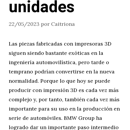
unidades
22/05/2023
por
Caitriona
Las piezas fabricadas con impresoras 3D
siguen siendo bastante exóticas en la
ingeniería automovilística, pero tarde o
temprano podrían convertirse en la nueva
normalidad. Porque lo que hoy se puede
producir con impresión 3D es cada vez más
complejo y, por tanto, también cada vez más
importante para su uso en la producción en
serie de automóviles. BMW Group ha
logrado dar un importante paso intermedio