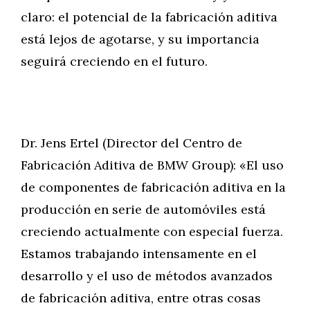
claro: el potencial de la fabricación aditiva
está lejos de agotarse, y su importancia
seguirá creciendo en el futuro.
Dr. Jens Ertel (Director del Centro de
Fabricación Aditiva de BMW Group): «El uso
de componentes de fabricación aditiva en la
producción en serie de automóviles está
creciendo actualmente con especial fuerza.
Estamos trabajando intensamente en el
desarrollo y el uso de métodos avanzados
de fabricación aditiva, entre otras cosas