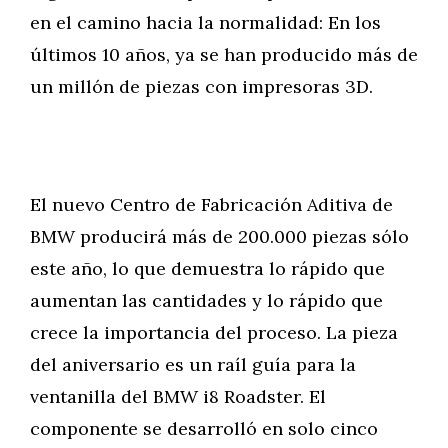
en el camino hacia la normalidad: En los
últimos 10 años, ya se han producido más de
un millón de piezas con impresoras 3D.
El nuevo Centro de Fabricación Aditiva de
BMW producirá más de 200.000 piezas sólo
este año, lo que demuestra lo rápido que
aumentan las cantidades y lo rápido que
crece la importancia del proceso. La pieza
del aniversario es un raíl guía para la
ventanilla del BMW i8 Roadster. El
componente se desarrolló en solo cinco