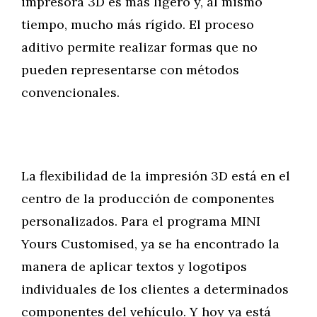
impresora 3D es más ligero y, al mismo
tiempo, mucho más rígido. El proceso
aditivo permite realizar formas que no
pueden representarse con métodos
convencionales.
La flexibilidad de la impresión 3D está en el
centro de la producción de componentes
personalizados. Para el programa MINI
Yours Customised, ya se ha encontrado la
manera de aplicar textos y logotipos
individuales de los clientes a determinados
componentes del vehículo. Y hoy ya está