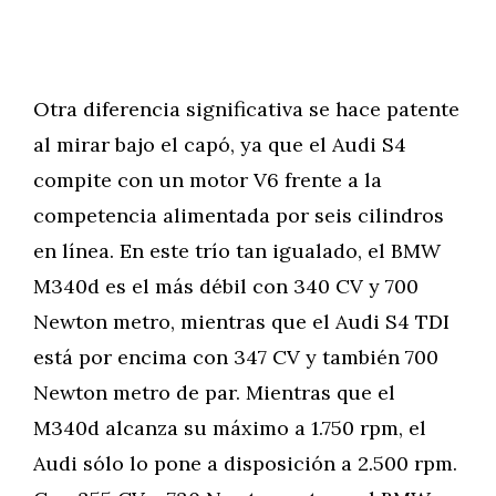
Otra diferencia significativa se hace patente
al mirar bajo el capó, ya que el Audi S4
compite con un motor V6 frente a la
competencia alimentada por seis cilindros
en línea. En este trío tan igualado, el BMW
M340d es el más débil con 340 CV y 700
Newton metro, mientras que el Audi S4 TDI
está por encima con 347 CV y también 700
Newton metro de par. Mientras que el
M340d alcanza su máximo a 1.750 rpm, el
Audi sólo lo pone a disposición a 2.500 rpm.