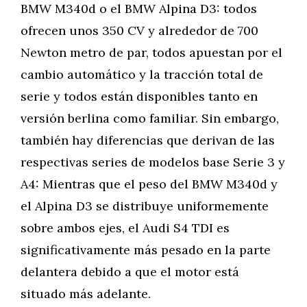
BMW M340d o el BMW Alpina D3: todos
ofrecen unos 350 CV y alrededor de 700
Newton metro de par, todos apuestan por el
cambio automático y la tracción total de
serie y todos están disponibles tanto en
versión berlina como familiar. Sin embargo,
también hay diferencias que derivan de las
respectivas series de modelos base Serie 3 y
A4: Mientras que el peso del BMW M340d y
el Alpina D3 se distribuye uniformemente
sobre ambos ejes, el Audi S4 TDI es
significativamente más pesado en la parte
delantera debido a que el motor está
situado más adelante.