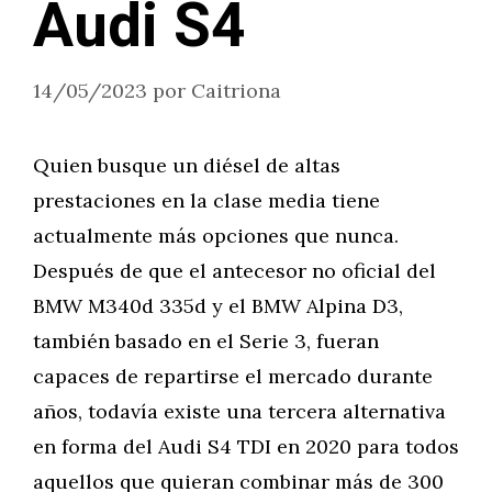
Audi S4
14/05/2023
por
Caitriona
Quien busque un diésel de altas
prestaciones en la clase media tiene
actualmente más opciones que nunca.
Después de que el antecesor no oficial del
BMW M340d 335d y el BMW Alpina D3,
también basado en el Serie 3, fueran
capaces de repartirse el mercado durante
años, todavía existe una tercera alternativa
en forma del Audi S4 TDI en 2020 para todos
aquellos que quieran combinar más de 300