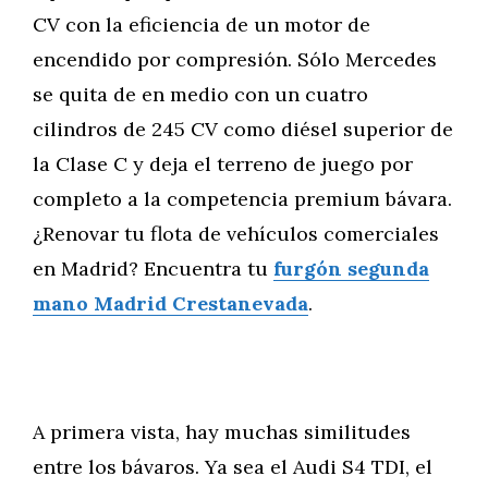
CV con la eficiencia de un motor de
encendido por compresión. Sólo Mercedes
se quita de en medio con un cuatro
cilindros de 245 CV como diésel superior de
la Clase C y deja el terreno de juego por
completo a la competencia premium bávara.
¿Renovar tu flota de vehículos comerciales
en Madrid? Encuentra tu
furgón segunda
mano Madrid Crestanevada
.
A primera vista, hay muchas similitudes
entre los bávaros. Ya sea el Audi S4 TDI, el