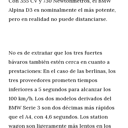
Con 355 CV y 730 Newtonmetros, el BMW
Alpina D3 es nominalmente el más potente,
pero en realidad no puede distanciarse.
No es de extrañar que los tres fuertes
bávaros también estén cerca en cuanto a
prestaciones: En el caso de las berlinas, los
tres proveedores prometen tiempos
inferiores a 5 segundos para alcanzar los
100 km/h. Los dos modelos derivados del
BMW Serie 3 son dos décimas más rápidos
que el A4, con 4,6 segundos. Los station
wagon son ligeramente más lentos en los