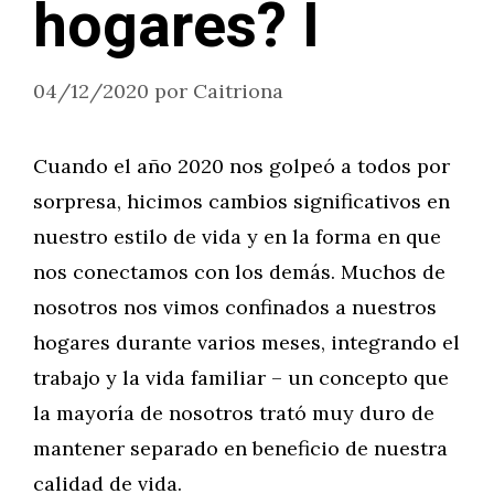
hogares? I
04/12/2020
por
Caitriona
Cuando el año 2020 nos golpeó a todos por
sorpresa, hicimos cambios significativos en
nuestro estilo de vida y en la forma en que
nos conectamos con los demás. Muchos de
nosotros nos vimos confinados a nuestros
hogares durante varios meses, integrando el
trabajo y la vida familiar – un concepto que
la mayoría de nosotros trató muy duro de
mantener separado en beneficio de nuestra
calidad de vida.