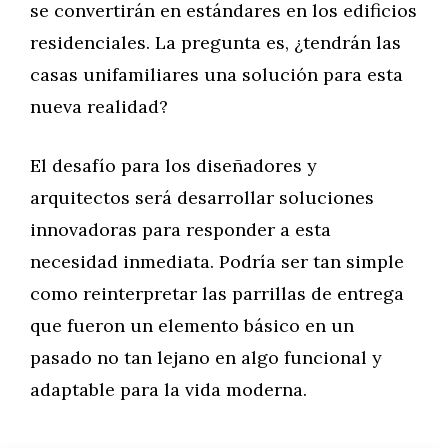
se convertirán en estándares en los edificios
residenciales. La pregunta es, ¿tendrán las
casas unifamiliares una solución para esta
nueva realidad?
El desafío para los diseñadores y
arquitectos será desarrollar soluciones
innovadoras para responder a esta
necesidad inmediata. Podría ser tan simple
como reinterpretar las parrillas de entrega
que fueron un elemento básico en un
pasado no tan lejano en algo funcional y
adaptable para la vida moderna.