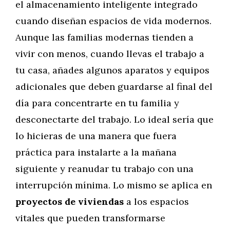
el almacenamiento inteligente integrado
cuando diseñan espacios de vida modernos.
Aunque las familias modernas tienden a
vivir con menos, cuando llevas el trabajo a
tu casa, añades algunos aparatos y equipos
adicionales que deben guardarse al final del
día para concentrarte en tu familia y
desconectarte del trabajo. Lo ideal sería que
lo hicieras de una manera que fuera
práctica para instalarte a la mañana
siguiente y reanudar tu trabajo con una
interrupción mínima. Lo mismo se aplica en
proyectos de viviendas
a los espacios
vitales que pueden transformarse