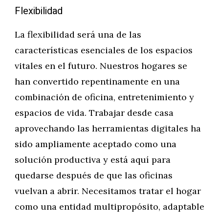
Flexibilidad
La flexibilidad será una de las
características esenciales de los espacios
vitales en el futuro. Nuestros hogares se
han convertido repentinamente en una
combinación de oficina, entretenimiento y
espacios de vida. Trabajar desde casa
aprovechando las herramientas digitales ha
sido ampliamente aceptado como una
solución productiva y está aquí para
quedarse después de que las oficinas
vuelvan a abrir. Necesitamos tratar el hogar
como una entidad multipropósito, adaptable