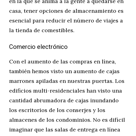
en la que se anima a la gente a quedarse en
casa, tener opciones de almacenamiento es
esencial para reducir el número de viajes a
la tienda de comestibles.
Comercio electrónico
Con el aumento de las compras en línea,
también hemos visto un aumento de cajas
marrones apiladas en nuestras puertas. Los
edificios multi-residenciales han visto una
cantidad abrumadora de cajas inundando
los escritorios de los conserjes y los
almacenes de los condominios. No es difícil
imaginar que las salas de entrega en línea