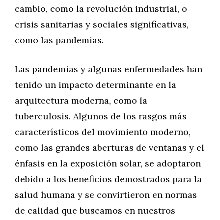
cambio, como la revolución industrial, o
crisis sanitarias y sociales significativas,
como las pandemias.
Las pandemias y algunas enfermedades han
tenido un impacto determinante en la
arquitectura moderna, como la
tuberculosis. Algunos de los rasgos más
característicos del movimiento moderno,
como las grandes aberturas de ventanas y el
énfasis en la exposición solar, se adoptaron
debido a los beneficios demostrados para la
salud humana y se convirtieron en normas
de calidad que buscamos en nuestros