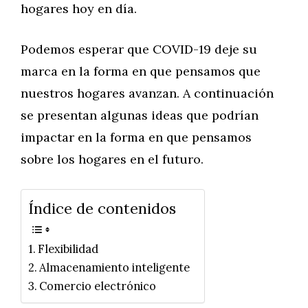
hogares hoy en día.
Podemos esperar que COVID-19 deje su
marca en la forma en que pensamos que
nuestros hogares avanzan. A continuación
se presentan algunas ideas que podrían
impactar en la forma en que pensamos
sobre los hogares en el futuro.
Índice de contenidos
Flexibilidad
Almacenamiento inteligente
Comercio electrónico