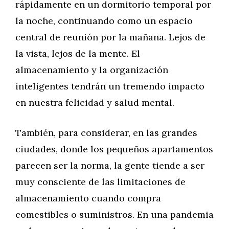
rápidamente en un dormitorio temporal por
la noche, continuando como un espacio
central de reunión por la mañana. Lejos de
la vista, lejos de la mente. El
almacenamiento y la organización
inteligentes tendrán un tremendo impacto
en nuestra felicidad y salud mental.
También, para considerar, en las grandes
ciudades, donde los pequeños apartamentos
parecen ser la norma, la gente tiende a ser
muy consciente de las limitaciones de
almacenamiento cuando compra
comestibles o suministros. En una pandemia