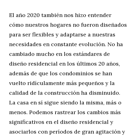
El año 2020 también nos hizo entender
cómo nuestros hogares no fueron diseñados
para ser flexibles y adaptarse a nuestras
necesidades en constante evolución. No ha
cambiado mucho en los estándares de
diseño residencial en los últimos 20 años,
además de que los condominios se han
vuelto ridículamente más pequeños y la
calidad de la construcción ha disminuido.
La casa en sí sigue siendo la misma, más o
menos. Podemos rastrear los cambios más
significativos en el diseño residencial y
asociarlos con períodos de gran agitación y