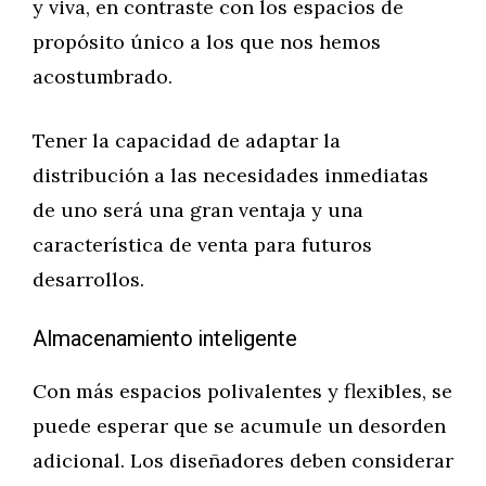
y viva, en contraste con los espacios de
propósito único a los que nos hemos
acostumbrado.
Tener la capacidad de adaptar la
distribución a las necesidades inmediatas
de uno será una gran ventaja y una
característica de venta para futuros
desarrollos.
Almacenamiento inteligente
Con más espacios polivalentes y flexibles, se
puede esperar que se acumule un desorden
adicional. Los diseñadores deben considerar