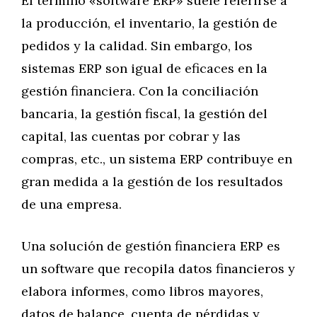
El término «software ERP» suele referirse a
la producción, el inventario, la gestión de
pedidos y la calidad. Sin embargo, los
sistemas ERP son igual de eficaces en la
gestión financiera. Con la conciliación
bancaria, la gestión fiscal, la gestión del
capital, las cuentas por cobrar y las
compras, etc., un sistema ERP contribuye en
gran medida a la gestión de los resultados
de una empresa.
Una solución de gestión financiera ERP es
un software que recopila datos financieros y
elabora informes, como libros mayores,
datos de balance, cuenta de pérdidas y