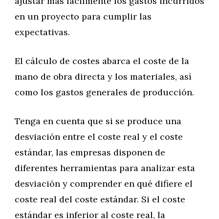
ajustar más fácilmente los gastos incurridos
en un proyecto para cumplir las
expectativas.
El cálculo de costes abarca el coste de la
mano de obra directa y los materiales, así
como los gastos generales de producción.
Tenga en cuenta que si se produce una
desviación entre el coste real y el coste
estándar, las empresas disponen de
diferentes herramientas para analizar esta
desviación y comprender en qué difiere el
coste real del coste estándar. Si el coste
estándar es inferior al coste real, la