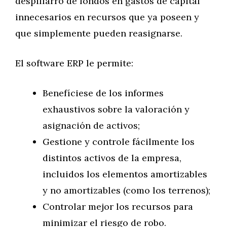
despilfarro de fondos en gastos de capital
innecesarios en recursos que ya poseen y
que simplemente pueden reasignarse.
El software ERP le permite:
Benefíciese de los informes
exhaustivos sobre la valoración y
asignación de activos;
Gestione y controle fácilmente los
distintos activos de la empresa,
incluidos los elementos amortizables
y no amortizables (como los terrenos);
Controlar mejor los recursos para
minimizar el riesgo de robo.