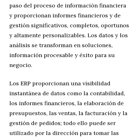
paso del proceso de información financiera
y proporcionan informes financieros y de
gestión significativos, completos, oportunos
y altamente personalizables. Los datos y los
análisis se transforman en soluciones,
información procesable y éxito para su
negocio.
Los ERP proporcionan una visibilidad
instantánea de datos como la contabilidad,
los informes financieros, la elaboración de
presupuestos, las ventas, la facturación y la
gestión de pedidos; todo ello puede ser
utilizado por la dirección para tomar las