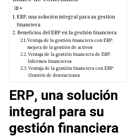
ERP, una solución integral para su gestión
financiera
Beneficios del ERP en la gestión financiera
Ventaja de la gestión financiera con ERP:
mejora de la gestión de activos
Ventaja de la gestión financiera de ERP:
Informes financieros
Ventaja de la gestión financiera con ERP:
Gestión de desviaciones
ERP, una solución
integral para su
gestión financiera