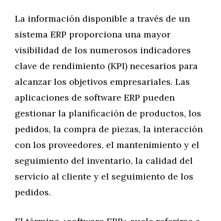
La información disponible a través de un
sistema ERP proporciona una mayor
visibilidad de los numerosos indicadores
clave de rendimiento (KPI) necesarios para
alcanzar los objetivos empresariales. Las
aplicaciones de software ERP pueden
gestionar la planificación de productos, los
pedidos, la compra de piezas, la interacción
con los proveedores, el mantenimiento y el
seguimiento del inventario, la calidad del
servicio al cliente y el seguimiento de los
pedidos.