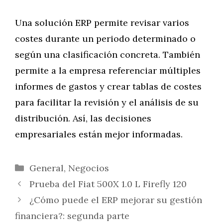
Una solución ERP permite revisar varios
costes durante un periodo determinado o
según una clasificación concreta. También
permite a la empresa referenciar múltiples
informes de gastos y crear tablas de costes
para facilitar la revisión y el análisis de su
distribución. Así, las decisiones
empresariales están mejor informadas.
Categorías
General
,
Negocios
Prueba del Fiat 500X 1.0 L Firefly 120
¿Cómo puede el ERP mejorar su gestión
financiera?: segunda parte