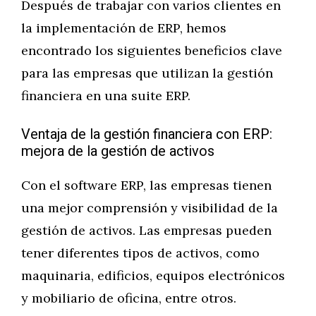
Después de trabajar con varios clientes en
la implementación de ERP, hemos
encontrado los siguientes beneficios clave
para las empresas que utilizan la gestión
financiera en una suite ERP.
Ventaja de la gestión financiera con ERP:
mejora de la gestión de activos
Con el software ERP, las empresas tienen
una mejor comprensión y visibilidad de la
gestión de activos. Las empresas pueden
tener diferentes tipos de activos, como
maquinaria, edificios, equipos electrónicos
y mobiliario de oficina, entre otros.