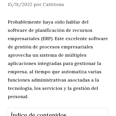
15/11/2022
por
Caitriona
Probablemente haya oído hablar del
software de planificación de recursos
empresariales (ERP). Este excelente software
de gestión de procesos empresariales
aprovecha un sistema de múltiples
aplicaciones integradas para gestionar la
empresa, al tiempo que automatiza varias
funciones administrativas asociadas a la
tecnología, los servicios y la gestión del
personal.
Índice de contenidos