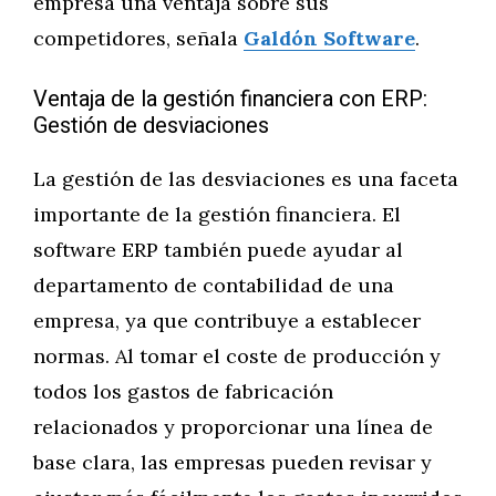
empresa una ventaja sobre sus
competidores, señala
Galdón Software
.
Ventaja de la gestión financiera con ERP:
Gestión de desviaciones
La gestión de las desviaciones es una faceta
importante de la gestión financiera. El
software ERP también puede ayudar al
departamento de contabilidad de una
empresa, ya que contribuye a establecer
normas. Al tomar el coste de producción y
todos los gastos de fabricación
relacionados y proporcionar una línea de
base clara, las empresas pueden revisar y