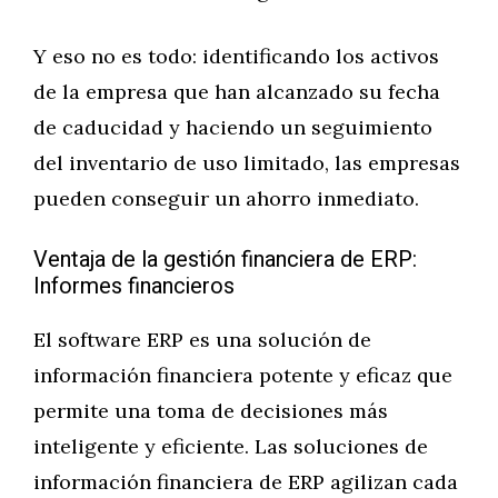
Y eso no es todo: identificando los activos
de la empresa que han alcanzado su fecha
de caducidad y haciendo un seguimiento
del inventario de uso limitado, las empresas
pueden conseguir un ahorro inmediato.
Ventaja de la gestión financiera de ERP:
Informes financieros
El software ERP es una solución de
información financiera potente y eficaz que
permite una toma de decisiones más
inteligente y eficiente. Las soluciones de
información financiera de ERP agilizan cada