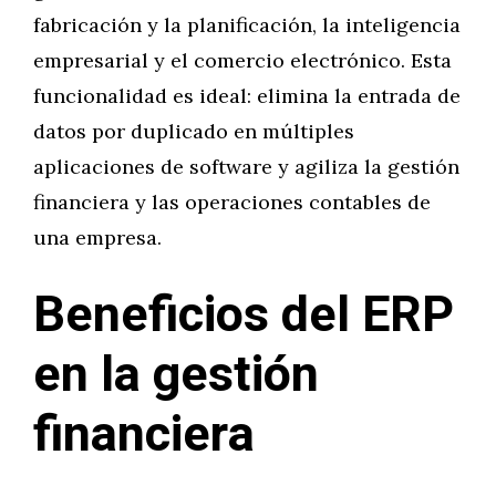
fabricación y la planificación, la inteligencia
empresarial y el comercio electrónico. Esta
funcionalidad es ideal: elimina la entrada de
datos por duplicado en múltiples
aplicaciones de software y agiliza la gestión
financiera y las operaciones contables de
una empresa.
Beneficios del ERP
en la gestión
financiera