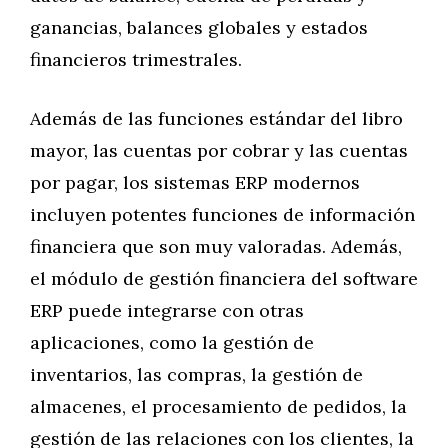
ganancias, balances globales y estados
financieros trimestrales.
Además de las funciones estándar del libro
mayor, las cuentas por cobrar y las cuentas
por pagar, los sistemas ERP modernos
incluyen potentes funciones de información
financiera que son muy valoradas. Además,
el módulo de gestión financiera del software
ERP puede integrarse con otras
aplicaciones, como la gestión de
inventarios, las compras, la gestión de
almacenes, el procesamiento de pedidos, la
gestión de las relaciones con los clientes, la