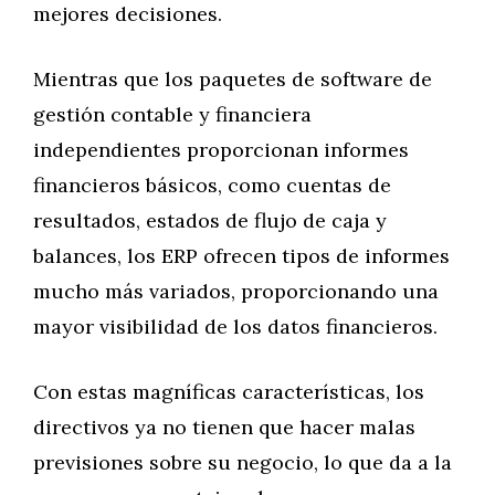
mejores decisiones.
Mientras que los paquetes de software de
gestión contable y financiera
independientes proporcionan informes
financieros básicos, como cuentas de
resultados, estados de flujo de caja y
balances, los ERP ofrecen tipos de informes
mucho más variados, proporcionando una
mayor visibilidad de los datos financieros.
Con estas magníficas características, los
directivos ya no tienen que hacer malas
previsiones sobre su negocio, lo que da a la