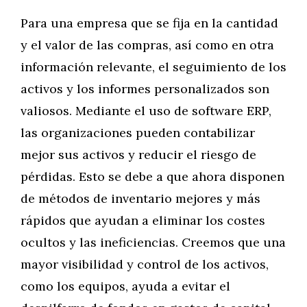
Para una empresa que se fija en la cantidad
y el valor de las compras, así como en otra
información relevante, el seguimiento de los
activos y los informes personalizados son
valiosos. Mediante el uso de software ERP,
las organizaciones pueden contabilizar
mejor sus activos y reducir el riesgo de
pérdidas. Esto se debe a que ahora disponen
de métodos de inventario mejores y más
rápidos que ayudan a eliminar los costes
ocultos y las ineficiencias. Creemos que una
mayor visibilidad y control de los activos,
como los equipos, ayuda a evitar el