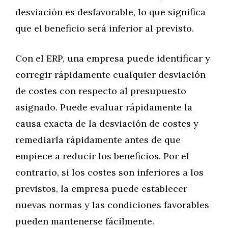
desviación es desfavorable, lo que significa
que el beneficio será inferior al previsto.
Con el ERP, una empresa puede identificar y
corregir rápidamente cualquier desviación
de costes con respecto al presupuesto
asignado. Puede evaluar rápidamente la
causa exacta de la desviación de costes y
remediarla rápidamente antes de que
empiece a reducir los beneficios. Por el
contrario, si los costes son inferiores a los
previstos, la empresa puede establecer
nuevas normas y las condiciones favorables
pueden mantenerse fácilmente.