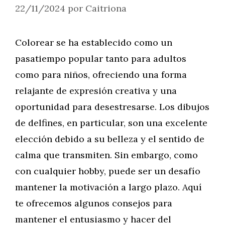
22/11/2024
por
Caitriona
Colorear se ha establecido como un
pasatiempo popular tanto para adultos
como para niños, ofreciendo una forma
relajante de expresión creativa y una
oportunidad para desestresarse. Los dibujos
de delfines, en particular, son una excelente
elección debido a su belleza y el sentido de
calma que transmiten. Sin embargo, como
con cualquier hobby, puede ser un desafío
mantener la motivación a largo plazo. Aquí
te ofrecemos algunos consejos para
mantener el entusiasmo y hacer del