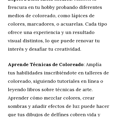
frescura en tu hobby probando diferentes
medios de coloreado, como lápices de
colores, marcadores, o acuarelas. Cada tipo
ofrece una experiencia y un resultado
visual distintos, lo que puede renovar tu
interés y desafiar tu creatividad.
Aprende Técnicas de Coloreado
: Amplía
tus habilidades inscribiéndote en talleres de
coloreado, siguiendo tutoriales en línea o
leyendo libros sobre técnicas de arte.
Aprender cómo mezclar colores, crear
sombras y añadir efectos de luz puede hacer
que tus dibujos de delfines cobren vida y