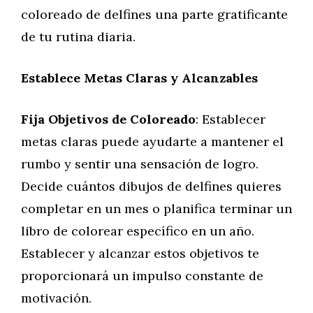
coloreado de delfines una parte gratificante
de tu rutina diaria.
Establece Metas Claras y Alcanzables
Fija Objetivos de Coloreado
: Establecer
metas claras puede ayudarte a mantener el
rumbo y sentir una sensación de logro.
Decide cuántos dibujos de delfines quieres
completar en un mes o planifica terminar un
libro de colorear específico en un año.
Establecer y alcanzar estos objetivos te
proporcionará un impulso constante de
motivación.