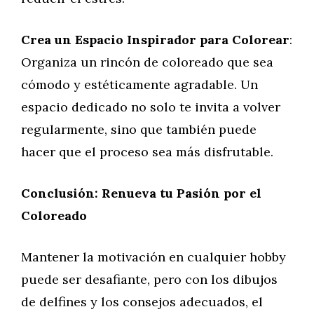
Crea un Espacio Inspirador para Colorear
:
Organiza un rincón de coloreado que sea
cómodo y estéticamente agradable. Un
espacio dedicado no solo te invita a volver
regularmente, sino que también puede
hacer que el proceso sea más disfrutable.
Conclusión: Renueva tu Pasión por el
Coloreado
Mantener la motivación en cualquier hobby
puede ser desafiante, pero con los dibujos
de delfines y los consejos adecuados, el