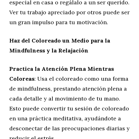
especial en casa o regálalo a un ser querido.
Ver tu trabajo apreciado por otros puede ser
un gran impulso para tu motivación.
Haz del Coloreado un Medio para la
Mindfulness y la Relajación
Practica la Atención Plena Mientras
Coloreas
: Usa el coloreado como una forma
de mindfulness, prestando atención plena a
cada detalle y al movimiento de tu mano.
Esto puede convertir tu sesión de coloreado
en una práctica meditativa, ayudándote a
desconectar de las preocupaciones diarias y
reducir el estrés.