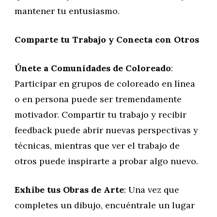
mantener tu entusiasmo.
Comparte tu Trabajo y Conecta con Otros
Únete a Comunidades de Coloreado
:
Participar en grupos de coloreado en línea
o en persona puede ser tremendamente
motivador. Compartir tu trabajo y recibir
feedback puede abrir nuevas perspectivas y
técnicas, mientras que ver el trabajo de
otros puede inspirarte a probar algo nuevo.
Exhibe tus Obras de Arte
: Una vez que
completes un dibujo, encuéntrale un lugar