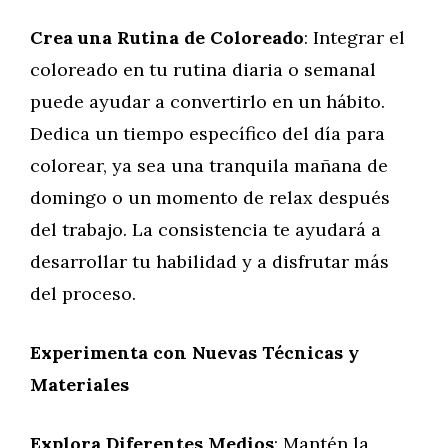
Crea una Rutina de Coloreado
: Integrar el
coloreado en tu rutina diaria o semanal
puede ayudar a convertirlo en un hábito.
Dedica un tiempo específico del día para
colorear, ya sea una tranquila mañana de
domingo o un momento de relax después
del trabajo. La consistencia te ayudará a
desarrollar tu habilidad y a disfrutar más
del proceso.
Experimenta con Nuevas Técnicas y
Materiales
Explora Diferentes Medios
: Mantén la