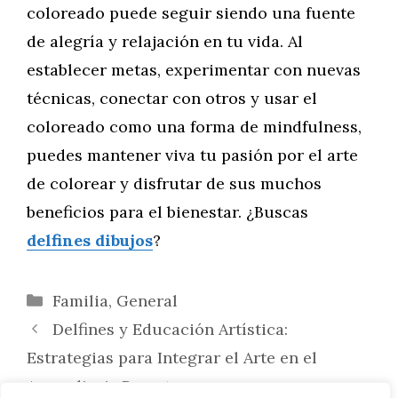
coloreado puede seguir siendo una fuente
de alegría y relajación en tu vida. Al
establecer metas, experimentar con nuevas
técnicas, conectar con otros y usar el
coloreado como una forma de mindfulness,
puedes mantener viva tu pasión por el arte
de colorear y disfrutar de sus muchos
beneficios para el bienestar. ¿Buscas
delfines dibujos
?
Categorías
Familia
,
General
Delfines y Educación Artística:
Estrategias para Integrar el Arte en el
Aprendizaje Remoto