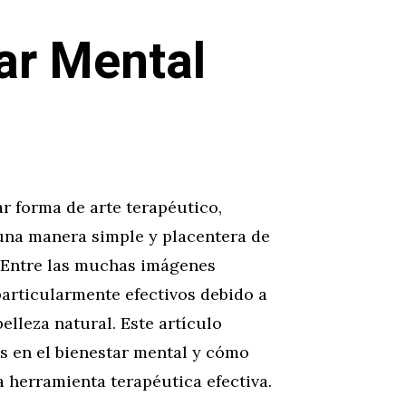
ar Mental
r forma de arte terapéutico,
una manera simple y placentera de
. Entre las muchas imágenes
 particularmente efectivos debido a
belleza natural. Este artículo
es en el bienestar mental y cómo
 herramienta terapéutica efectiva.