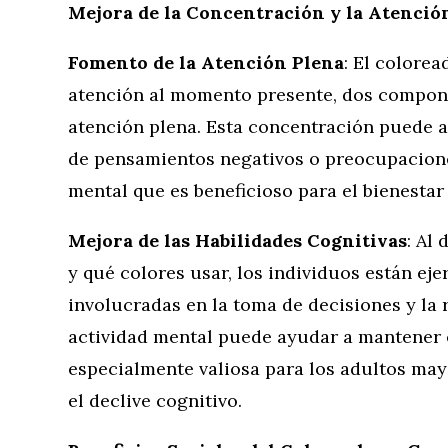
Mejora de la Concentración y la Atenció
Fomento de la Atención Plena
: El colore
atención al momento presente, dos componen
atención plena. Esta concentración puede 
de pensamientos negativos o preocupacione
mental que es beneficioso para el bienestar
Mejora de las Habilidades Cognitivas
: Al
y qué colores usar, los individuos están eje
involucradas en la toma de decisiones y la 
actividad mental puede ayudar a mantener 
especialmente valiosa para los adultos ma
el declive cognitivo.