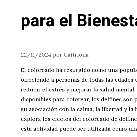
para el Bienest
22/11/2024
por
Caitriona
El coloreado ha resurgido como una popula
ofreciendo a personas de todas las edades 
reducir el estrés y mejorar la salud mental
disponibles para colorear, los delfines son
su asociación con la calma, la libertad y la 
explora los efectos del coloreado de delfin
esta actividad puede ser utilizada como una