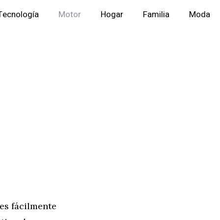
Tecnología
Motor
Hogar
Familia
Moda
les fácilmente