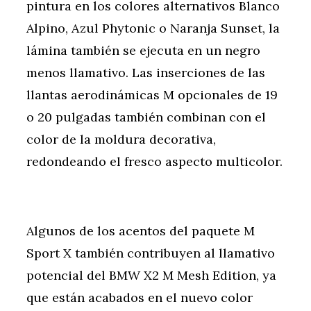
pintura en los colores alternativos Blanco
Alpino, Azul Phytonic o Naranja Sunset, la
lámina también se ejecuta en un negro
menos llamativo. Las inserciones de las
llantas aerodinámicas M opcionales de 19
o 20 pulgadas también combinan con el
color de la moldura decorativa,
redondeando el fresco aspecto multicolor.
Algunos de los acentos del paquete M
Sport X también contribuyen al llamativo
potencial del BMW X2 M Mesh Edition, ya
que están acabados en el nuevo color