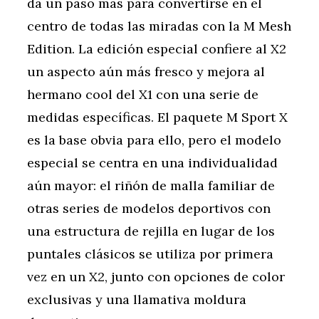
da un paso más para convertirse en el
centro de todas las miradas con la M Mesh
Edition. La edición especial confiere al X2
un aspecto aún más fresco y mejora al
hermano cool del X1 con una serie de
medidas específicas. El paquete M Sport X
es la base obvia para ello, pero el modelo
especial se centra en una individualidad
aún mayor: el riñón de malla familiar de
otras series de modelos deportivos con
una estructura de rejilla en lugar de los
puntales clásicos se utiliza por primera
vez en un X2, junto con opciones de color
exclusivas y una llamativa moldura