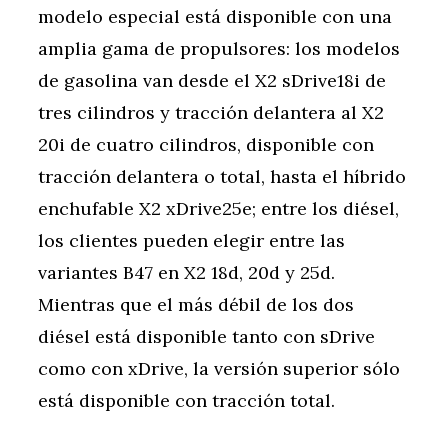
modelo especial está disponible con una
amplia gama de propulsores: los modelos
de gasolina van desde el X2 sDrive18i de
tres cilindros y tracción delantera al X2
20i de cuatro cilindros, disponible con
tracción delantera o total, hasta el híbrido
enchufable X2 xDrive25e; entre los diésel,
los clientes pueden elegir entre las
variantes B47 en X2 18d, 20d y 25d.
Mientras que el más débil de los dos
diésel está disponible tanto con sDrive
como con xDrive, la versión superior sólo
está disponible con tracción total.