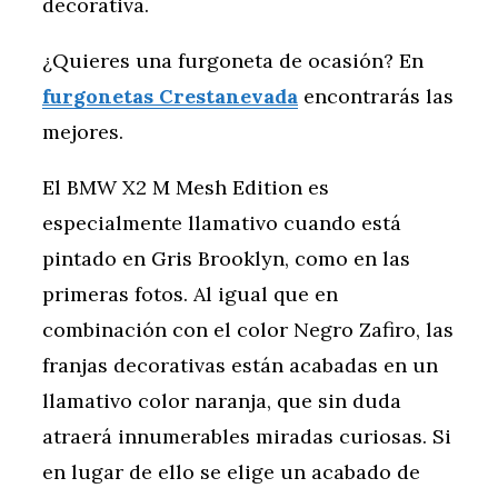
decorativa.
¿Quieres una furgoneta de ocasión? En
furgonetas Crestanevada
encontrarás las
mejores.
El BMW X2 M Mesh Edition es
especialmente llamativo cuando está
pintado en Gris Brooklyn, como en las
primeras fotos. Al igual que en
combinación con el color Negro Zafiro, las
franjas decorativas están acabadas en un
llamativo color naranja, que sin duda
atraerá innumerables miradas curiosas. Si
en lugar de ello se elige un acabado de