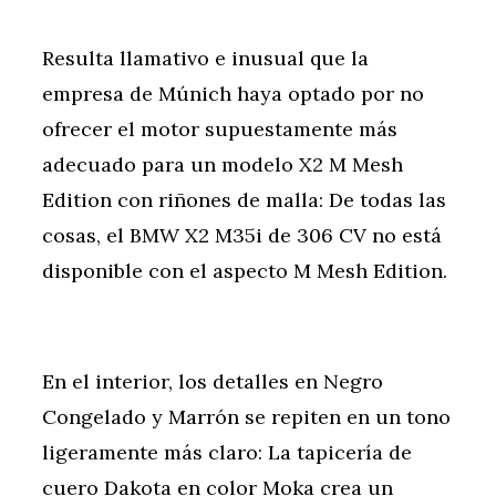
Resulta llamativo e inusual que la
empresa de Múnich haya optado por no
ofrecer el motor supuestamente más
adecuado para un modelo X2 M Mesh
Edition con riñones de malla: De todas las
cosas, el BMW X2 M35i de 306 CV no está
disponible con el aspecto M Mesh Edition.
En el interior, los detalles en Negro
Congelado y Marrón se repiten en un tono
ligeramente más claro: La tapicería de
cuero Dakota en color Moka crea un