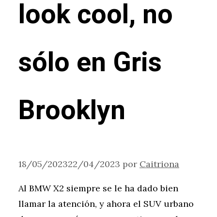
look cool, no
sólo en Gris
Brooklyn
18/05/2023
22/04/2023
por
Caitriona
Al BMW X2 siempre se le ha dado bien
llamar la atención, y ahora el SUV urbano