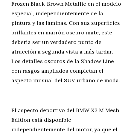
Frozen Black-Brown Metallic en el modelo
especial, independientemente de la
pintura y las láminas. Con sus superficies
brillantes en marrón oscuro mate, este
debería ser un verdadero punto de
atracción a segunda vista a más tardar.
Los detalles oscuros de la Shadow Line
con rasgos ampliados completan el
aspecto inusual del SUV urbano de moda.
El aspecto deportivo del BMW X2 M Mesh
Edition está disponible
independientemente del motor, ya que el