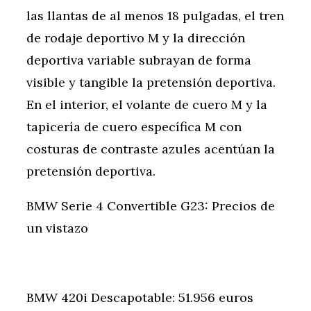
las llantas de al menos 18 pulgadas, el tren
de rodaje deportivo M y la dirección
deportiva variable subrayan de forma
visible y tangible la pretensión deportiva.
En el interior, el volante de cuero M y la
tapicería de cuero específica M con
costuras de contraste azules acentúan la
pretensión deportiva.
BMW Serie 4 Convertible G23: Precios de
un vistazo
BMW 420i Descapotable: 51.956 euros