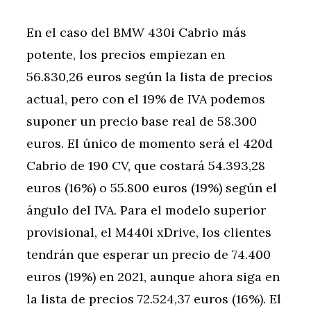
En el caso del BMW 430i Cabrio más
potente, los precios empiezan en
56.830,26 euros según la lista de precios
actual, pero con el 19% de IVA podemos
suponer un precio base real de 58.300
euros. El único de momento será el 420d
Cabrio de 190 CV, que costará 54.393,28
euros (16%) o 55.800 euros (19%) según el
ángulo del IVA. Para el modelo superior
provisional, el M440i xDrive, los clientes
tendrán que esperar un precio de 74.400
euros (19%) en 2021, aunque ahora siga en
la lista de precios 72.524,37 euros (16%). El