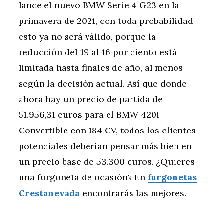
lance el nuevo BMW Serie 4 G23 en la
primavera de 2021, con toda probabilidad
esto ya no será válido, porque la
reducción del 19 al 16 por ciento está
limitada hasta finales de año, al menos
según la decisión actual. Así que donde
ahora hay un precio de partida de
51.956,31 euros para el BMW 420i
Convertible con 184 CV, todos los clientes
potenciales deberían pensar más bien en
un precio base de 53.300 euros. ¿Quieres
una furgoneta de ocasión? En
furgonetas
Crestanevada
encontrarás las mejores.