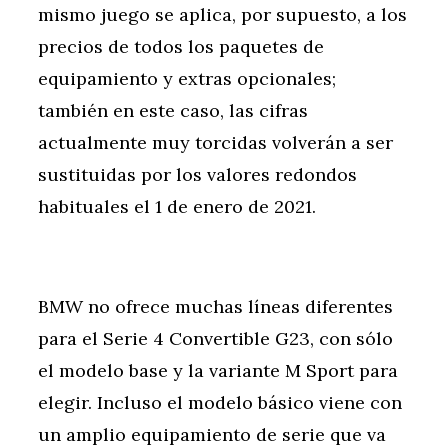
mismo juego se aplica, por supuesto, a los
precios de todos los paquetes de
equipamiento y extras opcionales;
también en este caso, las cifras
actualmente muy torcidas volverán a ser
sustituidas por los valores redondos
habituales el 1 de enero de 2021.
BMW no ofrece muchas líneas diferentes
para el Serie 4 Convertible G23, con sólo
el modelo base y la variante M Sport para
elegir. Incluso el modelo básico viene con
un amplio equipamiento de serie que va