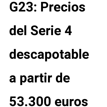
G23: Precios
del Serie 4
descapotable
a partir de
53.300 euros