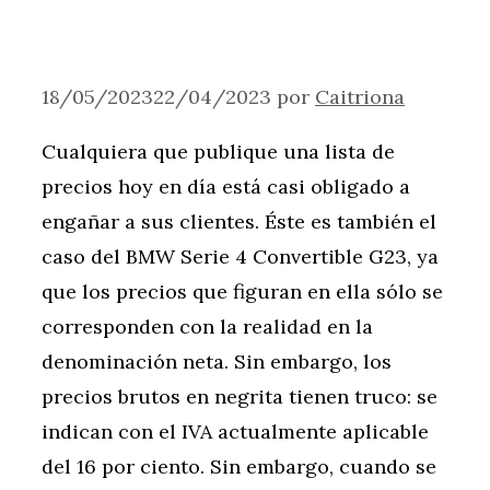
18/05/2023
22/04/2023
por
Caitriona
Cualquiera que publique una lista de
precios hoy en día está casi obligado a
engañar a sus clientes. Éste es también el
caso del BMW Serie 4 Convertible G23, ya
que los precios que figuran en ella sólo se
corresponden con la realidad en la
denominación neta. Sin embargo, los
precios brutos en negrita tienen truco: se
indican con el IVA actualmente aplicable
del 16 por ciento. Sin embargo, cuando se