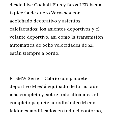
desde Live Cockpit Plus y faros LED hasta
tapicería de cuero Vernasca con
acolchado decorativo y asientos
calefactados; los asientos deportivos y el
volante deportivo, así como la transmisión
automática de ocho velocidades de ZF,
están siempre a bordo.
El BMW Serie 4 Cabrio con paquete
deportivo M está equipado de forma aún
más completa y, sobre todo, dinámica: el
completo paquete aerodinámico M con
faldones modificados en todo el contorno,