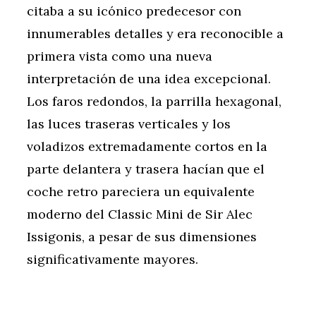
citaba a su icónico predecesor con
innumerables detalles y era reconocible a
primera vista como una nueva
interpretación de una idea excepcional.
Los faros redondos, la parrilla hexagonal,
las luces traseras verticales y los
voladizos extremadamente cortos en la
parte delantera y trasera hacían que el
coche retro pareciera un equivalente
moderno del Classic Mini de Sir Alec
Issigonis, a pesar de sus dimensiones
significativamente mayores.