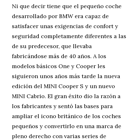
Ni que decir tiene que el pequeño coche
desarrollado por BMW era capaz de
satisfacer unas exigencias de confort y
seguridad completamente diferentes a las
de su predecesor, que llevaba
fabricándose más de 40 años. A los
modelos básicos One y Cooper les
siguieron unos años más tarde la nueva
edición del MINI Cooper S y un nuevo
MINI Cabrio. El gran éxito dio la razón a
los fabricantes y sentó las bases para
ampliar el icono británico de los coches
pequeños y convertirlo en una marca de
pleno derecho con varias series de