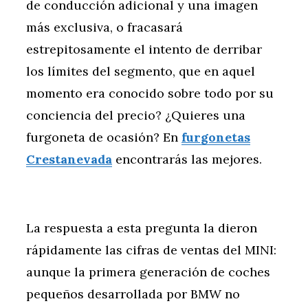
de conducción adicional y una imagen
más exclusiva, o fracasará
estrepitosamente el intento de derribar
los límites del segmento, que en aquel
momento era conocido sobre todo por su
conciencia del precio? ¿Quieres una
furgoneta de ocasión? En
furgonetas
Crestanevada
encontrarás las mejores.
La respuesta a esta pregunta la dieron
rápidamente las cifras de ventas del MINI:
aunque la primera generación de coches
pequeños desarrollada por BMW no