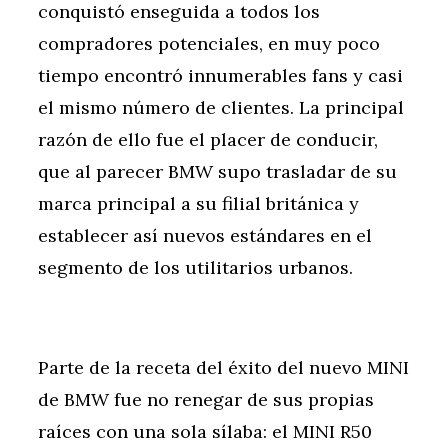
conquistó enseguida a todos los
compradores potenciales, en muy poco
tiempo encontró innumerables fans y casi
el mismo número de clientes. La principal
razón de ello fue el placer de conducir,
que al parecer BMW supo trasladar de su
marca principal a su filial británica y
establecer así nuevos estándares en el
segmento de los utilitarios urbanos.
Parte de la receta del éxito del nuevo MINI
de BMW fue no renegar de sus propias
raíces con una sola sílaba: el MINI R50