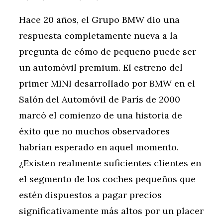
Hace 20 años, el Grupo BMW dio una
respuesta completamente nueva a la
pregunta de cómo de pequeño puede ser
un automóvil premium. El estreno del
primer MINI desarrollado por BMW en el
Salón del Automóvil de París de 2000
marcó el comienzo de una historia de
éxito que no muchos observadores
habrían esperado en aquel momento.
¿Existen realmente suficientes clientes en
el segmento de los coches pequeños que
estén dispuestos a pagar precios
significativamente más altos por un placer