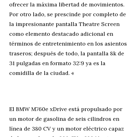
ofrecer la máxima libertad de movimientos.
Por otro lado, se prescinde por completo de
la impresionante pantalla Theatre Screen
como elemento destacado adicional en
términos de entretenimiento en los asientos
traseros; después de todo, la pantalla 8k de
31 pulgadas en formato 32:9 ya es la
comidilla de la ciudad. «
El BMW M760e xDrive está propulsado por
un motor de gasolina de seis cilindros en
línea de 380 CV y un motor eléctrico capaz