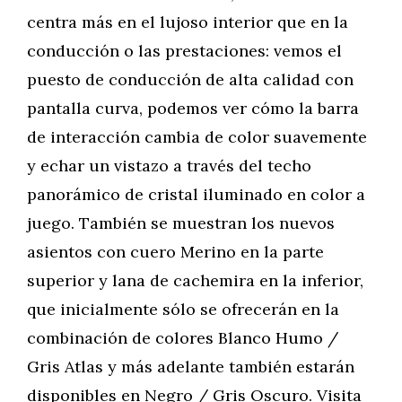
centra más en el lujoso interior que en la
conducción o las prestaciones: vemos el
puesto de conducción de alta calidad con
pantalla curva, podemos ver cómo la barra
de interacción cambia de color suavemente
y echar un vistazo a través del techo
panorámico de cristal iluminado en color a
juego. También se muestran los nuevos
asientos con cuero Merino en la parte
superior y lana de cachemira en la inferior,
que inicialmente sólo se ofrecerán en la
combinación de colores Blanco Humo /
Gris Atlas y más adelante también estarán
disponibles en Negro / Gris Oscuro. Visita