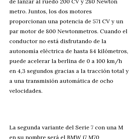
de lanzar al ruedo 200 CV y 280 Newton
metro. Juntos, los dos motores
proporcionan una potencia de 571 CV y un
par motor de 800 Newtonmetros. Cuando el
conductor no está disfrutando de la
autonomía eléctrica de hasta 84 kilómetros,
puede acelerar la berlina de 0 a 100 km/h
en 4,3 segundos gracias a la tracción total y
a una transmisión automática de ocho
velocidades.
La segunda variante del Serie 7 con una M
en su nombre será el BMW i7 M70