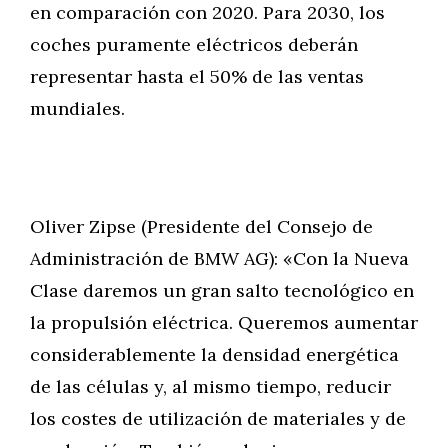
en comparación con 2020. Para 2030, los
coches puramente eléctricos deberán
representar hasta el 50% de las ventas
mundiales.
Oliver Zipse (Presidente del Consejo de
Administración de BMW AG): «Con la Nueva
Clase daremos un gran salto tecnológico en
la propulsión eléctrica. Queremos aumentar
considerablemente la densidad energética
de las células y, al mismo tiempo, reducir
los costes de utilización de materiales y de