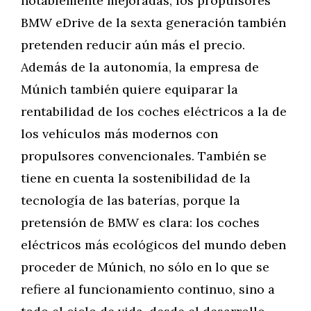
notablemente mejoradas, los propulsores
BMW eDrive de la sexta generación también
pretenden reducir aún más el precio.
Además de la autonomía, la empresa de
Múnich también quiere equiparar la
rentabilidad de los coches eléctricos a la de
los vehículos más modernos con
propulsores convencionales. También se
tiene en cuenta la sostenibilidad de la
tecnología de las baterías, porque la
pretensión de BMW es clara: los coches
eléctricos más ecológicos del mundo deben
proceder de Múnich, no sólo en lo que se
refiere al funcionamiento continuo, sino a