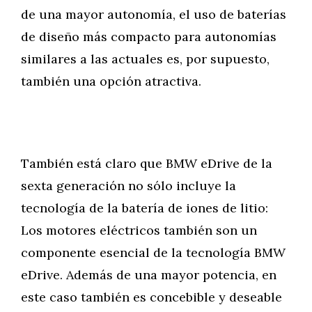
de una mayor autonomía, el uso de baterías
de diseño más compacto para autonomías
similares a las actuales es, por supuesto,
también una opción atractiva.
También está claro que BMW eDrive de la
sexta generación no sólo incluye la
tecnología de la batería de iones de litio:
Los motores eléctricos también son un
componente esencial de la tecnología BMW
eDrive. Además de una mayor potencia, en
este caso también es concebible y deseable