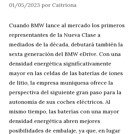
01/05/2023
por
Caitriona
Cuando BMW lance al mercado los primeros
representantes de la Nueva Clase a
mediados de la década, debutará también la
sexta generación del BMW eDrive. Con una
densidad energética significativamente
mayor en las celdas de las baterías de iones
de litio, la empresa muniquesa ofrece la
perspectiva del siguiente gran paso para la
autonomía de sus coches eléctricos. Al
mismo tiempo, las baterías con una mayor
densidad energética abren mejores
posibilidades de embalaje, ya que, en lugar