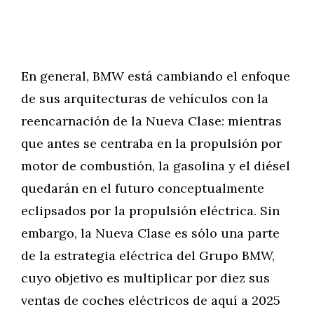
En general, BMW está cambiando el enfoque
de sus arquitecturas de vehículos con la
reencarnación de la Nueva Clase: mientras
que antes se centraba en la propulsión por
motor de combustión, la gasolina y el diésel
quedarán en el futuro conceptualmente
eclipsados por la propulsión eléctrica. Sin
embargo, la Nueva Clase es sólo una parte
de la estrategia eléctrica del Grupo BMW,
cuyo objetivo es multiplicar por diez sus
ventas de coches eléctricos de aquí a 2025