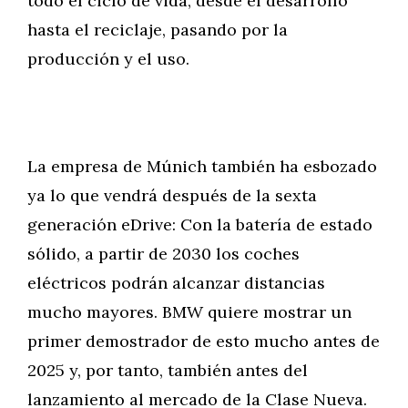
todo el ciclo de vida, desde el desarrollo
hasta el reciclaje, pasando por la
producción y el uso.
La empresa de Múnich también ha esbozado
ya lo que vendrá después de la sexta
generación eDrive: Con la batería de estado
sólido, a partir de 2030 los coches
eléctricos podrán alcanzar distancias
mucho mayores. BMW quiere mostrar un
primer demostrador de esto mucho antes de
2025 y, por tanto, también antes del
lanzamiento al mercado de la Clase Nueva.