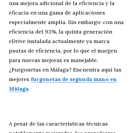
una mejora adicional de la eficiencia y la
eficacia en una gama de aplicaciones
especialmente amplia. Sin embargo: con una
eficiencia del 93%, la quinta generación
eDrive instalada actualmente ya marca
pautas de eficiencia, por lo que el margen
para nuevas mejoras es manejable.
¿Furgonetas en Málaga? Encuentra aquí las
mejores
furgonetas de segunda mano en
Málaga
.
A pesar de las características técnicas