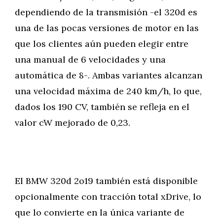
dependiendo de la transmisión -el 320d es
una de las pocas versiones de motor en las
que los clientes aún pueden elegir entre
una manual de 6 velocidades y una
automática de 8-. Ambas variantes alcanzan
una velocidad máxima de 240 km/h, lo que,
dados los 190 CV, también se refleja en el
valor cW mejorado de 0,23.
El BMW 320d 2o19 también está disponible
opcionalmente con tracción total xDrive, lo
que lo convierte en la única variante de