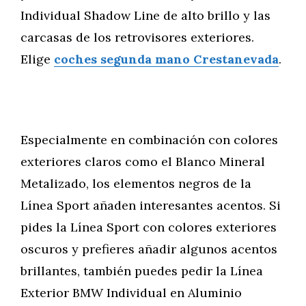
Individual Shadow Line de alto brillo y las
carcasas de los retrovisores exteriores.
Elige
coches segunda mano Crestanevada
.
Especialmente en combinación con colores
exteriores claros como el Blanco Mineral
Metalizado, los elementos negros de la
Línea Sport añaden interesantes acentos. Si
pides la Línea Sport con colores exteriores
oscuros y prefieres añadir algunos acentos
brillantes, también puedes pedir la Línea
Exterior BMW Individual en Aluminio