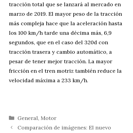
tracción total que se lanzará al mercado en
marzo de 2019. El mayor peso de la tracción
más compleja hace que la aceleración hasta
los 100 km/h tarde una décima más, 6,9
segundos, que en el caso del 320d con
tracción trasera y cambio automático, a
pesar de tener mejor tracción. La mayor
fricción en el tren motriz también reduce la
velocidad máxima a 233 km/h.
Categorías
General
,
Motor
Comparación de imágenes: El nuevo