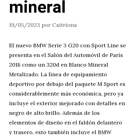
mineral
19/05/2023
por
Caitriona
El nuevo BMW Serie 3 G20 con Sport Line se
presenta en el Salón del Automóvil de París
2018 como un 320d en Blanco Mineral
Metalizado. La línea de equipamiento
deportivo por debajo del paquete M Sport es
considerablemente más económica, pero ya
incluye el exterior mejorado con detalles en
negro de alto brillo. Además de los
elementos de diseño en el faldón delantero
y trasero, esto también incluye el BMW