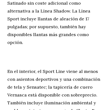
Satinado sin coste adicional como
alternativa a la Línea Shadow. La Línea
Sport incluye llantas de aleación de 17
pulgadas; por supuesto, también hay
disponibles llantas más grandes como
opción.
En el interior, el Sport Line viene al menos
con asientos deportivos y una combinación
de tela y Sensatec; la tapicería de cuero
Vernasca está disponible con sobreprecio.
También incluye iluminación ambiental y