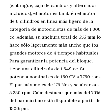
(embrague, caja de cambios y alternador
incluidos), el motor es también el motor
de 6 cilindros en línea más ligero de la
categoría de motocicletas de más de 1.000
cc. Además, su anchura total de 555 mm lo
hace sólo ligeramente más ancho que los
grandes motores de 4 tiempos habituales.
Para garantizar la potencia del bloque,
tiene una cilindrada de 1.649 cc. Su
potencia nominal es de 160 CV a 7.750 rpm.
El par máximo es de 175 Nm y se alcanza a
5.250 rpm. Cabe destacar que más del 70%
del par máximo está disponible a partir de
1500rpm.