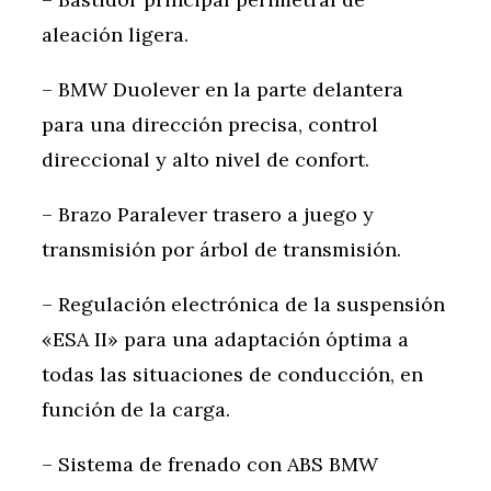
aleación ligera.
– BMW Duolever en la parte delantera
para una dirección precisa, control
direccional y alto nivel de confort.
– Brazo Paralever trasero a juego y
transmisión por árbol de transmisión.
– Regulación electrónica de la suspensión
«ESA II» para una adaptación óptima a
todas las situaciones de conducción, en
función de la carga.
– Sistema de frenado con ABS BMW