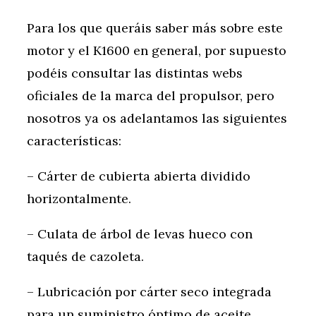
Para los que queráis saber más sobre este
motor y el K1600 en general, por supuesto
podéis consultar las distintas webs
oficiales de la marca del propulsor, pero
nosotros ya os adelantamos las siguientes
características:
– Cárter de cubierta abierta dividido
horizontalmente.
– Culata de árbol de levas hueco con
taqués de cazoleta.
– Lubricación por cárter seco integrada
para un suministro óptimo de aceite.