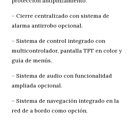
protección antipinzamiento.
– Cierre centralizado con sistema de
alarma antirrobo opcional.
– Sistema de control integrado con
multicontrolador, pantalla TFT en color y
guía de menús.
– Sistema de audio con funcionalidad
ampliada opcional.
– Sistema de navegación integrado en la
red de a bordo como opción.