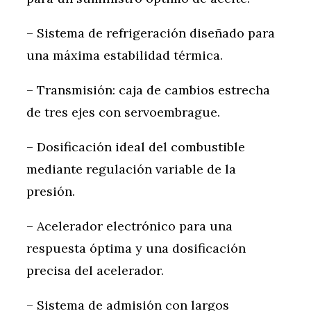
– Sistema de refrigeración diseñado para
una máxima estabilidad térmica.
– Transmisión: caja de cambios estrecha
de tres ejes con servoembrague.
– Dosificación ideal del combustible
mediante regulación variable de la
presión.
– Acelerador electrónico para una
respuesta óptima y una dosificación
precisa del acelerador.
– Sistema de admisión con largos