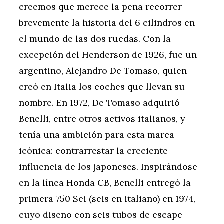
creemos que merece la pena recorrer
brevemente la historia del 6 cilindros en
el mundo de las dos ruedas. Con la
excepción del Henderson de 1926, fue un
argentino, Alejandro De Tomaso, quien
creó en Italia los coches que llevan su
nombre. En 1972, De Tomaso adquirió
Benelli, entre otros activos italianos, y
tenía una ambición para esta marca
icónica: contrarrestar la creciente
influencia de los japoneses. Inspirándose
en la línea Honda CB, Benelli entregó la
primera 750 Sei (seis en italiano) en 1974,
cuyo diseño con seis tubos de escape