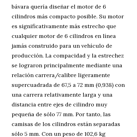
bávara quería diseñar el motor de 6
cilindros más compacto posible. Su motor
es significativamente más estrecho que
cualquier motor de 6 cilindros en línea
jamás construido para un vehículo de
producción. La compacidad y la estrechez
se lograron principalmente mediante una
relación carrera/calibre ligeramente
supercuadrada de 67,5 a 72 mm (0,938) con
una carrera relativamente larga y una
distancia entre ejes de cilindro muy
pequeña de sólo 77 mm. Por tanto, las
camisas de los cilindros están separadas
sólo 5 mm. Con un peso de 102,6 kg