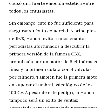
causó una fuerte emoción estética entre
todos los entusiastas.
Sin embargo, esto no fue suficiente para
asegurar su éxito comercial. A principios
de 1978, Honda invitó a unos cuantos
periodistas afortunados a descubrir la
primera versión de la famosa CBX,
propulsada por un motor de 6 cilindros en
línea y la primera culata con 4 válvulas
por cilindro. También fue la primera moto
en superar el umbral psicológico de los
100 CV. A pesar de este pedigrí, la Honda
tampoco será un éxito de ventas:
demasiado cara y demasiado potente para