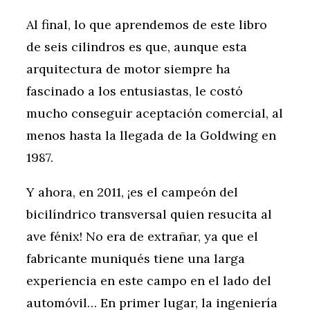
Al final, lo que aprendemos de este libro
de seis cilindros es que, aunque esta
arquitectura de motor siempre ha
fascinado a los entusiastas, le costó
mucho conseguir aceptación comercial, al
menos hasta la llegada de la Goldwing en
1987.
Y ahora, en 2011, ¡es el campeón del
bicilíndrico transversal quien resucita al
ave fénix! No era de extrañar, ya que el
fabricante muniqués tiene una larga
experiencia en este campo en el lado del
automóvil… En primer lugar, la ingeniería