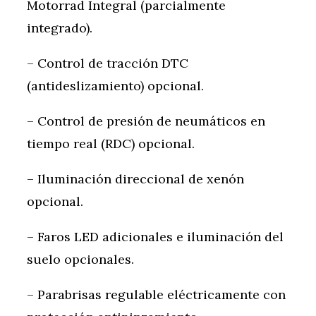
Motorrad Integral (parcialmente
integrado).
– Control de tracción DTC
(antideslizamiento) opcional.
– Control de presión de neumáticos en
tiempo real (RDC) opcional.
– Iluminación direccional de xenón
opcional.
– Faros LED adicionales e iluminación del
suelo opcionales.
– Parabrisas regulable eléctricamente con