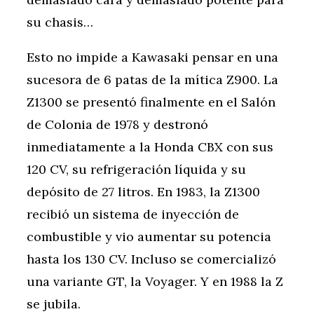
su chasis…
Esto no impide a Kawasaki pensar en una
sucesora de 6 patas de la mítica Z900. La
Z1300 se presentó finalmente en el Salón
de Colonia de 1978 y destronó
inmediatamente a la Honda CBX con sus
120 CV, su refrigeración líquida y su
depósito de 27 litros. En 1983, la Z1300
recibió un sistema de inyección de
combustible y vio aumentar su potencia
hasta los 130 CV. Incluso se comercializó
una variante GT, la Voyager. Y en 1988 la Z
se jubila.