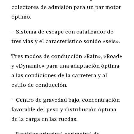
colectores de admisión para un par motor
óptimo.
– Sistema de escape con catalizador de
tres vías y el característico sonido «seis».
Tres modos de conducción «Rain», «Road»
y «Dynamic» para una adaptación óptima
a las condiciones de la carretera y al
estilo de conducción.
– Centro de gravedad bajo, concentración
favorable del peso y distribución óptima
de la carga en las ruedas.
– Bastidor principal perimetral de