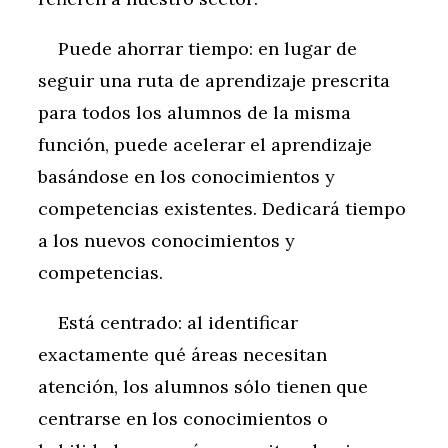
Puede ahorrar tiempo: en lugar de
seguir una ruta de aprendizaje prescrita
para todos los alumnos de la misma
función, puede acelerar el aprendizaje
basándose en los conocimientos y
competencias existentes. Dedicará tiempo
a los nuevos conocimientos y
competencias.
Está centrado: al identificar
exactamente qué áreas necesitan
atención, los alumnos sólo tienen que
centrarse en los conocimientos o