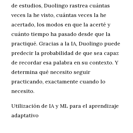
de estudios, Duolingo rastrea cuántas
veces la he visto, cuántas veces la he
acertado, los modos en que la acerté y
cuánto tiempo ha pasado desde que la
practiqué. Gracias a la IA, Duolingo puede
predecir la probabilidad de que sea capaz
de recordar esa palabra en su contexto. Y
determina qué necesito seguir
practicando, exactamente cuando lo
necesito.
Utilización de IA y ML para el aprendizaje
adaptativo