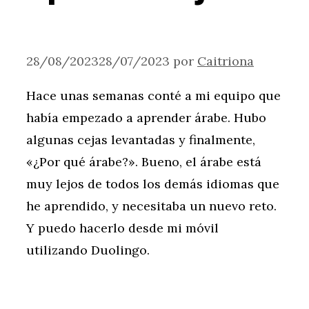
28/08/2023
28/07/2023
por
Caitriona
Hace unas semanas conté a mi equipo que
había empezado a aprender árabe. Hubo
algunas cejas levantadas y finalmente,
«¿Por qué árabe?». Bueno, el árabe está
muy lejos de todos los demás idiomas que
he aprendido, y necesitaba un nuevo reto.
Y puedo hacerlo desde mi móvil
utilizando Duolingo.