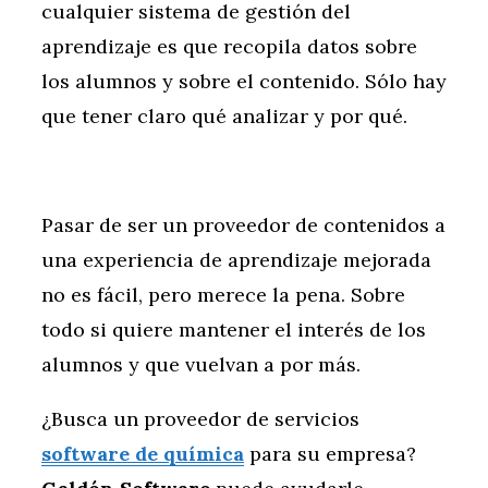
cualquier sistema de gestión del
aprendizaje es que recopila datos sobre
los alumnos y sobre el contenido. Sólo hay
que tener claro qué analizar y por qué.
Pasar de ser un proveedor de contenidos a
una experiencia de aprendizaje mejorada
no es fácil, pero merece la pena. Sobre
todo si quiere mantener el interés de los
alumnos y que vuelvan a por más.
¿Busca un proveedor de servicios
software de química
para su empresa?