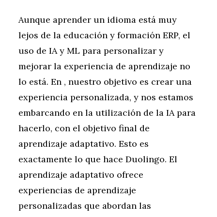
Aunque aprender un idioma está muy
lejos de la educación y formación ERP, el
uso de IA y ML para personalizar y
mejorar la experiencia de aprendizaje no
lo está. En , nuestro objetivo es crear una
experiencia personalizada, y nos estamos
embarcando en la utilización de la IA para
hacerlo, con el objetivo final de
aprendizaje adaptativo. Esto es
exactamente lo que hace Duolingo. El
aprendizaje adaptativo ofrece
experiencias de aprendizaje
personalizadas que abordan las