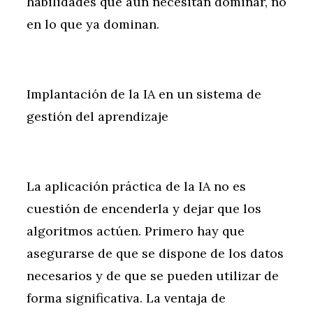
habilidades que aún necesitan dominar, no
en lo que ya dominan.
Implantación de la IA en un sistema de
gestión del aprendizaje
La aplicación práctica de la IA no es
cuestión de encenderla y dejar que los
algoritmos actúen. Primero hay que
asegurarse de que se dispone de los datos
necesarios y de que se pueden utilizar de
forma significativa. La ventaja de