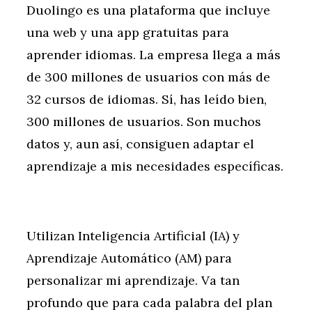
Duolingo es una plataforma que incluye
una web y una app gratuitas para
aprender idiomas. La empresa llega a más
de 300 millones de usuarios con más de
32 cursos de idiomas. Sí, has leído bien,
300 millones de usuarios. Son muchos
datos y, aun así, consiguen adaptar el
aprendizaje a mis necesidades específicas.
Utilizan Inteligencia Artificial (IA) y
Aprendizaje Automático (AM) para
personalizar mi aprendizaje. Va tan
profundo que para cada palabra del plan