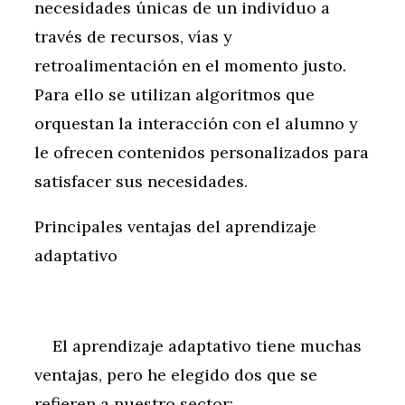
necesidades únicas de un individuo a
través de recursos, vías y
retroalimentación en el momento justo.
Para ello se utilizan algoritmos que
orquestan la interacción con el alumno y
le ofrecen contenidos personalizados para
satisfacer sus necesidades.
Principales ventajas del aprendizaje
adaptativo
El aprendizaje adaptativo tiene muchas
ventajas, pero he elegido dos que se
refieren a nuestro sector: