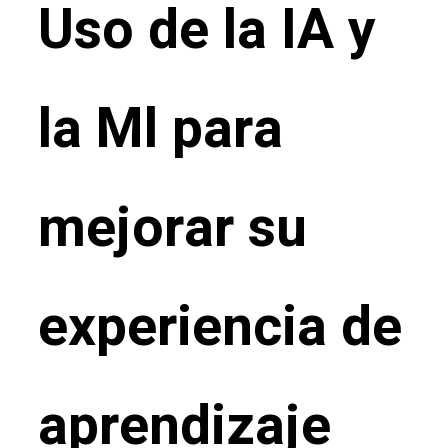
Uso de la IA y
la Ml para
mejorar su
experiencia de
aprendizaje