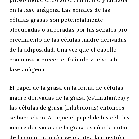
en la fase anágena. Las señales de las
células grasas son potencialmente
bloqueadas o superadas por las señales pro-
crecimiento de las células madre derivadas
de la adiposidad. Una vez que el cabello
comienza a crecer, el folículo vuelve a la
fase anágena.
El papel de la grasa en la forma de células
madre derivadas de la grasa (estimulantes) y
las células de grasa (inhibidoras) entonces
se hace claro. Aunque el papel de las células
madre derivadas de la grasa es sólo la mitad
de la comunicación, se plantea la cuestión