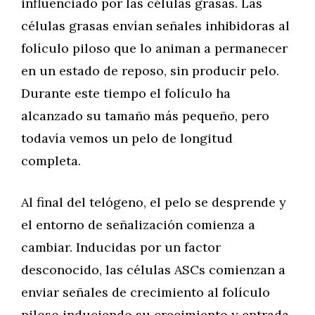
influenciado por las células grasas. Las
células grasas envían señales inhibidoras al
folículo piloso que lo animan a permanecer
en un estado de reposo, sin producir pelo.
Durante este tiempo el folículo ha
alcanzado su tamaño más pequeño, pero
todavía vemos un pelo de longitud
completa.
Al final del telógeno, el pelo se desprende y
el entorno de señalización comienza a
cambiar. Inducidas por un factor
desconocido, las células ASCs comienzan a
enviar señales de crecimiento al folículo
piloso induciendo su crecimiento y entrada