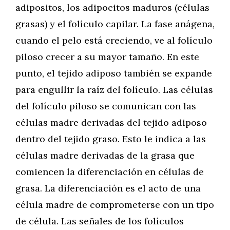
adipositos, los adipocitos maduros (células
grasas) y el folículo capilar. La fase anágena,
cuando el pelo está creciendo, ve al folículo
piloso crecer a su mayor tamaño. En este
punto, el tejido adiposo también se expande
para engullir la raíz del folículo. Las células
del folículo piloso se comunican con las
células madre derivadas del tejido adiposo
dentro del tejido graso. Esto le indica a las
células madre derivadas de la grasa que
comiencen la diferenciación en células de
grasa. La diferenciación es el acto de una
célula madre de comprometerse con un tipo
de célula. Las señales de los folículos