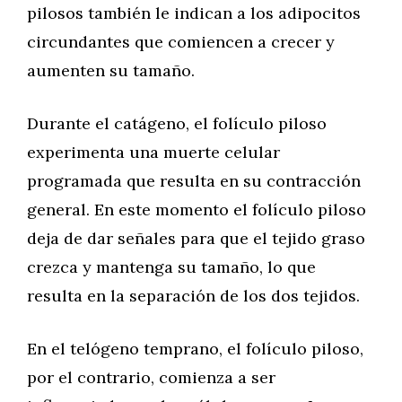
pilosos también le indican a los adipocitos
circundantes que comiencen a crecer y
aumenten su tamaño.
Durante el catágeno, el folículo piloso
experimenta una muerte celular
programada que resulta en su contracción
general. En este momento el folículo piloso
deja de dar señales para que el tejido graso
crezca y mantenga su tamaño, lo que
resulta en la separación de los dos tejidos.
En el telógeno temprano, el folículo piloso,
por el contrario, comienza a ser