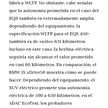
fábrica WLTP. No obstante, cabe señalar
que la autonomía prometida en el caso del
EQS también es extremadamente amplia:
dependiendo del equipamiento, la
especificación WLTP para el EQS 450+
también es de «sólo» 631 kilómetros.
Incluso en este caso, la berlina eléctrica
seguiría sin alcanzar el valor prometido
en casi 60 kilómetros. En comparación, el
BMW iX xDrive50 muestra cómo se puede
hacer: Dependiendo del equipamiento, el
SUV eléctrico promete una autonomía
eléctrica de 590 a 630 kilómetros; en el
ADAC EcoTest, los probadores