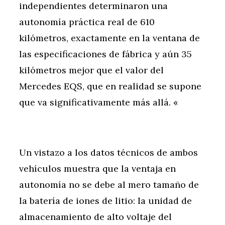
independientes determinaron una
autonomía práctica real de 610
kilómetros, exactamente en la ventana de
las especificaciones de fábrica y aún 35
kilómetros mejor que el valor del
Mercedes EQS, que en realidad se supone
que va significativamente más allá. «
Un vistazo a los datos técnicos de ambos
vehículos muestra que la ventaja en
autonomía no se debe al mero tamaño de
la batería de iones de litio: la unidad de
almacenamiento de alto voltaje del