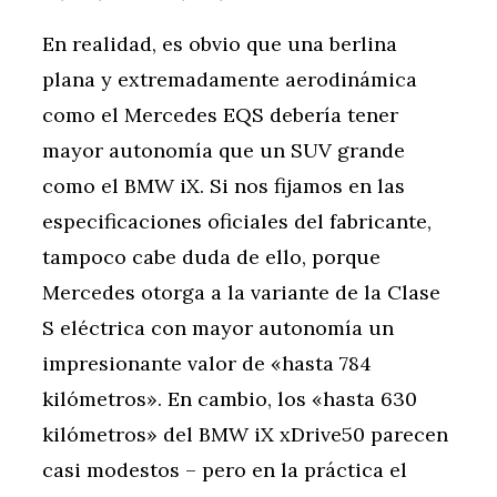
En realidad, es obvio que una berlina
plana y extremadamente aerodinámica
como el Mercedes EQS debería tener
mayor autonomía que un SUV grande
como el BMW iX. Si nos fijamos en las
especificaciones oficiales del fabricante,
tampoco cabe duda de ello, porque
Mercedes otorga a la variante de la Clase
S eléctrica con mayor autonomía un
impresionante valor de «hasta 784
kilómetros». En cambio, los «hasta 630
kilómetros» del BMW iX xDrive50 parecen
casi modestos – pero en la práctica el