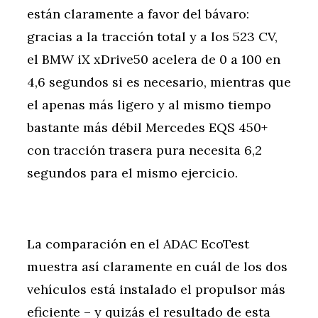
están claramente a favor del bávaro:
gracias a la tracción total y a los 523 CV,
el BMW iX xDrive50 acelera de 0 a 100 en
4,6 segundos si es necesario, mientras que
el apenas más ligero y al mismo tiempo
bastante más débil Mercedes EQS 450+
con tracción trasera pura necesita 6,2
segundos para el mismo ejercicio.
La comparación en el ADAC EcoTest
muestra así claramente en cuál de los dos
vehículos está instalado el propulsor más
eficiente – y quizás el resultado de esta