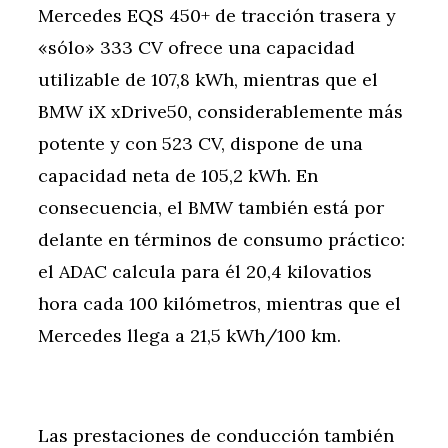
Mercedes EQS 450+ de tracción trasera y
«sólo» 333 CV ofrece una capacidad
utilizable de 107,8 kWh, mientras que el
BMW iX xDrive50, considerablemente más
potente y con 523 CV, dispone de una
capacidad neta de 105,2 kWh. En
consecuencia, el BMW también está por
delante en términos de consumo práctico:
el ADAC calcula para él 20,4 kilovatios
hora cada 100 kilómetros, mientras que el
Mercedes llega a 21,5 kWh/100 km.
Las prestaciones de conducción también