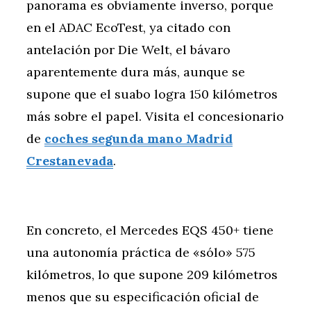
panorama es obviamente inverso, porque
en el ADAC EcoTest, ya citado con
antelación por Die Welt, el bávaro
aparentemente dura más, aunque se
supone que el suabo logra 150 kilómetros
más sobre el papel. Visita el concesionario
de
coches segunda mano Madrid
Crestanevada
.
En concreto, el Mercedes EQS 450+ tiene
una autonomía práctica de «sólo» 575
kilómetros, lo que supone 209 kilómetros
menos que su especificación oficial de