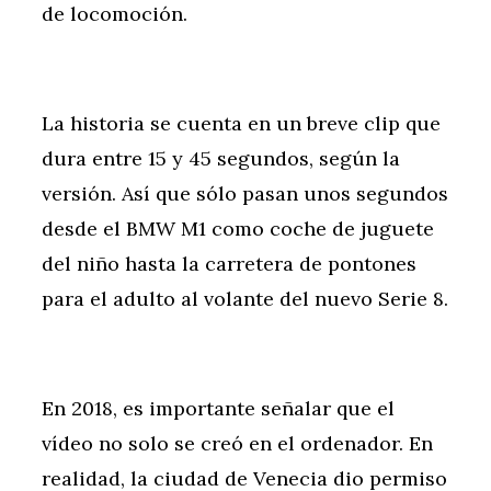
de locomoción.
La historia se cuenta en un breve clip que
dura entre 15 y 45 segundos, según la
versión. Así que sólo pasan unos segundos
desde el BMW M1 como coche de juguete
del niño hasta la carretera de pontones
para el adulto al volante del nuevo Serie 8.
En 2018, es importante señalar que el
vídeo no solo se creó en el ordenador. En
realidad, la ciudad de Venecia dio permiso