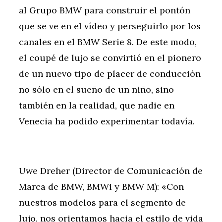
al Grupo BMW para construir el pontón
que se ve en el vídeo y perseguirlo por los
canales en el BMW Serie 8. De este modo,
el coupé de lujo se convirtió en el pionero
de un nuevo tipo de placer de conducción
no sólo en el sueño de un niño, sino
también en la realidad, que nadie en
Venecia ha podido experimentar todavía.
Uwe Dreher (Director de Comunicación de
Marca de BMW, BMWi y BMW M): «Con
nuestros modelos para el segmento de
lujo, nos orientamos hacia el estilo de vida