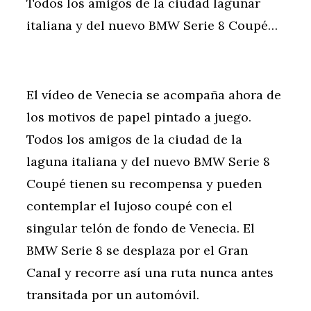
Todos los amigos de la ciudad lagunar
italiana y del nuevo BMW Serie 8 Coupé…
El vídeo de Venecia se acompaña ahora de
los motivos de papel pintado a juego.
Todos los amigos de la ciudad de la
laguna italiana y del nuevo BMW Serie 8
Coupé tienen su recompensa y pueden
contemplar el lujoso coupé con el
singular telón de fondo de Venecia. El
BMW Serie 8 se desplaza por el Gran
Canal y recorre así una ruta nunca antes
transitada por un automóvil.