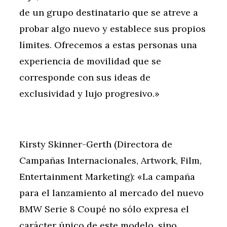
de un grupo destinatario que se atreve a
probar algo nuevo y establece sus propios
límites. Ofrecemos a estas personas una
experiencia de movilidad que se
corresponde con sus ideas de
exclusividad y lujo progresivo.»
Kirsty Skinner-Gerth (Directora de
Campañas Internacionales, Artwork, Film,
Entertainment Marketing): «La campaña
para el lanzamiento al mercado del nuevo
BMW Serie 8 Coupé no sólo expresa el
carácter único de este modelo, sino