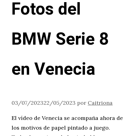
Fotos del
BMW Serie 8
en Venecia
03/07/2023
22/05/2023
por
Caitriona
El vídeo de Venecia se acompaña ahora de
los motivos de papel pintado a juego.