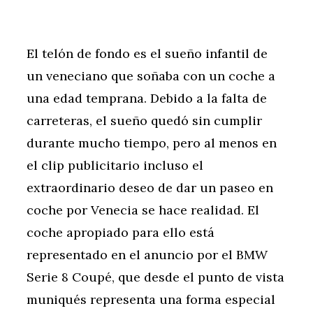
El telón de fondo es el sueño infantil de
un veneciano que soñaba con un coche a
una edad temprana. Debido a la falta de
carreteras, el sueño quedó sin cumplir
durante mucho tiempo, pero al menos en
el clip publicitario incluso el
extraordinario deseo de dar un paseo en
coche por Venecia se hace realidad. El
coche apropiado para ello está
representado en el anuncio por el BMW
Serie 8 Coupé, que desde el punto de vista
muniqués representa una forma especial