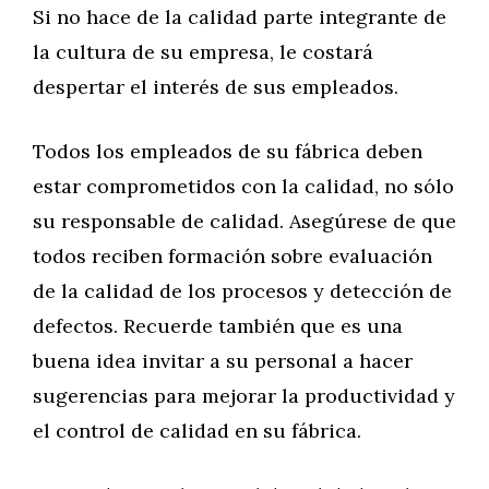
Si no hace de la calidad parte integrante de
la cultura de su empresa, le costará
despertar el interés de sus empleados.
Todos los empleados de su fábrica deben
estar comprometidos con la calidad, no sólo
su responsable de calidad. Asegúrese de que
todos reciben formación sobre evaluación
de la calidad de los procesos y detección de
defectos. Recuerde también que es una
buena idea invitar a su personal a hacer
sugerencias para mejorar la productividad y
el control de calidad en su fábrica.