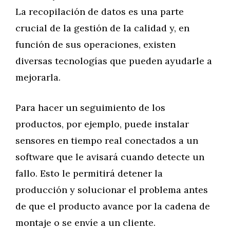
La recopilación de datos es una parte
crucial de la gestión de la calidad y, en
función de sus operaciones, existen
diversas tecnologías que pueden ayudarle a
mejorarla.
Para hacer un seguimiento de los
productos, por ejemplo, puede instalar
sensores en tiempo real conectados a un
software que le avisará cuando detecte un
fallo. Esto le permitirá detener la
producción y solucionar el problema antes
de que el producto avance por la cadena de
montaje o se envíe a un cliente.