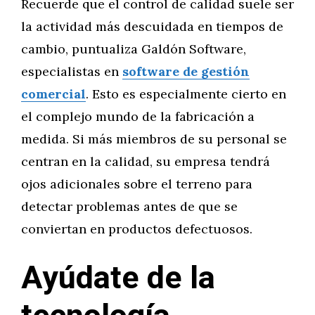
Recuerde que el control de calidad suele ser
la actividad más descuidada en tiempos de
cambio, puntualiza Galdón Software,
especialistas en
software de gestión
comercial
. Esto es especialmente cierto en
el complejo mundo de la fabricación a
medida. Si más miembros de su personal se
centran en la calidad, su empresa tendrá
ojos adicionales sobre el terreno para
detectar problemas antes de que se
conviertan en productos defectuosos.
Ayúdate de la