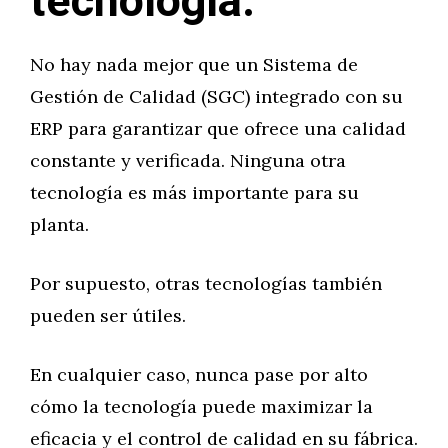
tecnología.
No hay nada mejor que un Sistema de
Gestión de Calidad (SGC) integrado con su
ERP para garantizar que ofrece una calidad
constante y verificada. Ninguna otra
tecnología es más importante para su
planta.
Por supuesto, otras tecnologías también
pueden ser útiles.
En cualquier caso, nunca pase por alto
cómo la tecnología puede maximizar la
eficacia y el control de calidad en su fábrica.