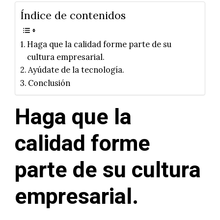
Índice de contenidos
Haga que la calidad forme parte de su
cultura empresarial.
Ayúdate de la tecnología.
Conclusión
Haga que la
calidad forme
parte de su cultura
empresarial.