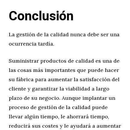
Conclusión
La gestión de la calidad nunca debe ser una
ocurrencia tardía.
Suministrar productos de calidad es una de
las cosas más importantes que puede hacer
su fábrica para aumentar la satisfacción del
cliente y garantizar la viabilidad a largo
plazo de su negocio. Aunque implantar un
proceso de gestión de la calidad puede
llevar algún tiempo, le ahorrará tiempo,
reducirá sus costes y le ayudará a aumentar