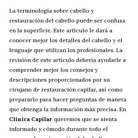
La terminología sobre cabello y
restauración del cabello puede ser confusa
en la superficie. Este artículo le dará a
conocer mejor los detalles del cabello y el
lenguaje que utilizan los profesionales. La
revisión de este artículo debería ayudarle a
comprender mejor los consejos y
descripciones proporcionados por su
cirujano de restauración capilar, así como
prepararlo para hacer preguntas de manera
que obtenga la información más precisa. En
Clínica Capilar
queremos que se sienta
informado y cómodo durante todo el