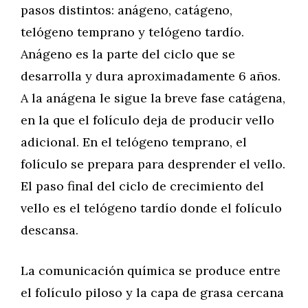
pasos distintos: anágeno, catágeno,
telógeno temprano y telógeno tardío.
Anágeno es la parte del ciclo que se
desarrolla y dura aproximadamente 6 años.
A la anágena le sigue la breve fase catágena,
en la que el folículo deja de producir vello
adicional. En el telógeno temprano, el
folículo se prepara para desprender el vello.
El paso final del ciclo de crecimiento del
vello es el telógeno tardío donde el folículo
descansa.
La comunicación química se produce entre
el folículo piloso y la capa de grasa cercana