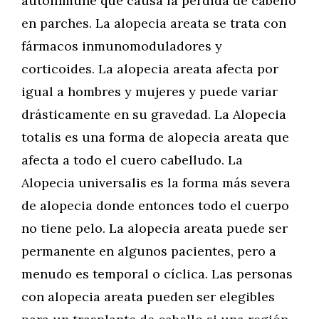
autoinmune que causa la pérdida de cabello
en parches. La alopecia areata se trata con
fármacos inmunomoduladores y
corticoides. La alopecia areata afecta por
igual a hombres y mujeres y puede variar
drásticamente en su gravedad. La Alopecia
totalis es una forma de alopecia areata que
afecta a todo el cuero cabelludo. La
Alopecia universalis es la forma más severa
de alopecia donde entonces todo el cuerpo
no tiene pelo. La alopecia areata puede ser
permanente en algunos pacientes, pero a
menudo es temporal o cíclica. Las personas
con alopecia areata pueden ser elegibles