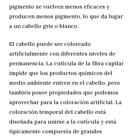
pigmento se vuelven menos eficaces y
producen menos pigmento, lo que da lugar
a un cabello gris o blanco.
El cabello puede ser coloreado
artificialmente con diferentes niveles de
permanencia. La cutícula de la fibra capilar
impide que los productos químicos del
medio ambiente entren en el cabello, pero
también posee propiedades que podemos
aprovechar para la coloración artificial. La
coloración temporal del cabello está
diseñada para unirse a la cutícula y está
típicamente compuesta de grandes