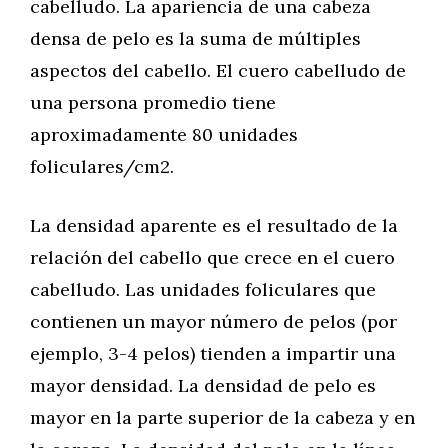
cabelludo. La apariencia de una cabeza
densa de pelo es la suma de múltiples
aspectos del cabello. El cuero cabelludo de
una persona promedio tiene
aproximadamente 80 unidades
foliculares/cm2.
La densidad aparente es el resultado de la
relación del cabello que crece en el cuero
cabelludo. Las unidades foliculares que
contienen un mayor número de pelos (por
ejemplo, 3-4 pelos) tienden a impartir una
mayor densidad. La densidad de pelo es
mayor en la parte superior de la cabeza y en