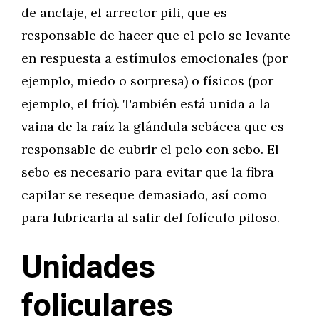
de anclaje, el arrector pili, que es
responsable de hacer que el pelo se levante
en respuesta a estímulos emocionales (por
ejemplo, miedo o sorpresa) o físicos (por
ejemplo, el frío). También está unida a la
vaina de la raíz la glándula sebácea que es
responsable de cubrir el pelo con sebo. El
sebo es necesario para evitar que la fibra
capilar se reseque demasiado, así como
para lubricarla al salir del folículo piloso.
Unidades
foliculares