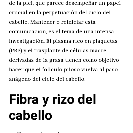
de la piel, que parece desempeñar un papel
crucial en la perpetuación del ciclo del
cabello. Mantener o reiniciar esta
comunicación, es el tema de una intensa
investigación. El plasma rico en plaquetas
(PRP) y el trasplante de células madre
derivadas de la grasa tienen como objetivo
hacer que el folículo piloso vuelva al paso
anágeno del ciclo del cabello.
Fibra y rizo del
cabello