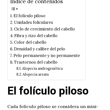
Índice de contenidos
El folículo piloso
Unidades foliculares
Ciclo de crecimiento del cabello
Fibra y rizo del cabello
Color del cabello
Densidad y calibre del pelo
Pelo permanente y no permanente
Trastornos del cabello
Alopecia androgenética
Alopecia areata
El folículo piloso
Cada folículo piloso se considera un mini-