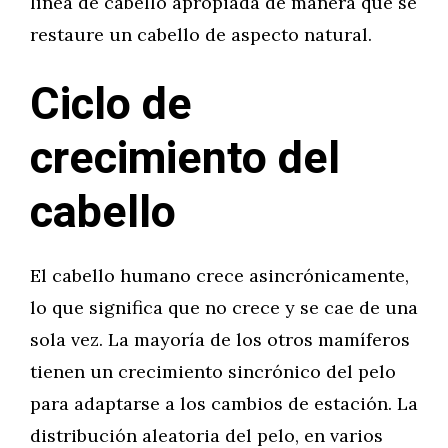
línea de cabello apropiada de manera que se
restaure un cabello de aspecto natural.
Ciclo de
crecimiento del
cabello
El cabello humano crece asincrónicamente,
lo que significa que no crece y se cae de una
sola vez. La mayoría de los otros mamíferos
tienen un crecimiento sincrónico del pelo
para adaptarse a los cambios de estación. La
distribución aleatoria del pelo, en varios