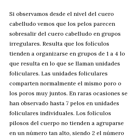
Si observamos desde el nivel del cuero
cabelludo vemos que los pelos parecen
sobresalir del cuero cabelludo en grupos
irregulares. Resulta que los folículos
tienden a organizarse en grupos de 1 a 4 lo
que resulta en lo que se llaman unidades
foliculares. Las unidades foliculares
comparten normalmente el mismo poro o
los poros muy juntos. En raras ocasiones se
han observado hasta 7 pelos en unidades
foliculares individuales. Los folículos
pilosos del cuerpo no tienden a agruparse
en un número tan alto, siendo 2 el número