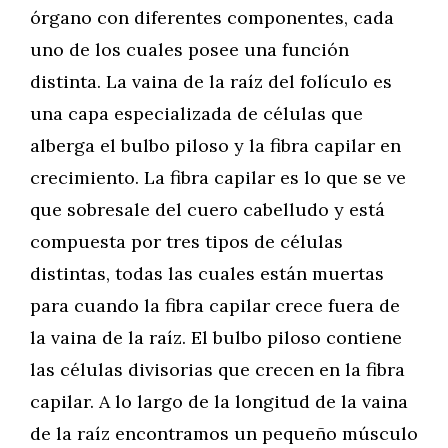
órgano con diferentes componentes, cada
uno de los cuales posee una función
distinta. La vaina de la raíz del folículo es
una capa especializada de células que
alberga el bulbo piloso y la fibra capilar en
crecimiento. La fibra capilar es lo que se ve
que sobresale del cuero cabelludo y está
compuesta por tres tipos de células
distintas, todas las cuales están muertas
para cuando la fibra capilar crece fuera de
la vaina de la raíz. El bulbo piloso contiene
las células divisorias que crecen en la fibra
capilar. A lo largo de la longitud de la vaina
de la raíz encontramos un pequeño músculo