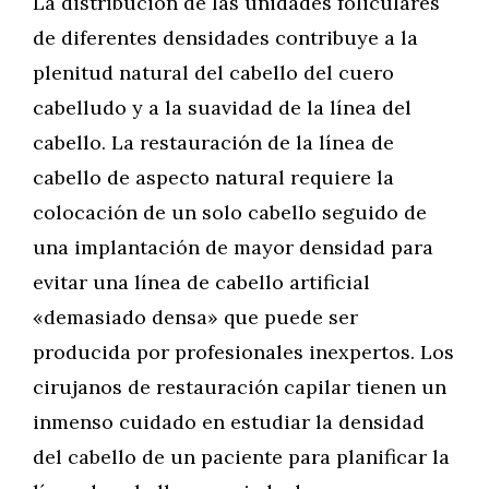
La distribución de las unidades foliculares
de diferentes densidades contribuye a la
plenitud natural del cabello del cuero
cabelludo y a la suavidad de la línea del
cabello. La restauración de la línea de
cabello de aspecto natural requiere la
colocación de un solo cabello seguido de
una implantación de mayor densidad para
evitar una línea de cabello artificial
«demasiado densa» que puede ser
producida por profesionales inexpertos. Los
cirujanos de restauración capilar tienen un
inmenso cuidado en estudiar la densidad
del cabello de un paciente para planificar la