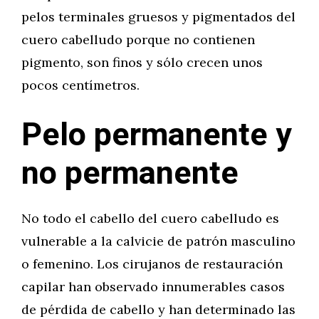
pelos terminales gruesos y pigmentados del
cuero cabelludo porque no contienen
pigmento, son finos y sólo crecen unos
pocos centímetros.
Pelo permanente y
no permanente
No todo el cabello del cuero cabelludo es
vulnerable a la calvicie de patrón masculino
o femenino. Los cirujanos de restauración
capilar han observado innumerables casos
de pérdida de cabello y han determinado las