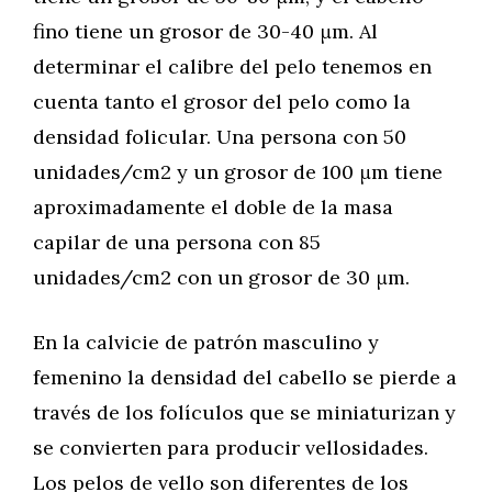
fino tiene un grosor de 30-40 μm. Al
determinar el calibre del pelo tenemos en
cuenta tanto el grosor del pelo como la
densidad folicular. Una persona con 50
unidades/cm2 y un grosor de 100 μm tiene
aproximadamente el doble de la masa
capilar de una persona con 85
unidades/cm2 con un grosor de 30 μm.
En la calvicie de patrón masculino y
femenino la densidad del cabello se pierde a
través de los folículos que se miniaturizan y
se convierten para producir vellosidades.
Los pelos de vello son diferentes de los