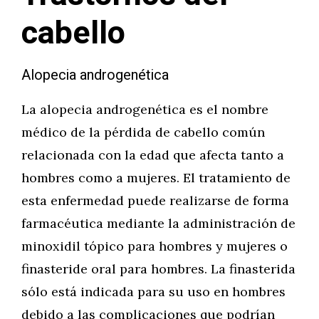
cabello
Alopecia androgenética
La alopecia androgenética es el nombre
médico de la pérdida de cabello común
relacionada con la edad que afecta tanto a
hombres como a mujeres. El tratamiento de
esta enfermedad puede realizarse de forma
farmacéutica mediante la administración de
minoxidil tópico para hombres y mujeres o
finasteride oral para hombres. La finasterida
sólo está indicada para su uso en hombres
debido a las complicaciones que podrían