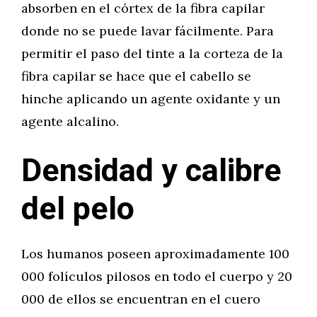
absorben en el córtex de la fibra capilar
donde no se puede lavar fácilmente. Para
permitir el paso del tinte a la corteza de la
fibra capilar se hace que el cabello se
hinche aplicando un agente oxidante y un
agente alcalino.
Densidad y calibre
del pelo
Los humanos poseen aproximadamente 100
000 folículos pilosos en todo el cuerpo y 20
000 de ellos se encuentran en el cuero