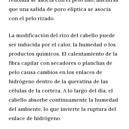
que una salida de poro elíptica se asocia
con el pelo rizado.
La modificación del rizo del cabello puede
ser inducida por el calor, la humedad o los
productos químicos. El calentamiento de la
fibra capilar con secadores o planchas de
pelo causa cambios en los enlaces de
hidrógeno dentro de la queratina de las
células de la corteza. A lo largo del día, el
cabello absorbe continuamente la humedad
del ambiente, lo que invierte la ruptura del
enlace de hidrógeno.