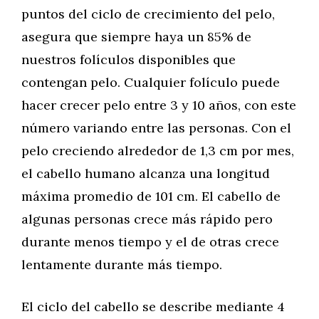
puntos del ciclo de crecimiento del pelo,
asegura que siempre haya un 85% de
nuestros folículos disponibles que
contengan pelo. Cualquier folículo puede
hacer crecer pelo entre 3 y 10 años, con este
número variando entre las personas. Con el
pelo creciendo alrededor de 1,3 cm por mes,
el cabello humano alcanza una longitud
máxima promedio de 101 cm. El cabello de
algunas personas crece más rápido pero
durante menos tiempo y el de otras crece
lentamente durante más tiempo.
El ciclo del cabello se describe mediante 4