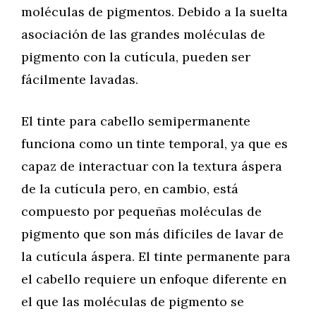
moléculas de pigmentos. Debido a la suelta
asociación de las grandes moléculas de
pigmento con la cutícula, pueden ser
fácilmente lavadas.
El tinte para cabello semipermanente
funciona como un tinte temporal, ya que es
capaz de interactuar con la textura áspera
de la cutícula pero, en cambio, está
compuesto por pequeñas moléculas de
pigmento que son más difíciles de lavar de
la cutícula áspera. El tinte permanente para
el cabello requiere un enfoque diferente en
el que las moléculas de pigmento se