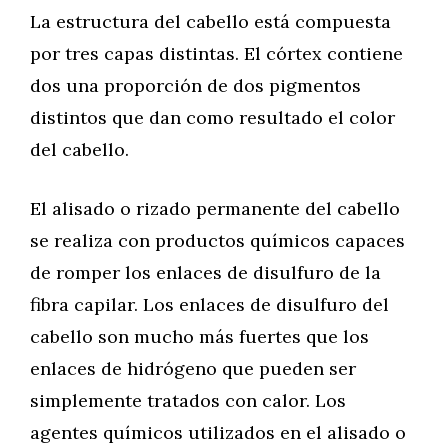
La estructura del cabello está compuesta
por tres capas distintas. El córtex contiene
dos una proporción de dos pigmentos
distintos que dan como resultado el color
del cabello.
El alisado o rizado permanente del cabello
se realiza con productos químicos capaces
de romper los enlaces de disulfuro de la
fibra capilar. Los enlaces de disulfuro del
cabello son mucho más fuertes que los
enlaces de hidrógeno que pueden ser
simplemente tratados con calor. Los
agentes químicos utilizados en el alisado o