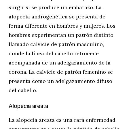
surgir si se produce un embarazo. La
alopecia androgenética se presenta de
forma diferente en hombres y mujeres. Los
hombres experimentan un patrón distinto
llamado calvicie de patrón masculino,
donde la línea del cabello retrocede
acompañada de un adelgazamiento de la
corona. La calvicie de patrón femenino se
presenta como un adelgazamiento difuso
del cabello.
Alopecia areata
La alopecia areata es una rara enfermedad