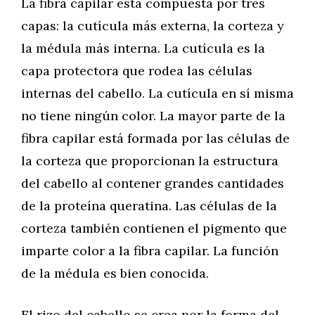
La fibra capilar está compuesta por tres
capas: la cutícula más externa, la corteza y
la médula más interna. La cutícula es la
capa protectora que rodea las células
internas del cabello. La cutícula en sí misma
no tiene ningún color. La mayor parte de la
fibra capilar está formada por las células de
la corteza que proporcionan la estructura
del cabello al contener grandes cantidades
de la proteína queratina. Las células de la
corteza también contienen el pigmento que
imparte color a la fibra capilar. La función
de la médula es bien conocida.
El rizo del cabello se crea por la forma del