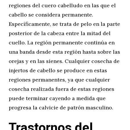
regiones del cuero cabelludo en las que el
cabello se considera permanente.
Específicamente, se trata de pelo en la parte
posterior de la cabeza entre la mitad del
cuello. La región permanente continúa en
una banda desde esta región hasta sobre las
orejas y en las sienes. Cualquier cosecha de
injertos de cabello se produce en estas
regiones permanentes, ya que cualquier
cosecha realizada fuera de estas regiones
puede terminar cayendo a medida que
progresa la calvicie de patrón masculino.
Trastornos del