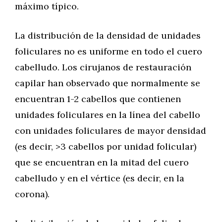
máximo típico.
La distribución de la densidad de unidades
foliculares no es uniforme en todo el cuero
cabelludo. Los cirujanos de restauración
capilar han observado que normalmente se
encuentran 1-2 cabellos que contienen
unidades foliculares en la línea del cabello
con unidades foliculares de mayor densidad
(es decir, >3 cabellos por unidad folicular)
que se encuentran en la mitad del cuero
cabelludo y en el vértice (es decir, en la
corona).