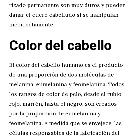
rizado permanente son muy duros y pueden
dañar el cuero cabelludo si se manipulan
incorrectamente.
Color del cabello
El color del cabello humano es el producto
de una proporción de dos moléculas de
melanina; eumelanina y feomelanina. Todos
los rangos de color de pelo, desde el rubio,
rojo, marrón, hasta el negro, son creados
por la proporción de eumelanina y
feomelanina. A medida que se envejece, las
células responsables de la fabricación del