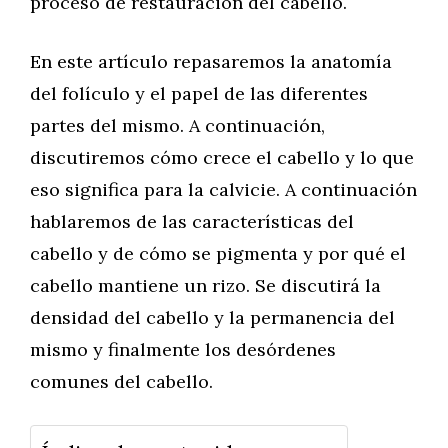
proceso de restauración del cabello.
En este artículo repasaremos la anatomía
del folículo y el papel de las diferentes
partes del mismo. A continuación,
discutiremos cómo crece el cabello y lo que
eso significa para la calvicie. A continuación
hablaremos de las características del
cabello y de cómo se pigmenta y por qué el
cabello mantiene un rizo. Se discutirá la
densidad del cabello y la permanencia del
mismo y finalmente los desórdenes
comunes del cabello.