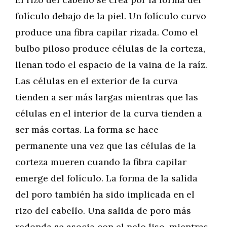
folículo debajo de la piel. Un folículo curvo
produce una fibra capilar rizada. Como el
bulbo piloso produce células de la corteza,
llenan todo el espacio de la vaina de la raíz.
Las células en el exterior de la curva
tienden a ser más largas mientras que las
células en el interior de la curva tienden a
ser más cortas. La forma se hace
permanente una vez que las células de la
corteza mueren cuando la fibra capilar
emerge del folículo. La forma de la salida
del poro también ha sido implicada en el
rizo del cabello. Una salida de poro más
redonda se asocia con el pelo liso, mientras