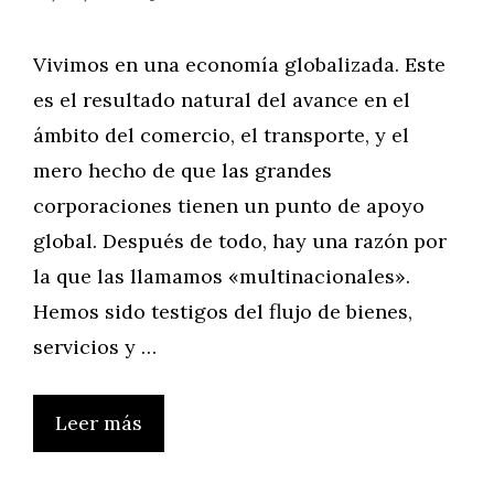
Vivimos en una economía globalizada. Este
es el resultado natural del avance en el
ámbito del comercio, el transporte, y el
mero hecho de que las grandes
corporaciones tienen un punto de apoyo
global. Después de todo, hay una razón por
la que las llamamos «multinacionales».
Hemos sido testigos del flujo de bienes,
servicios y …
Leer más