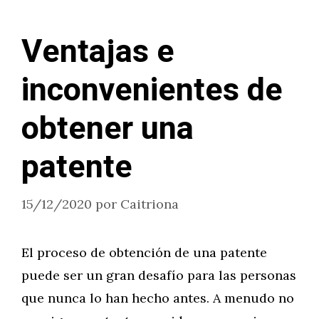
Ventajas e
inconvenientes de
obtener una
patente
15/12/2020
por
Caitriona
El proceso de obtención de una patente
puede ser un gran desafío para las personas
que nunca lo han hecho antes. A menudo no