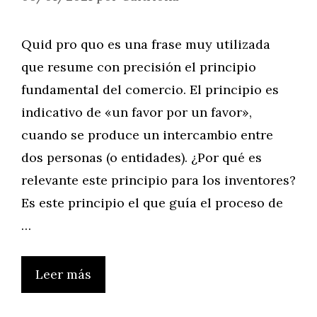
Quid pro quo es una frase muy utilizada
que resume con precisión el principio
fundamental del comercio. El principio es
indicativo de «un favor por un favor»,
cuando se produce un intercambio entre
dos personas (o entidades). ¿Por qué es
relevante este principio para los inventores?
Es este principio el que guía el proceso de
…
Leer más