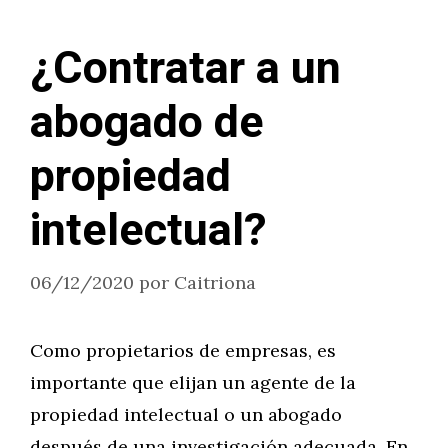
¿Contratar a un
abogado de
propiedad
intelectual?
06/12/2020
por
Caitriona
Como propietarios de empresas, es
importante que elijan un agente de la
propiedad intelectual o un abogado
después de una investigación adecuada. En