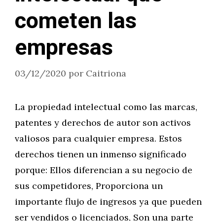
cometen las
empresas
03/12/2020
por
Caitriona
La propiedad intelectual como las marcas,
patentes y derechos de autor son activos
valiosos para cualquier empresa. Estos
derechos tienen un inmenso significado
porque: Ellos diferencian a su negocio de
sus competidores, Proporciona un
importante flujo de ingresos ya que pueden
ser vendidos o licenciados, Son una parte