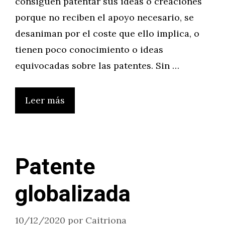
consiguen patentar sus ideas o creaciones
porque no reciben el apoyo necesario, se
desaniman por el coste que ello implica, o
tienen poco conocimiento o ideas
equivocadas sobre las patentes. Sin …
Leer más
Patente
globalizada
10/12/2020
por
Caitriona