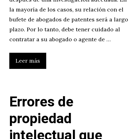
la mayoría de los casos, su relación con el
bufete de abogados de patentes será a largo
plazo. Por lo tanto, debe tener cuidado al
contratar a su abogado o agente de …
Leer más
Errores de
propiedad
intelectual que