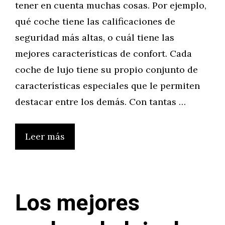
tener en cuenta muchas cosas. Por ejemplo,
qué coche tiene las calificaciones de
seguridad más altas, o cuál tiene las
mejores características de confort. Cada
coche de lujo tiene su propio conjunto de
características especiales que le permiten
destacar entre los demás. Con tantas …
Leer más
Los mejores