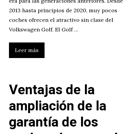
era para las generaciones anteriores. Desde
2013 hasta principios de 2020, muy pocos
coches ofrecen el atractivo sin clase del
Volkswagen Golf. El Golf …
Leer más
Ventajas de la
ampliación de la
garantía de los