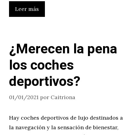
Leer más
¿Merecen la pena
los coches
deportivos?
01/01/2021
por
Caitriona
Hay coches deportivos de lujo destinados a
la navegación y la sensación de bienestar,