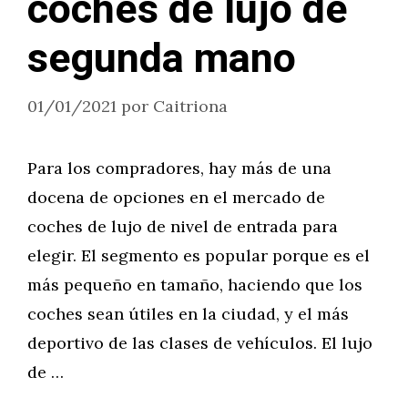
coches de lujo de
segunda mano
01/01/2021
por
Caitriona
Para los compradores, hay más de una
docena de opciones en el mercado de
coches de lujo de nivel de entrada para
elegir. El segmento es popular porque es el
más pequeño en tamaño, haciendo que los
coches sean útiles en la ciudad, y el más
deportivo de las clases de vehículos. El lujo
de …