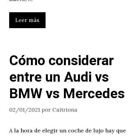
Leer más
Cómo considerar
entre un Audi vs
BMW vs Mercedes
02/01/2021
por
Caitriona
A la hora de elegir un coche de lujo hay que