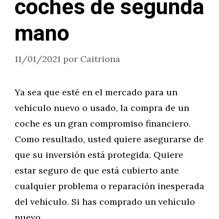
coches de segunda
mano
11/01/2021
por
Caitriona
Ya sea que esté en el mercado para un
vehículo nuevo o usado, la compra de un
coche es un gran compromiso financiero.
Como resultado, usted quiere asegurarse de
que su inversión está protegida. Quiere
estar seguro de que está cubierto ante
cualquier problema o reparación inesperada
del vehículo. Si has comprado un vehículo
nuevo, …