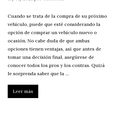
Cuando se trata de la compra de su próximo
vehículo, puede que esté considerando la
opción de comprar un vehículo nuevo o
ocasión. No cabe duda de que ambas
opciones tienen ventajas, así que antes de
tomar una decisión final, asegúrese de
conocer todos los pros y los contras. Quizá
le sorprenda saber que la …
Leer más