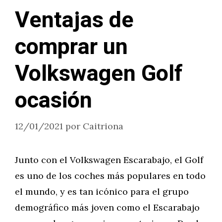
Ventajas de
comprar un
Volkswagen Golf
ocasión
12/01/2021
por
Caitriona
Junto con el Volkswagen Escarabajo, el Golf
es uno de los coches más populares en todo
el mundo, y es tan icónico para el grupo
demográfico más joven como el Escarabajo